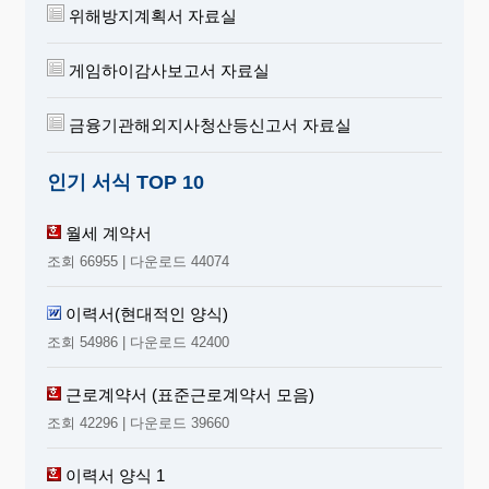
위해방지계획서 자료실
게임하이감사보고서 자료실
금융기관해외지사청산등신고서 자료실
인기 서식 TOP 10
월세 계약서
조회 66955 | 다운로드 44074
이력서(현대적인 양식)
조회 54986 | 다운로드 42400
근로계약서 (표준근로계약서 모음)
조회 42296 | 다운로드 39660
이력서 양식 1