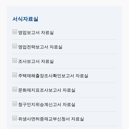
서식자료실
영업보고서 자료실
영업전략보고서 자료실
조사보고서 자료실
주택재해출장조사확인보고서 자료실
문화재지표조사보고서 자료실
청구인지위승계신고서 자료실
위생사면허증재교부신청서 자료실