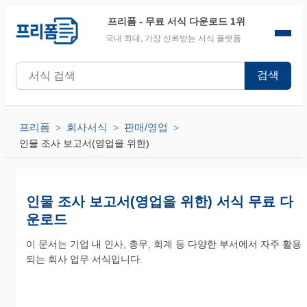
프리폼
- 무료 서식 다운로드 1위
국내 최대, 가장 신뢰받는 서식 플랫폼
검색
프리폼
회사서식
판매/영업
인물 조사 보고서(영업을 위한)
인물 조사 보고서(영업을 위한) 서식 무료 다
운로드
이 문서는 기업 내 인사, 총무, 회계 등 다양한 부서에서 자주 활용
되는 회사 업무 서식입니다.