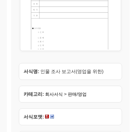
서식명:
인물 조사 보고서(영업을 위한)
카테고리:
회사서식
>
판매/영업
서식포맷: