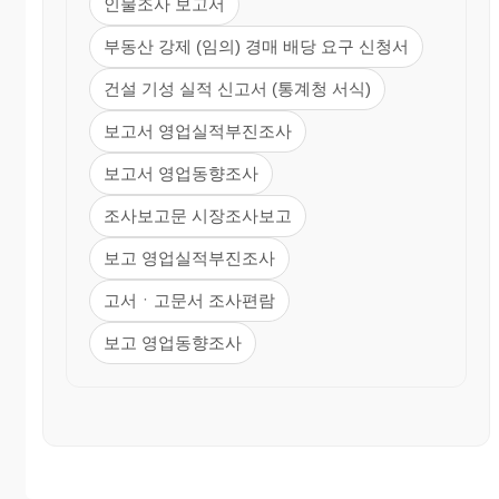
인물조사 보고서
부동산 강제 (임의) 경매 배당 요구 신청서
건설 기성 실적 신고서 (통계청 서식)
보고서 영업실적부진조사
보고서 영업동향조사
조사보고문 시장조사보고
보고 영업실적부진조사
고서ㆍ고문서 조사편람
보고 영업동향조사