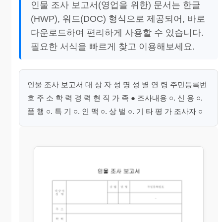
인물 조사 보고서(영업을 위한) 문서는 한글
(HWP), 워드(DOC) 형식으로 제공되어, 바로
다운로드하여 편리하게 사용할 수 있습니다.
필요한 서식을 빠르게 찾고 이용해보세요.
인물 조사 보고서 대 상 자 성 명 성 별 연 령 주민등록번
호 주 소 학 력 경 력 현 직 가 족 ● 조사내용 ○. 신 용 ○.
품 행 ○. 특 기 ○. 인 맥 ○. 상 벌 ○. 기 타 평 가 조사자 ○