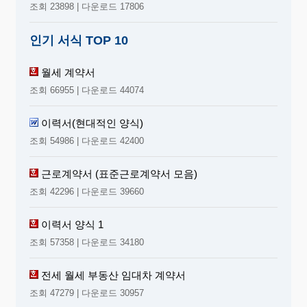
조회 23898 | 다운로드 17806
인기 서식 TOP 10
월세 계약서
조회 66955 | 다운로드 44074
이력서(현대적인 양식)
조회 54986 | 다운로드 42400
근로계약서 (표준근로계약서 모음)
조회 42296 | 다운로드 39660
이력서 양식 1
조회 57358 | 다운로드 34180
전세 월세 부동산 임대차 계약서
조회 47279 | 다운로드 30957