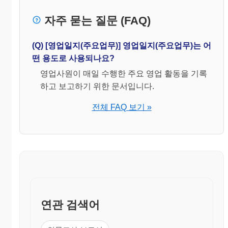
자주 묻는 질문 (FAQ)
(Q) [영업일지(주요업무)] 영업일지(주요업무)는 어
떤 용도로 사용되나요?
영업사원이 매일 수행한 주요 영업 활동을 기록
하고 보고하기 위한 문서입니다.
전체 FAQ 보기 »
연관 검색어