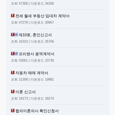
조회 57358 | 다운로드 34180
전세 월세 부동산 임대차 계약서
조회 47279 | 다운로드 30957
제10호, 혼인신고서
조회 16310 | 다운로드 26766
프리랜서 용역계약서
조회 33001 | 다운로드 23730
자동차 매매 계약서
조회 21308 | 다운로드 19981
이혼 신고서
조회 19173 | 다운로드 18274
협의이혼의사 확인신청서