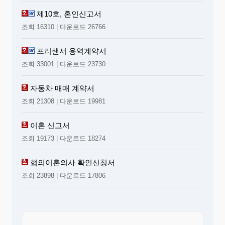
제10호, 혼인신고서
조회 16310 | 다운로드 26766
프리랜서 용역계약서
조회 33001 | 다운로드 23730
자동차 매매 계약서
조회 21308 | 다운로드 19981
이혼 신고서
조회 19173 | 다운로드 18274
협의이혼의사 확인신청서
조회 23898 | 다운로드 17806