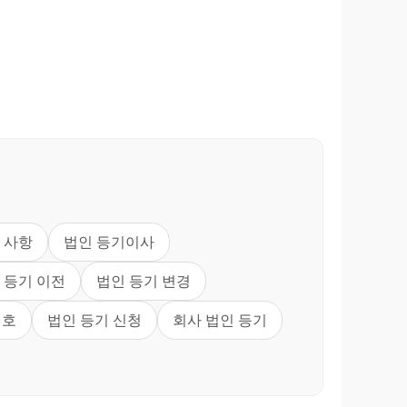
 사항
법인 등기이사
 등기 이전
법인 등기 변경
번호
법인 등기 신청
회사 법인 등기