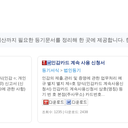
해산까지 필요한 등기문서를 정리해 한 곳에 제공합니다. 
인감카드 계속 사용 신청서
등기서식
법인등기
>
(인감 ○; 개인
인감의 제출,관리 및 증명에 관한 업무처리 예
印) 신고서 (신
규 별지 별지 제○호 양식(인감카드 계속사용신
에 관한 사항)
청서) 인감카드 계속사용신청서 상호(명칭) 등
기 번 호 본점(주사무소) 카드번호...
조회수: 1235 | 다운로드: 2438