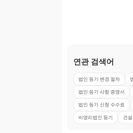
연관 검색어
법인 등기 변경 절차
법인 등기 사항 증명서
법인 등기 신청 수수료
비영리법인 등기
건설