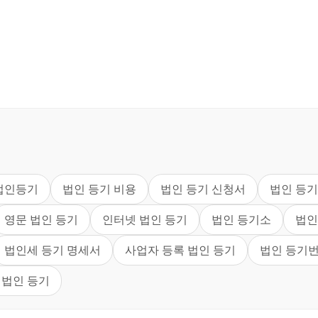
법인등기
법인 등기 비용
법인 등기 신청서
법인 등기
영문 법인 등기
인터넷 법인 등기
법인 등기소
법인
법인세 등기 명세서
사업자 등록 법인 등기
법인 등기
 법인 등기