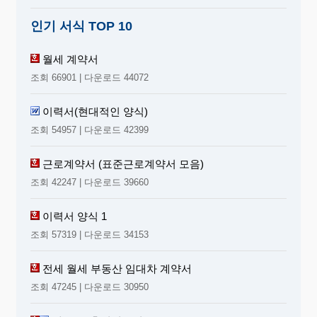
인기 서식 TOP 10
월세 계약서
조회 66901 | 다운로드 44072
이력서(현대적인 양식)
조회 54957 | 다운로드 42399
근로계약서 (표준근로계약서 모음)
조회 42247 | 다운로드 39660
이력서 양식 1
조회 57319 | 다운로드 34153
전세 월세 부동산 임대차 계약서
조회 47245 | 다운로드 30950