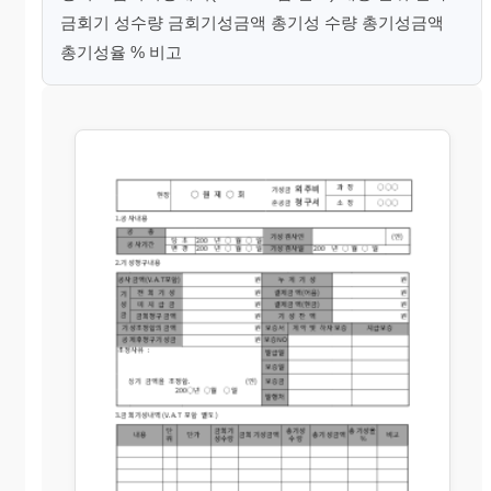
금회기 성수량 금회기성금액 총기성 수량 총기성금액
총기성율 % 비고