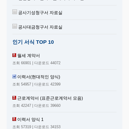
공사기성청구서 자료실
공사대금청구서 자료실
인기 서식 TOP 10
월세 계약서
조회 66901 | 다운로드 44072
이력서(현대적인 양식)
조회 54957 | 다운로드 42399
근로계약서 (표준근로계약서 모음)
조회 42247 | 다운로드 39660
이력서 양식 1
조회 57319 | 다운로드 34153