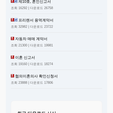
제10호, 혼인신고서
조회 16292 | 다운로드 26758
프리랜서 용역계약서
조회 32982 | 다운로드 23722
자동차 매매 계약서
조회 21300 | 다운로드 19981
이혼 신고서
조회 19160 | 다운로드 18274
협의이혼의사 확인신청서
조회 23888 | 다운로드 17806