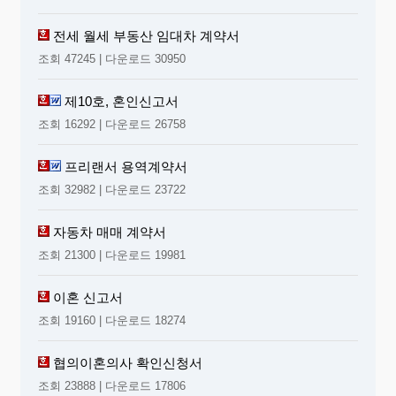
전세 월세 부동산 임대차 계약서
조회 47245 | 다운로드 30950
제10호, 혼인신고서
조회 16292 | 다운로드 26758
프리랜서 용역계약서
조회 32982 | 다운로드 23722
자동차 매매 계약서
조회 21300 | 다운로드 19981
이혼 신고서
조회 19160 | 다운로드 18274
협의이혼의사 확인신청서
조회 23888 | 다운로드 17806