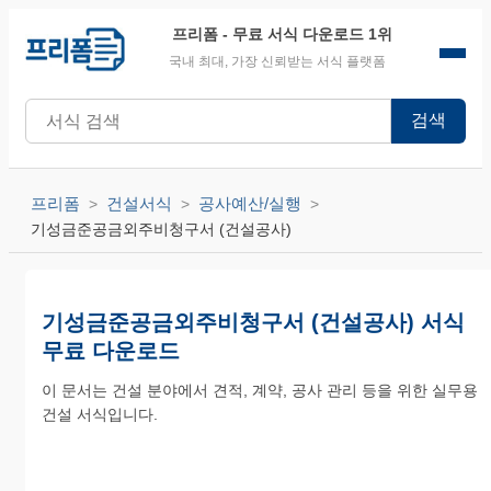
프리폼
- 무료 서식 다운로드 1위
국내 최대, 가장 신뢰받는 서식 플랫폼
검색
프리폼
건설서식
공사예산/실행
기성금준공금외주비청구서 (건설공사)
기성금준공금외주비청구서 (건설공사) 서식
무료 다운로드
이 문서는 건설 분야에서 견적, 계약, 공사 관리 등을 위한 실무용
건설 서식입니다.