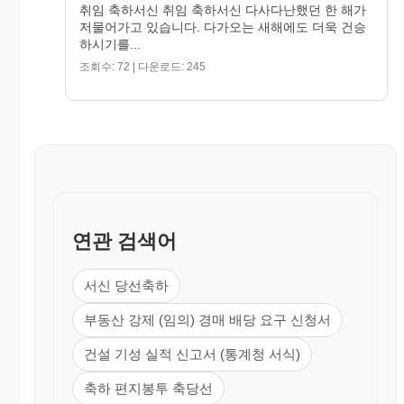
취임 축하서신 취임 축하서신 다사다난했던 한 해가
저물어가고 있습니다. 다가오는 새해에도 더욱 건승
하시기를...
조회수: 72 | 다운로드: 245
연관 검색어
서신 당선축하
부동산 강제 (임의) 경매 배당 요구 신청서
건설 기성 실적 신고서 (통계청 서식)
축하 편지봉투 축당선