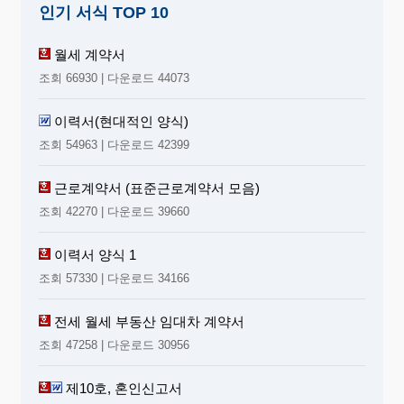
인기 서식 TOP 10
월세 계약서
조회 66930 | 다운로드 44073
이력서(현대적인 양식)
조회 54963 | 다운로드 42399
근로계약서 (표준근로계약서 모음)
조회 42270 | 다운로드 39660
이력서 양식 1
조회 57330 | 다운로드 34166
전세 월세 부동산 임대차 계약서
조회 47258 | 다운로드 30956
제10호, 혼인신고서