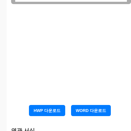
HWP 다운로드
WORD 다운로드
연관 서식