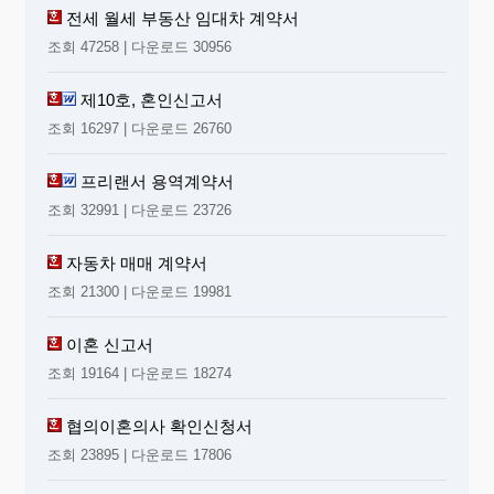
전세 월세 부동산 임대차 계약서
조회 47258 | 다운로드 30956
제10호, 혼인신고서
조회 16297 | 다운로드 26760
프리랜서 용역계약서
조회 32991 | 다운로드 23726
자동차 매매 계약서
조회 21300 | 다운로드 19981
이혼 신고서
조회 19164 | 다운로드 18274
협의이혼의사 확인신청서
조회 23895 | 다운로드 17806