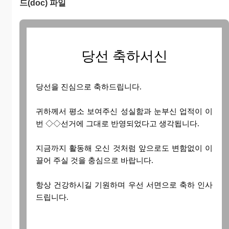
드(doc) 파일
당선 축하서신
당선을 진심으로 축하드립니다.
귀하께서 평소 보여주신 성실함과 눈부신 업적이 이
번 ◇◇선거에 그대로 반영되었다고 생각됩니다.
지금까지 활동해 오신 것처럼 앞으로도 변함없이 이
끌어 주실 것을 충심으로 바랍니다.
항상 건강하시길 기원하며 우선 서면으로 축하 인사
드립니다.