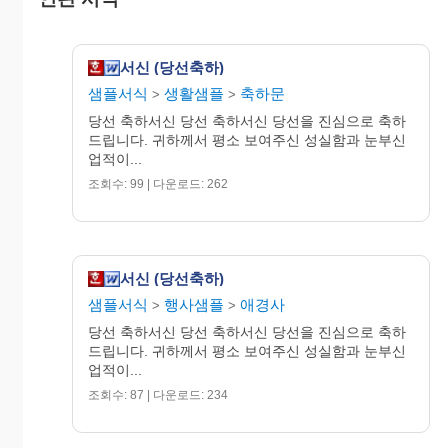
서신 (당선축하)
샘플서식
생활샘플
축하문
>
>
당선 축하서신 당선 축하서신 당선을 진심으로 축하
드립니다. 귀하께서 평소 보여주신 성실함과 눈부신
업적이...
조회수: 99 | 다운로드: 262
서신 (당선축하)
샘플서식
행사샘플
애경사
>
>
당선 축하서신 당선 축하서신 당선을 진심으로 축하
드립니다. 귀하께서 평소 보여주신 성실함과 눈부신
업적이...
조회수: 87 | 다운로드: 234