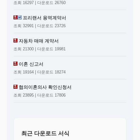
조회 16297 | 다운로드 26760
프리랜서 용역계약서
조회 32991 | 다운로드 23726
자동차 매매 계약서
조회 21300 | 다운로드 19981
이혼 신고서
조회 19164 | 다운로드 18274
협의이혼의사 확인신청서
조회 23895 | 다운로드 17806
최근 다운로드 서식