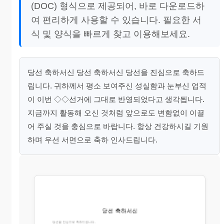
(DOC) 형식으로 제공되어, 바로 다운로드하
여 편리하게 사용할 수 있습니다. 필요한 서
식 및 양식을 빠르게 찾고 이용해보세요.
당선 축하서신 당선 축하서신 당선을 진심으로 축하드
립니다. 귀하께서 평소 보여주신 성실함과 눈부신 업적
이 이번 ◇◇선거에 그대로 반영되었다고 생각됩니다.
지금까지 활동해 오신 것처럼 앞으로도 변함없이 이끌
어 주실 것을 충심으로 바랍니다. 항상 건강하시길 기원
하며 우선 서면으로 축하 인사드립니다.