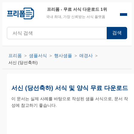
프리폼
- 무료 서식 다운로드 1위
국내 최대, 가장 신뢰받는 서식 플랫폼
검색
프리폼
샘플서식
행사샘플
애경사
서신 (당선축하)
서신 (당선축하) 서식 및 양식 무료 다운로드
이 문서는 실제 사례를 바탕으로 작성된 샘플 서식으로, 문서 작
성에 참고하기 좋습니다.