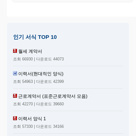
인기 서식 TOP 10
월세 계약서
조회 66930 | 다운로드 44073
이력서(현대적인 양식)
조회 54963 | 다운로드 42399
근로계약서 (표준근로계약서 모음)
조회 42270 | 다운로드 39660
이력서 양식 1
조회 57330 | 다운로드 34166