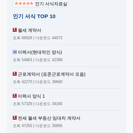
인기 서식자료실
인기 서식 TOP 10
월세 계약서
조회 66928 | 다운로드 44073
이력서(현대적인 양식)
조회 54963 | 다운로드 42399
근로계약서 (표준근로계약서 모음)
조회 42270 | 다운로드 39660
이력서 양식 1
조회 57329 | 다운로드 34166
전세 월세 부동산 임대차 계약서
조회 47255 | 다운로드 30956