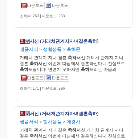
조회수: 263 | 다운로드: 283
서신 (거래처관계자자녀결혼축하)
샘플서식
생활샘플
축하문
>
>
거래처 관계자 자녀 결혼
축하서신
거래처 관계자 자녀
결혼
축하서신
이번에 따님께서 결혼하신다니 진심으로
축하
드립니다. 변변치 못하지만
축하
드리는 마음의
조회수: 171 | 다운로드: 296
서신 (거래처관계자자녀결혼축하)
샘플서식
행사샘플
애경사
>
>
거래처 관계자 자녀 결혼
축하서신
거래처 관계자 자녀
결혼
축하서신
이번에 따님께서 결혼하신다니 진심으로