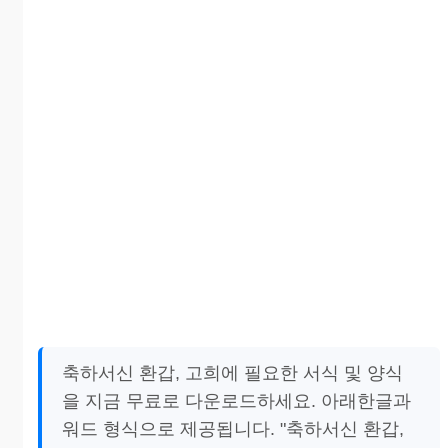
축하서신 환갑, 고희에 필요한 서식 및 양식
을 지금 무료로 다운로드하세요. 아래한글과
워드 형식으로 제공됩니다. "축하서신 환갑,