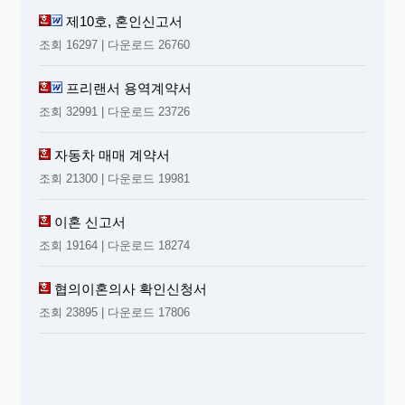
제10호, 혼인신고서
조회 16297 | 다운로드 26760
프리랜서 용역계약서
조회 32991 | 다운로드 23726
자동차 매매 계약서
조회 21300 | 다운로드 19981
이혼 신고서
조회 19164 | 다운로드 18274
협의이혼의사 확인신청서
조회 23895 | 다운로드 17806