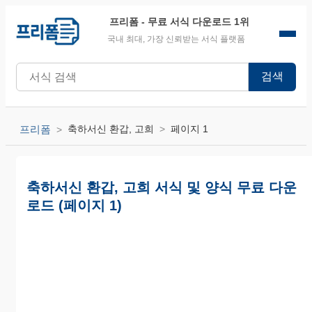
프리폼
- 무료 서식 다운로드 1위
국내 최대, 가장 신뢰받는 서식 플랫폼
검색
프리폼
축하서신 환갑, 고희
페이지 1
축하서신 환갑, 고희 서식 및 양식 무료 다운
로드 (페이지 1)