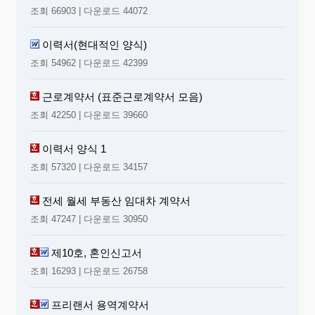
조회 66903 | 다운로드 44072
이력서(현대적인 양식)
조회 54962 | 다운로드 42399
근로계약서 (표준근로계약서 모음)
조회 42250 | 다운로드 39660
이력서 양식 1
조회 57320 | 다운로드 34157
전세 월세 부동산 임대차 계약서
조회 47247 | 다운로드 30950
제10호, 혼인신고서
조회 16293 | 다운로드 26758
프리랜서 용역계약서