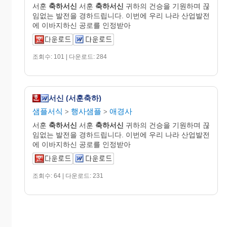
서훈
축하서신
서훈
축하서신
귀하의 건승을 기원하며 끊
임없는 발전을 경하드립니다. 이번에 우리 나라 산업발전
에 이바지하신 공로를 인정받아
조회수: 101 | 다운로드: 284
서신 (서훈축하)
샘플서식
행사샘플
애경사
>
>
서훈
축하서신
서훈
축하서신
귀하의 건승을 기원하며 끊
임없는 발전을 경하드립니다. 이번에 우리 나라 산업발전
에 이바지하신 공로를 인정받아
조회수: 64 | 다운로드: 231