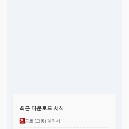
최근 다운로드 서식
근로 (고용) 계약서