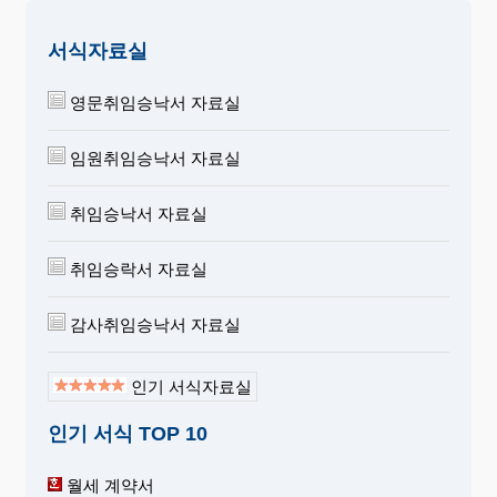
서식자료실
영문취임승낙서 자료실
임원취임승낙서 자료실
취임승낙서 자료실
취임승락서 자료실
감사취임승낙서 자료실
인기 서식자료실
인기 서식 TOP 10
월세 계약서