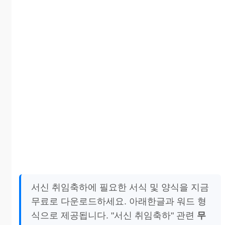
서신 취임축하에 필요한 서식 및 양식을 지금
무료로 다운로드하세요. 아래한글과 워드 형
식으로 제공됩니다. "서신 취임축하" 관련
무