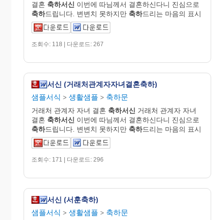
결혼
축하서신
이번에 따님께서 결혼하신다니 진심으로
축하
드립니다. 변변치 못하지만
축하
드리는 마음의 표시
조회수: 118 | 다운로드: 267
서신 (거래처관계자자녀결혼축하)
샘플서식
생활샘플
축하문
>
>
거래처 관계자 자녀 결혼
축하서신
거래처 관계자 자녀
결혼
축하서신
이번에 따님께서 결혼하신다니 진심으로
축하
드립니다. 변변치 못하지만
축하
드리는 마음의 표시
조회수: 171 | 다운로드: 296
서신 (서훈축하)
샘플서식
생활샘플
축하문
>
>