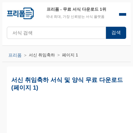
프리폼
- 무료 서식 다운로드 1위
국내 최대, 가장 신뢰받는 서식 플랫폼
검색
프리폼
서신 취임축하
페이지 1
서신 취임축하 서식 및 양식 무료 다운로드
(페이지 1)