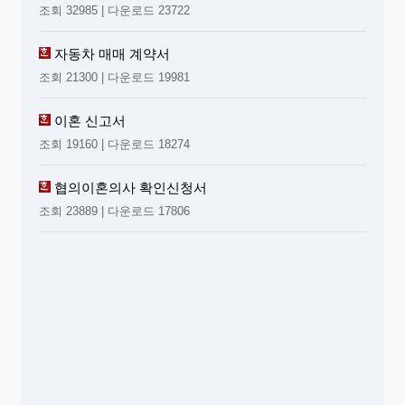
조회 32985 | 다운로드 23722
자동차 매매 계약서
조회 21300 | 다운로드 19981
이혼 신고서
조회 19160 | 다운로드 18274
협의이혼의사 확인신청서
조회 23889 | 다운로드 17806