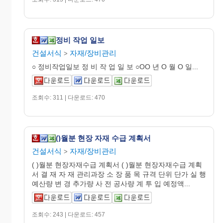
정비 작업 일보
건설서식
자재/장비관리
>
○ 정비작업일보 정 비 작 업 일 보 ○OO 년 O 월 O 일...
조회수: 311 | 다운로드: 470
()월분 현장 자재 수급 계획서
건설서식
자재/장비관리
>
( )월분 현장자재수급 계획서 ( )월분 현장자재수급 계획
서 결 재 자 재 관리과장 소 장 품 목 규격 단위 단가 실 행
예산량 변 경 추가량 사 전 공사량 계 투 입 예정액...
조회수: 243 | 다운로드: 457