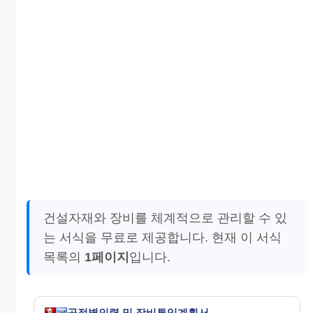
건설자재와 장비를 체계적으로 관리할 수 있
는 서식을 무료로 제공합니다. 현재 이 서식
목록의
1페이지
입니다.
공정별인력 및 장비투입계획서