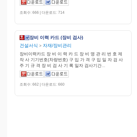
조회수: 666 | 다운로드: 714
장비 이력 카드 (장비 검사)
건설서식
자재/장비관리
>
장비이력카드 장 비 이 력 카 드 장 비 명 관 리 번 호 제
작 사 기기번호(차량번호) 구 입 가 격 구 입 일 자 검 사
주 기 규 격 장 비 검 사 기 록 일자 검사기간...
조회수: 662 | 다운로드: 660