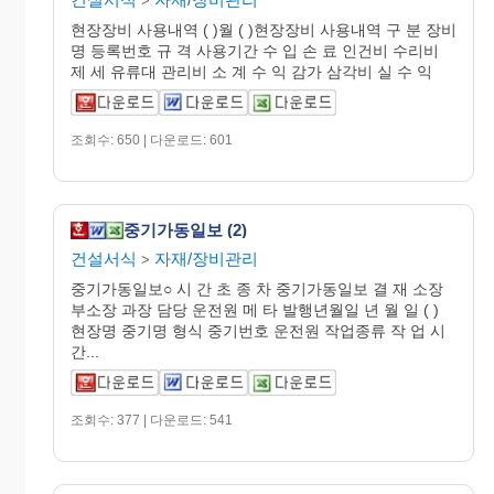
>
현장장비 사용내역 ( )월 ( )현장장비 사용내역 구 분 장비
명 등록번호 규 격 사용기간 수 입 손 료 인건비 수리비
제 세 유류대 관리비 소 계 수 익 감가 삼각비 실 수 익
조회수: 650 | 다운로드: 601
중기가동일보 (2)
건설서식
자재/장비관리
>
중기가동일보○ 시 간 초 종 차 중기가동일보 결 재 소장
부소장 과장 담당 운전원 메 타 발행년월일 년 월 일 ( )
현장명 중기명 형식 중기번호 운전원 작업종류 작 업 시
간...
조회수: 377 | 다운로드: 541