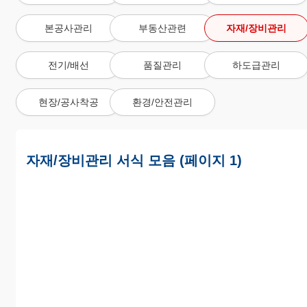
본공사관리
부동산관련
자재/장비관리
전기/배선
품질관리
하도급관리
현장/공사착공
환경/안전관리
자재/장비관리 서식 모음 (페이지 1)