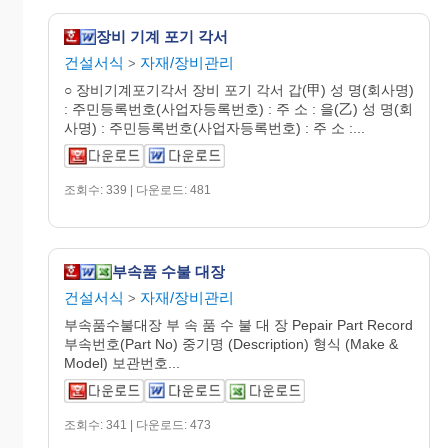
장비 기계 포기 각서
건설서식
자재/장비관리
>
○ 장비기계포기각서 장비 포기 각서 갑(甲) 성 명(회사명)
: 주민등록번호(사업자등록번호) : 주 소 : 을(乙) 성 명(회
사명) : 주민등록번호(사업자등록번호) : 주 소 :...
조회수: 339 | 다운로드: 481
부속품 수불 대장
건설서식
자재/장비관리
>
부속품수불대장 부 속 품 수 불 대 장 Pepair Part Record
부속번호(Part No) 중기명 (Description) 형식 (Make &
Model) 보관번호...
조회수: 341 | 다운로드: 473