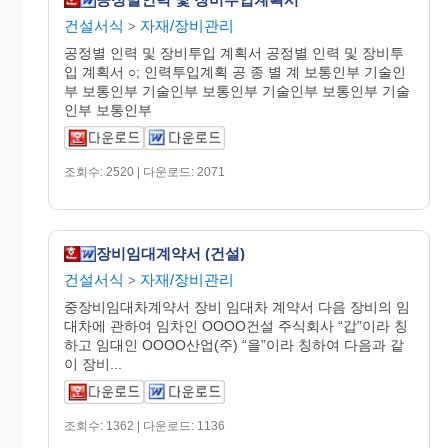
건설서식
자재/장비관리
>
공정별 인력 및 장비투입 계획서 공정별 인력 및 장비투
입 계획서 ○; 인력투입계획 공 종 별 계 보통인부 기술인
부 보통인부 기술인부 보통인부 기술인부 보통인부 기술
인부 보통인부
조회수: 2520 | 다운로드: 2071
장비임대계약서 (건설)
건설서식
자재/장비관리
>
중장비임대차계약서 장비 임대차 계약서 다음 장비의 임
대차에 관하여 임차인 OOOO건설 주식회사 “갑”이라 칭
하고 임대인 OOOO산업(주) “을”이라 칭하여 다음과 같
이 장비...
조회수: 1362 | 다운로드: 1136