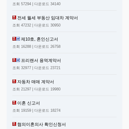
조회 57294 | 다운로드 34140
전세 월세 부동산 임대차 계약서
조회 47232 | 다운로드 30950
제10호, 혼인신고서
조회 16288 | 다운로드 26758
프리랜서 용역계약서
조회 32977 | 다운로드 23721
자동차 매매 계약서
조회 21297 | 다운로드 19980
이혼 신고서
조회 19159 | 다운로드 18274
협의이혼의사 확인신청서