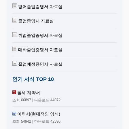
영어졸업증명서 자료실
졸업증명서 자료실
취업졸업증명서 자료실
대학졸업증명서 자료실
졸업예정증명서 자료실
인기 서식 TOP 10
월세 계약서
조회 66897 | 다운로드 44072
이력서(현대적인 양식)
조회 54942 | 다운로드 42396