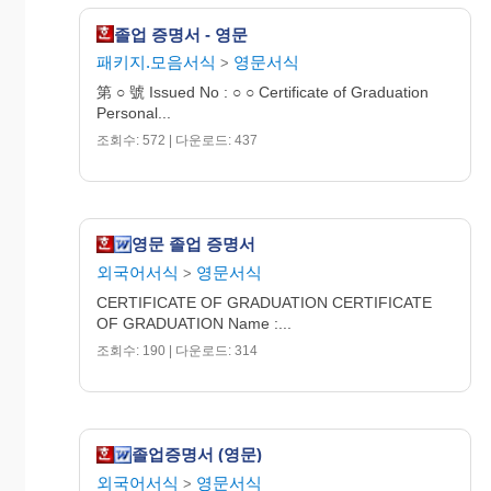
졸업 증명서 - 영문
패키지.모음서식
영문서식
>
第 ○ 號 Issued No : ○ ○ Certificate of Graduation
Personal...
조회수: 572 | 다운로드: 437
영문 졸업 증명서
외국어서식
영문서식
>
CERTIFICATE OF GRADUATION CERTIFICATE
OF GRADUATION Name :...
조회수: 190 | 다운로드: 314
졸업증명서 (영문)
외국어서식
영문서식
>