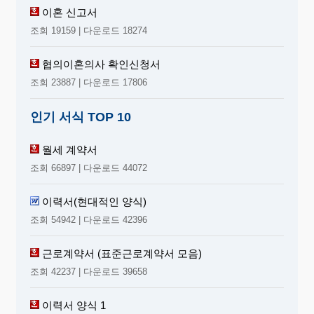
이혼 신고서
조회 19159 | 다운로드 18274
협의이혼의사 확인신청서
조회 23887 | 다운로드 17806
인기 서식 TOP 10
월세 계약서
조회 66897 | 다운로드 44072
이력서(현대적인 양식)
조회 54942 | 다운로드 42396
근로계약서 (표준근로계약서 모음)
조회 42237 | 다운로드 39658
이력서 양식 1