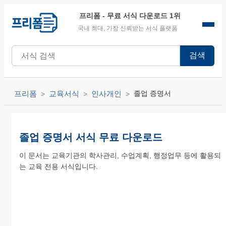
프리폼
- 무료 서식 다운로드 1위
국내 최대, 가장 신뢰받는 서식 플랫폼
검색
프리폼
교육서식
인사개인
졸업 증명서
졸업 증명서 서식 무료 다운로드
이 문서는 교육기관의 학사관리, 수업계획, 행정업무 등에 활용되
는 교육 전용 서식입니다.