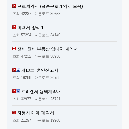
근로계약서 (표준근로계약서 모음)
조회 42237 | 다운로드 39658
이력서 양식 1
조회 57294 | 다운로드 34140
전세 월세 부동산 임대차 계약서
조회 47232 | 다운로드 30950
제10호, 혼인신고서
조회 16288 | 다운로드 26758
프리랜서 용역계약서
조회 32977 | 다운로드 23721
자동차 매매 계약서
조회 21297 | 다운로드 19980