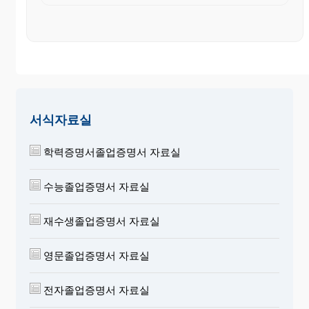
서식자료실
학력증명서졸업증명서 자료실
수능졸업증명서 자료실
재수생졸업증명서 자료실
영문졸업증명서 자료실
전자졸업증명서 자료실