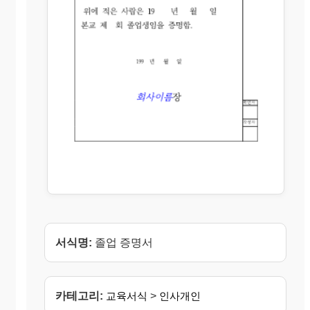
서식명:
졸업 증명서
카테고리:
교육서식
>
인사개인