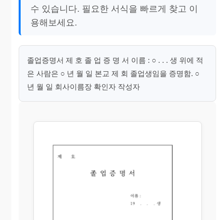
수 있습니다. 필요한 서식을 빠르게 찾고 이
용해보세요.
졸업증명서 제 호 졸 업 증 명 서 이름 : ○ . . . 생 위에 적
은 사람은 ○ 년 월 일 본교 제 회 졸업생임을 증명함. ○
년 월 일 회사이름장 확인자 작성자