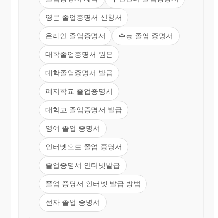
영문 졸업증명서 신청서
온라인 졸업증명서
수능 졸업 증명서
대학졸업증명서 원본
대학졸업증명서 발급
폐지학교 졸업증명서
대학교 졸업증명서 발급
영어 졸업 증명서
인터넷으로 졸업 증명서
졸업증명서 인터넷발급
졸업 증명서 인터넷 발급 방법
전자 졸업 증명서