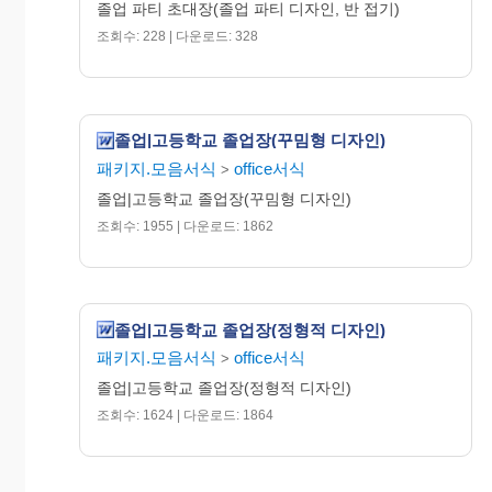
졸업 파티 초대장(졸업 파티 디자인, 반 접기)
조회수: 228 | 다운로드: 328
졸업|고등학교 졸업장(꾸밈형 디자인)
패키지.모음서식
office서식
>
졸업|고등학교 졸업장(꾸밈형 디자인)
조회수: 1955 | 다운로드: 1862
졸업|고등학교 졸업장(정형적 디자인)
패키지.모음서식
office서식
>
졸업|고등학교 졸업장(정형적 디자인)
조회수: 1624 | 다운로드: 1864