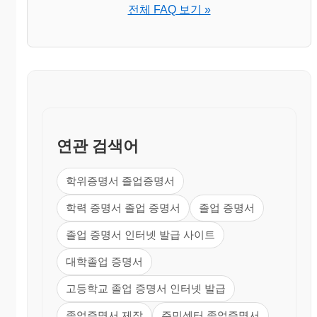
전체 FAQ 보기 »
연관 검색어
학위증명서 졸업증명서
학력 증명서 졸업 증명서
졸업 증명서
졸업 증명서 인터넷 발급 사이트
대학졸업 증명서
고등학교 졸업 증명서 인터넷 발급
졸업증명서 제작
주민센터 졸업증명서