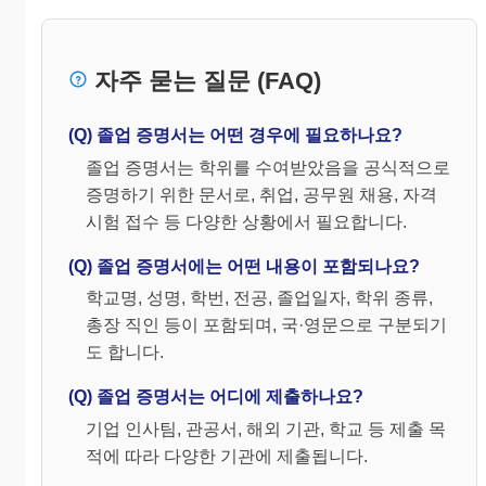
자주 묻는 질문 (FAQ)
(Q) 졸업 증명서는 어떤 경우에 필요하나요?
졸업 증명서는 학위를 수여받았음을 공식적으로
증명하기 위한 문서로, 취업, 공무원 채용, 자격
시험 접수 등 다양한 상황에서 필요합니다.
(Q) 졸업 증명서에는 어떤 내용이 포함되나요?
학교명, 성명, 학번, 전공, 졸업일자, 학위 종류,
총장 직인 등이 포함되며, 국·영문으로 구분되기
도 합니다.
(Q) 졸업 증명서는 어디에 제출하나요?
기업 인사팀, 관공서, 해외 기관, 학교 등 제출 목
적에 따라 다양한 기관에 제출됩니다.