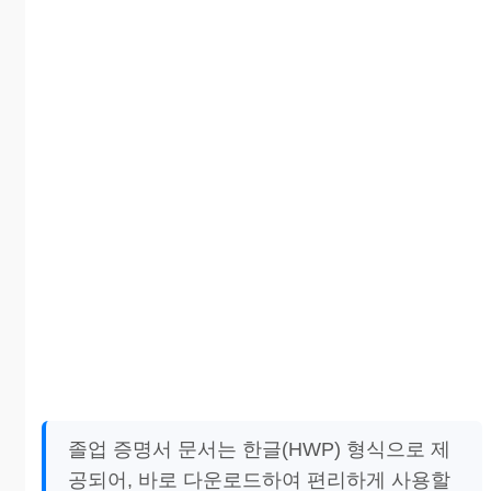
졸업 증명서 문서는 한글(HWP) 형식으로 제
공되어, 바로 다운로드하여 편리하게 사용할