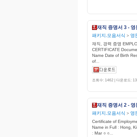
재직 증명서 3 - 
패키지.모음서식
영
>
재직, 경력 증명 EMPL
CERTIFICATE Document
Name Date of Birth Res
of...
조회수: 1462 | 다운로드: 13
재직 증명서 2 - 
패키지.모음서식
영
>
Certificate of Employme
Name in Full : Hong, Ki
: Mar ○ ○...