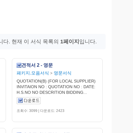
다. 현재 이 서식 목록의
1페이지
입니다.
견적서 2 - 영문
패키지.모음서식
영문서식
>
QUOTATION(B) (FOR LOCAL SUPPLIER)
INVITAION NO : QUOTATION NO : DATE:
H.S.NO NO DESCRITION BIDDING...
조회수: 3099 | 다운로드: 2423