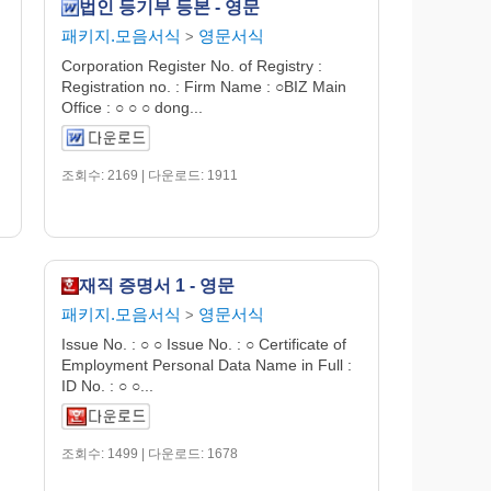
법인 등기부 등본 - 영문
패키지.모음서식
영문서식
>
Corporation Register No. of Registry :
Registration no. : Firm Name : ○BIZ Main
Office : ○ ○ ○ dong...
조회수: 2169 | 다운로드: 1911
재직 증명서 1 - 영문
패키지.모음서식
영문서식
>
Issue No. : ○ ○ Issue No. : ○ Certificate of
Employment Personal Data Name in Full :
ID No. : ○ ○...
조회수: 1499 | 다운로드: 1678