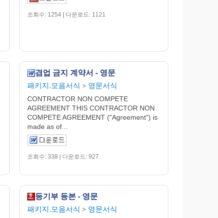
조회수: 1254 | 다운로드: 1121
겸업 금지 계약서 - 영문
패키지.모음서식
영문서식
>
CONTRACTOR NON COMPETE
AGREEMENT THIS CONTRACTOR NON
COMPETE AGREEMENT ("Agreement") is
made as of...
조회수: 338 | 다운로드: 927
등기부 등본 - 영문
패키지.모음서식
영문서식
>