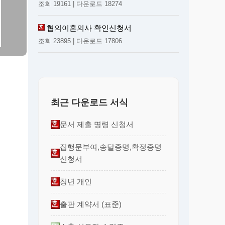
조회 19161 | 다운로드 18274
협의이혼의사 확인신청서
조회 23895 | 다운로드 17806
최근 다운로드 서식
문서 제출 명령 신청서
집행문부여,송달증명,확정증명
신청서
청년 개인
출판 계약서 (표준)