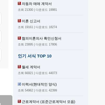
자동차 매매 계약서
조회 21300 | 다운로드 19981
이혼 신고서
조회 19161 | 다운로드 18274
협의이혼의사 확인신청서
조회 23895 | 다운로드 17806
인기 서식 TOP 10
월세 계약서
조회 66921 | 다운로드 44073
이력서(현대적인 양식)
조회 54962 | 다운로드 42399
근로계약서 (표준근로계약서 모음)