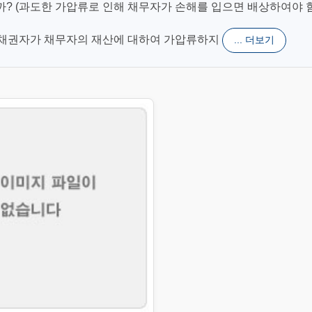
? (과도한 가압류로 인해 채무자가 손해를 입으면 배상하여야 함
가. 채권자가 채무자의 재산에 대하여 가압류하지
... 더보기