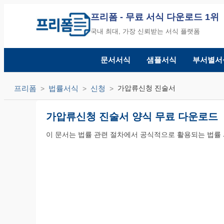
프리폼
- 무료 서식 다운로드 1위
국내 최대, 가장 신뢰받는 서식 플랫폼
문서서식
샘플서식
부서별서
프리폼
법률서식
신청
가압류신청 진술서
가압류신청 진술서 양식 무료 다운로드
이 문서는 법률 관련 절차에서 공식적으로 활용되는 법률