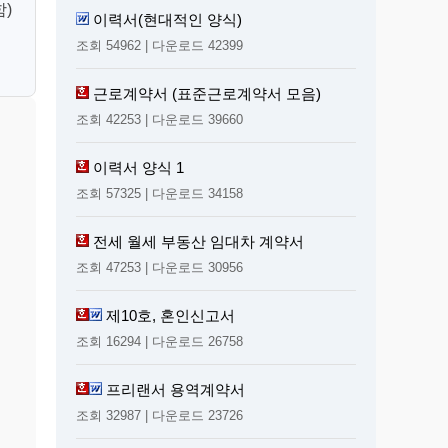
)
이력서(현대적인 양식)
조회 54962 | 다운로드 42399
근로계약서 (표준근로계약서 모음)
조회 42253 | 다운로드 39660
이력서 양식 1
조회 57325 | 다운로드 34158
전세 월세 부동산 임대차 계약서
조회 47253 | 다운로드 30956
제10호, 혼인신고서
조회 16294 | 다운로드 26758
프리랜서 용역계약서
조회 32987 | 다운로드 23726