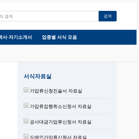
검색
력서·자기소개서
업종별 서식 모음
서식자료실
가압류신청진술서 자료실
가압류집행취소신청서 자료실
공사대금가압류신청서 자료실
도메인가압류신청서 자료실