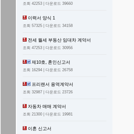
조회 42253 | 다운로드 39660
이력서 양식 1
조회 57325 | 다운로드 34158
전세 월세 부동산 임대차 계약서
조회 47253 | 다운로드 30956
제10호, 혼인신고서
조회 16294 | 다운로드 26758
프리랜서 용역계약서
조회 32987 | 다운로드 23726
자동차 매매 계약서
조회 21300 | 다운로드 19981
이혼 신고서