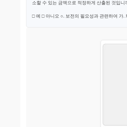
소할 수 있는 금액으로 적정하게 산출된 것입니까
□ 예 □ 아니오 ○. 보전의 필요성과 관련하여 