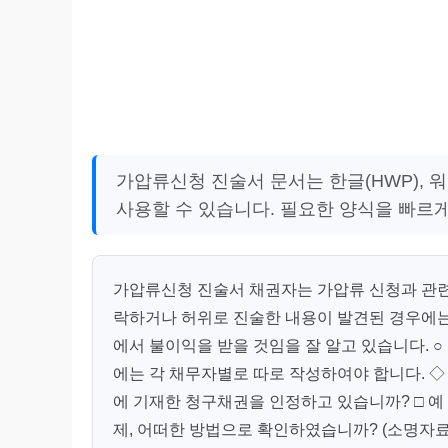
가압류신청 진술서 문서는 한글(HWP), 
사용할 수 있습니다. 필요한 양식을 빠르
가압류신청 진술서 채권자는 가압류 신청과 관련
락하거나 허위로 진술한 내용이 발견된 경우에는
에서 불이익을 받을 것임을 잘 알고 있습니다. ○ .
에는 각 채무자별로 따로 작성하여야 합니다. ◇ 
에 기재한 청구채권을 인정하고 있습니까? □ 예 □
제, 어떠한 방법으로 확인하였습니까? (소명자료