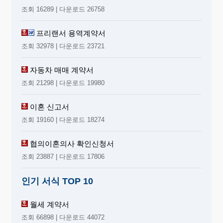
조회 16289 | 다운로드 26758
프리랜서 용역계약서
조회 32978 | 다운로드 23721
자동차 매매 계약서
조회 21298 | 다운로드 19980
이혼 신고서
조회 19160 | 다운로드 18274
협의이혼의사 확인신청서
조회 23887 | 다운로드 17806
인기 서식 TOP 10
월세 계약서
조회 66898 | 다운로드 44072