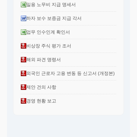
일용 노무비 지급 명세서
하자 보수 보증금 지급 각서
업무 인수인계 확인서
비상장 주식 평가 조서
해외 파견 명령서
외국인 근로자 고용 변동 등 신고서 (개정본)
제안 건의 사항
경영 현황 보고