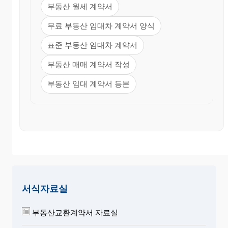
부동산 월세 계약서
무료 부동산 임대차 계약서 양식
표준 부동산 임대차 계약서
부동산 매매 계약서 작성
부동산 임대 계약서 등본
서식자료실
부동산교환계약서 자료실