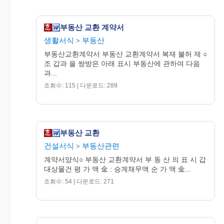
부동산 교환 계약서
생활서식
부동산
>
부동산교환계약서 부동산 교환계약서 복재 불허 제 ○
조 갑과 을 쌍방은 아래 표시 부동산에 관하여 다음
과...
조회수: 115 | 다운로드: 289
부동산 교환
건설서식
부동산관련
>
계약서양식○ 부동산 교환계약서 부 동 산 의 표 시 갑
대상물건 평 가 액 金 : 승계채무액 순 가 액 金...
조회수: 54 | 다운로드: 271