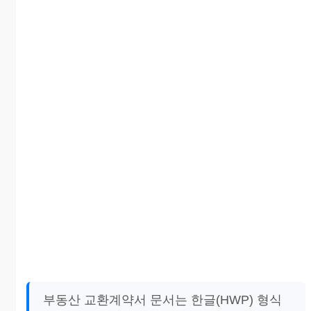
부동산 교환계약서 문서는 한글(HWP) 형식