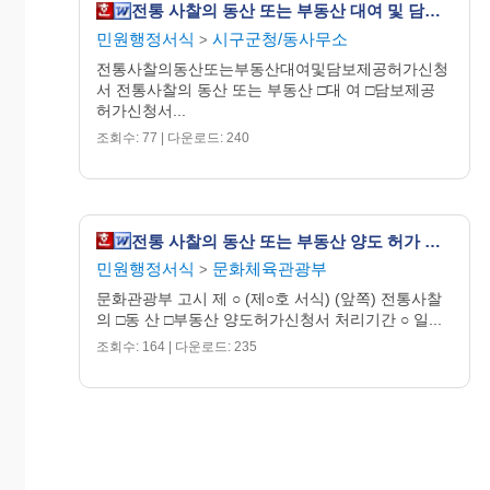
전통 사찰의 동산 또는 부동산 대여 및 담보 제공 허가 신청서
민원행정서식
시구군청/동사무소
>
전통사찰의동산또는부동산대여및담보제공허가신청
서 전통사찰의 동산 또는 부동산 □대 여 □담보제공
허가신청서...
조회수: 77 | 다운로드: 240
전통 사찰의 동산 또는 부동산 양도 허가 신청서
민원행정서식
문화체육관광부
>
문화관광부 고시 제 ○ (제○호 서식) (앞쪽) 전통사찰
의 □동 산 □부동산 양도허가신청서 처리기간 ○ 일...
조회수: 164 | 다운로드: 235