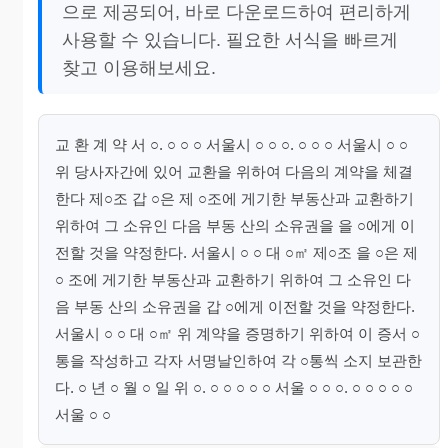
으로 제공되어, 바로 다운로드하여 편리하게
사용할 수 있습니다. 필요한 서식을 빠르게
찾고 이용해보세요.
교 환 계 약 서 ○. ○ ○ ○ 서울시 ○ ○ ○. ○ ○ ○ 서울시 ○ ○
위 당사자간에 있어 교환을 위하여 다음의 계약을 체결
한다 제○조 갑 ○은 제 ○조에 게기한 부동산과 교환하기
위하여 그 소유인 다음 부동 산의 소유권을 을 ○에게 이
전할 것을 약정한다. 서울시 ○ ○ 대 ○㎡ 제○조 을 ○은 제
○ 조에 게기한 부동산과 교환하기 위하여 그 소유인 다
음 부동 산의 소유권을 갑 ○에게 이전할 것을 약정한다.
서울시 ○ ○ 대 ○㎡ 위 계약을 증명하기 위하여 이 증서 ○
통을 작성하고 각자 서명날인하여 각 ○통씩 소지 보관한
다. ○ 년 ○ 월 ○ 일 위 ○. ○ ○ ○ ○ ○ 서울 ○ ○ ○. ○ ○ ○ ○ ○
서울 ○ ○