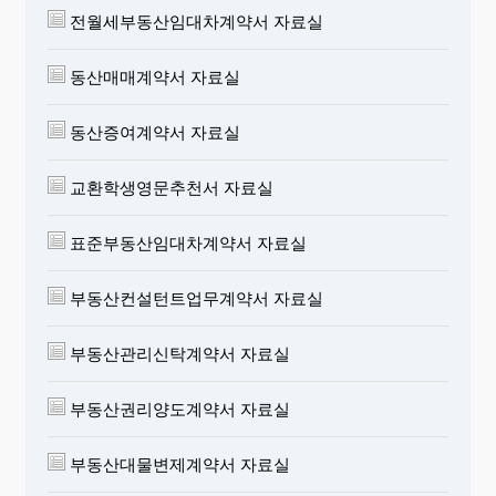
전월세부동산임대차계약서 자료실
동산매매계약서 자료실
동산증여계약서 자료실
교환학생영문추천서 자료실
표준부동산임대차계약서 자료실
부동산컨설턴트업무계약서 자료실
부동산관리신탁계약서 자료실
부동산권리양도계약서 자료실
부동산대물변제계약서 자료실