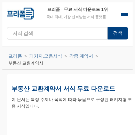
프리폼
- 무료 서식 다운로드 1위
국내 최대, 가장 신뢰받는 서식 플랫폼
검색
프리폼
패키지.모음서식
각종 계약서
부동산 교환계약서
부동산 교환계약서 서식 무료 다운로드
이 문서는 특정 주제나 목적에 따라 묶음으로 구성된 패키지형 모
음 서식입니다.