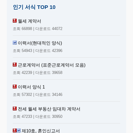
인기 서식 TOP 10
월세 계약서
조회 66898 | 다운로드 44072
이력서(현대적인 양식)
조회 54943 | 다운로드 42396
근로계약서 (표준근로계약서 모음)
조회 42239 | 다운로드 39658
이력서 양식 1
조회 57302 | 다운로드 34146
전세 월세 부동산 임대차 계약서
조회 47233 | 다운로드 30950
제10호, 혼인신고서