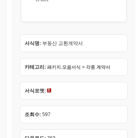
서식명:
부동산 교환계약서
카테고리:
패키지.모음서식
>
각종 계약서
서식포맷:
조회수:
597