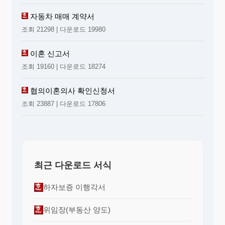
자동차 매매 계약서
조회 21298 | 다운로드 19980
이혼 신고서
조회 19160 | 다운로드 18274
협의이혼의사 확인신청서
조회 23887 | 다운로드 17806
최근 다운로드 서식
하자보증 이행각서
위임장(부동산 양도)