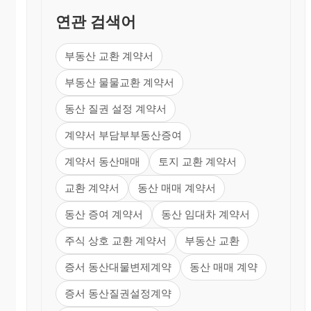
연관 검색어
부동산 교환 계약서
부동산 물물교환 계약서
동산 질권 설정 계약서
계약서 부담부부동산증여
계약서 동산매매
토지 교환 계약서
교환 계약서
동산 매매 계약서
동산 증여 계약서
동산 임대차 계약서
주식 상호 교환 계약서
부동산 교환
증서 동산대물변제계약
동산 매매 계약
증서 동산질권설정계약