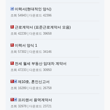
이력서(현대적인 양식)
조회 54943 | 다운로드 42396
근로계약서 (표준근로계약서 모음)
조회 42239 | 다운로드 39658
이력서 양식 1
조회 57302 | 다운로드 34146
전세 월세 부동산 임대차 계약서
조회 47233 | 다운로드 30950
제10호, 혼인신고서
조회 16289 | 다운로드 26758
프리랜서 용역계약서
조회 32978 | 다운로드 23721