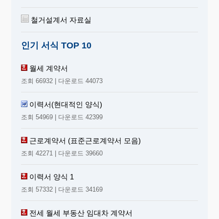
철거설계서 자료실
인기 서식 TOP 10
월세 계약서
조회 66932 | 다운로드 44073
이력서(현대적인 양식)
조회 54969 | 다운로드 42399
근로계약서 (표준근로계약서 모음)
조회 42271 | 다운로드 39660
이력서 양식 1
조회 57332 | 다운로드 34169
전세 월세 부동산 임대차 계약서