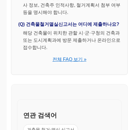
사 정보, 건축주 인적사항, 철거계획서 첨부 여부
등을 명시해야 합니다.
(Q) 건축물철거멸실신고서는 어디에 제출하나요?
해당 건축물이 위치한 관할 시·군·구청의 건축과
또는 도시계획과에 방문 제출하거나 온라인으로
접수합니다.
전체 FAQ 보기 »
연관 검색어
건축물 철거·멸실 신고서