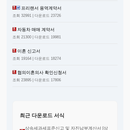
프리랜서 용역계약서
조회 32991 | 다운로드 23726
자동차 매매 계약서
조회 21300 | 다운로드 19981
이혼 신고서
조회 19164 | 다운로드 18274
협의이혼의사 확인신청서
조회 23895 | 다운로드 17806
최근 다운로드 서식
상속세과세표준신고 및 자진납부계산서 [상