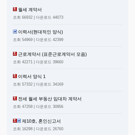
월세 계약서
조회 66932 | 다운로드 44073
이력서(현대적인 양식)
조회 54969 | 다운로드 42399
근로계약서 (표준근로계약서 모음)
조회 42271 | 다운로드 39660
이력서 양식 1
조회 57332 | 다운로드 34169
전세 월세 부동산 임대차 계약서
조회 47258 | 다운로드 30956
제10호, 혼인신고서
조회 16298 | 다운로드 26760