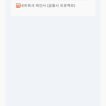
네트워크 제안서 (금융사 프로젝트)