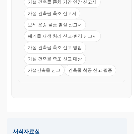
가설 건축물 존치 기간 연장 신고서
가설 건축물 축조 신고서
보세 운송 물품 멸실 신고서
폐기물 재생 처리 신고·변경 신고서
가설 건축물 축조 신고 방법
가설 건축물 축조 신고 대상
가설건축물 신고
건축물 착공 신고 필증
서식자료실