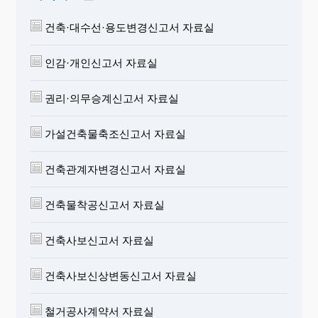
건축·대수선·용도변경신고서 자료실
인감·개인신고서 자료실
권리·의무승계신고서 자료실
가설건축물축조신고서 자료실
건축관계자변경신고서 자료실
건축물착공신고서 자료실
건축사보신고서 자료실
건축사보신상변동신고서 자료실
철거공사계약서 자료실