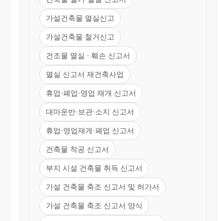
가설건축물 멸실신고
가설건축물 철거신고
건조물 멸실 · 훼손 신고서
멸실 신고서 재건축사업
휴업·폐업·영업 재개 신고서
대마운반·보관·소지 신고서
휴업·영업재게·폐업 신고서
건축물 착공 신고서
부지 시설 건축물 취득 신고서
가설 건축물 축조 신고서 및 허가서
가설 건축물 축조 신고서 양식