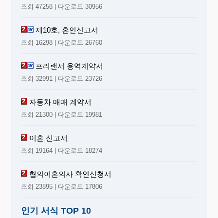
조회 47258 | 다운로드 30956
제10호, 혼인신고서
조회 16298 | 다운로드 26760
프리랜서 용역계약서
조회 32991 | 다운로드 23726
자동차 매매 계약서
조회 21300 | 다운로드 19981
이혼 신고서
조회 19164 | 다운로드 18274
협의이혼의사 확인신청서
조회 23895 | 다운로드 17806
인기 서식 TOP 10