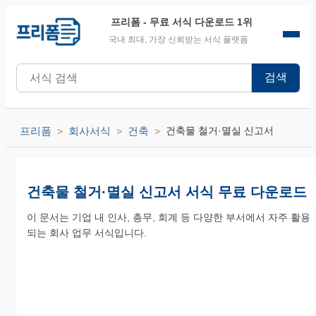
프리폼
- 무료 서식 다운로드 1위
국내 최대, 가장 신뢰받는 서식 플랫폼
검색
프리폼
회사서식
건축
건축물 철거·멸실 신고서
건축물 철거·멸실 신고서 서식 무료 다운로드
이 문서는 기업 내 인사, 총무, 회계 등 다양한 부서에서 자주 활용
되는 회사 업무 서식입니다.