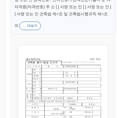
자격증(자격번호) 주 소 [ ] 서명 또는 인 [ ] 서명 또는 인 [
] 서명 또는 인 건축법 제○조 및 건축법시행규칙 제○조
의
... 더보기