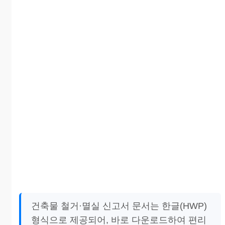
건축물 철거·멸실 신고서 문서는 한글(HWP)
형식으로 제공되어, 바로 다운로드하여 편리