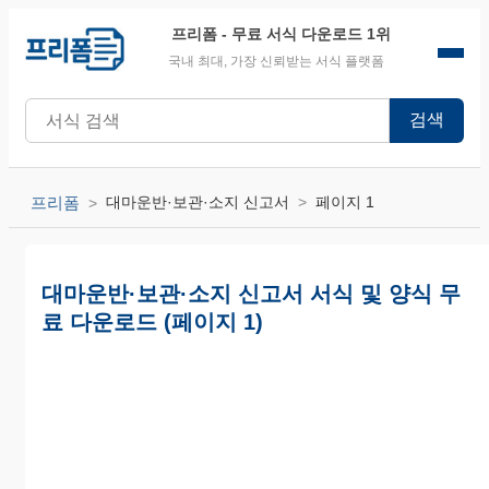
프리폼
- 무료 서식 다운로드 1위
국내 최대, 가장 신뢰받는 서식 플랫폼
검색
프리폼
대마운반·보관·소지 신고서
페이지 1
대마운반·보관·소지 신고서 서식 및 양식 무
료 다운로드 (페이지 1)