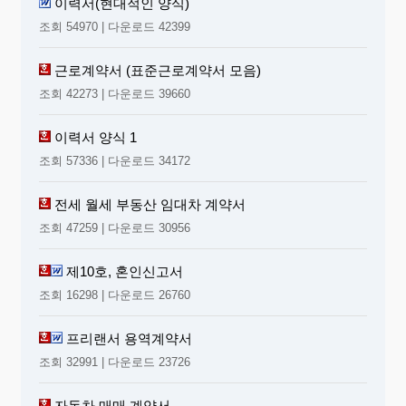
이력서(현대적인 양식)
조회 54970 | 다운로드 42399
근로계약서 (표준근로계약서 모음)
조회 42273 | 다운로드 39660
이력서 양식 1
조회 57336 | 다운로드 34172
전세 월세 부동산 임대차 계약서
조회 47259 | 다운로드 30956
제10호, 혼인신고서
조회 16298 | 다운로드 26760
프리랜서 용역계약서
조회 32991 | 다운로드 23726
자동차 매매 계약서