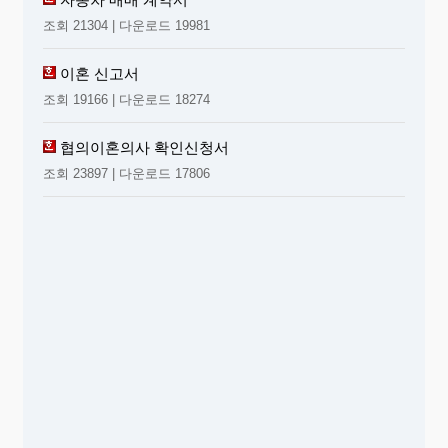
조회 21304 | 다운로드 19981
이혼 신고서
조회 19166 | 다운로드 18274
협의이혼의사 확인신청서
조회 23897 | 다운로드 17806