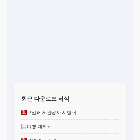
최근 다운로드 서식
보일러 세관공사 시방서
여행 계획표