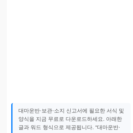
대마운반·보관·소지 신고서에 필요한 서식 및
양식을 지금 무료로 다운로드하세요. 아래한
글과 워드 형식으로 제공됩니다. "대마운반·