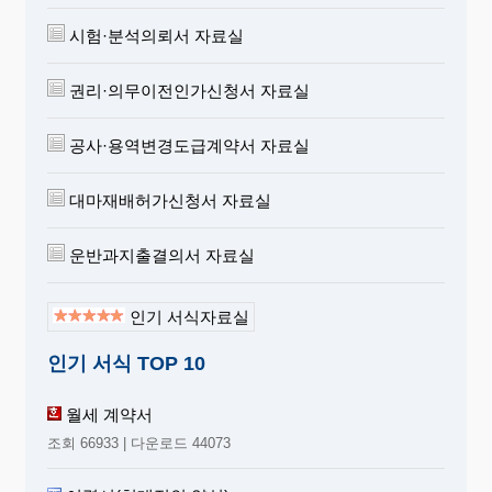
시험·분석의뢰서 자료실
권리·의무이전인가신청서 자료실
공사·용역변경도급계약서 자료실
대마재배허가신청서 자료실
운반과지출결의서 자료실
인기 서식자료실
인기 서식 TOP 10
월세 계약서
조회 66933 | 다운로드 44073