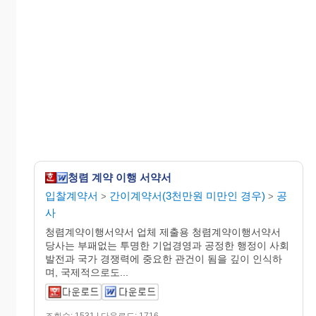
청렴 계약 이행 서약서
입찰계약서
간이계약서(3천만원 미만인 경우)
공
>
>
사
청렴계약이행서약서 업체 제출용 청렴계약이행서약서
당사는 부패없는 투명한 기업경영과 공정한 행정이 사회
발전과 국가 경쟁력에 중요한 관건이 됨을 깊이 인식하
며, 국제적으로도...
조회수: 1531 | 다운로드: 1716