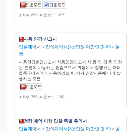
조회수: 668 | 다운로드: 1327
사용 인감 신고서
입찰계약서
간이계약서(3천만원 미만인 경우)
물
>
>
품
사용인감변경신고서 사용인감신고서 사 용 인 감 위 인감
은 본인이 사용하는 인감으로서 귀청에서 집행하는 아래
물품구매계약에 사용하겠으며, 상기 인감사용에 따라 발
생하는 모든...
조회수: 758 | 다운로드: 1190
청렴 계약 이행 입찰 특별 유의서
입찰계약서
간이계약서(3천만원 미만인 경우)
공
>
>