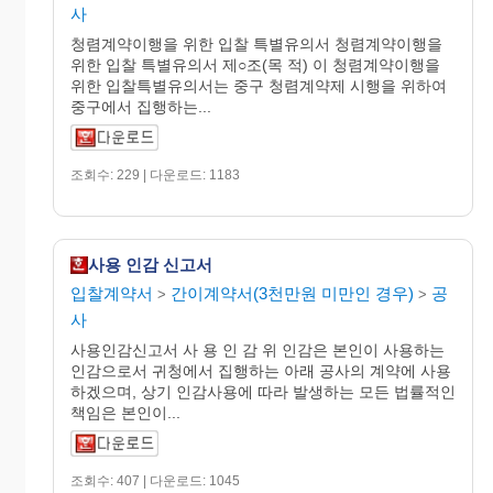
사
청렴계약이행을 위한 입찰 특별유의서 청렴계약이행을
위한 입찰 특별유의서 제○조(목 적) 이 청렴계약이행을
위한 입찰특별유의서는 중구 청렴계약제 시행을 위하여
중구에서 집행하는...
조회수: 229 | 다운로드: 1183
사용 인감 신고서
입찰계약서
간이계약서(3천만원 미만인 경우)
공
>
>
사
사용인감신고서 사 용 인 감 위 인감은 본인이 사용하는
인감으로서 귀청에서 집행하는 아래 공사의 계약에 사용
하겠으며, 상기 인감사용에 따라 발생하는 모든 법률적인
책임은 본인이...
조회수: 407 | 다운로드: 1045