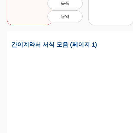
물품
용역
간이계약서 서식 모음 (페이지 1)