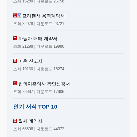
조회 16289 | 다운로드 26758
프리랜서 용역계약서
조회 32978 | 다운로드 23721
자동차 매매 계약서
조회 21298 | 다운로드 19980
이혼 신고서
조회 19160 | 다운로드 18274
협의이혼의사 확인신청서
조회 23887 | 다운로드 17806
인기 서식 TOP 10
월세 계약서
조회 66898 | 다운로드 44072