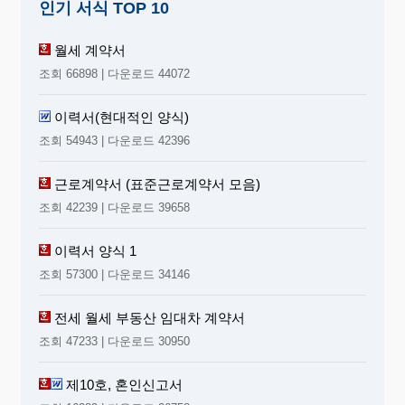
인기 서식 TOP 10
월세 계약서
조회 66898 | 다운로드 44072
이력서(현대적인 양식)
조회 54943 | 다운로드 42396
근로계약서 (표준근로계약서 모음)
조회 42239 | 다운로드 39658
이력서 양식 1
조회 57300 | 다운로드 34146
전세 월세 부동산 임대차 계약서
조회 47233 | 다운로드 30950
제10호, 혼인신고서