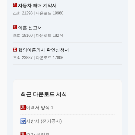
자동차 매매 계약서
조회 21298 | 다운로드 19980
이혼 신고서
조회 19160 | 다운로드 18274
협의이혼의사 확인신청서
조회 23887 | 다운로드 17806
최근 다운로드 서식
이력서 양식 1
시방서 (전기공사)
주간 공정표