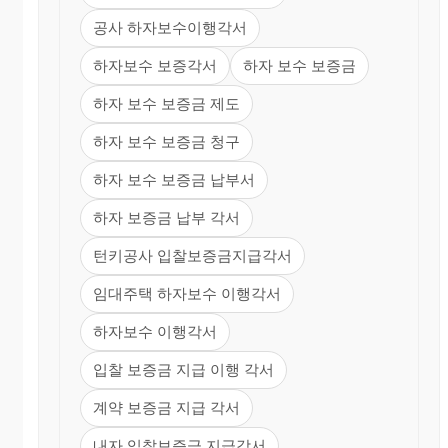
공사 하자보수이행각서
하자보수 보증각서
하자 보수 보증금
하자 보수 보증금 제도
하자 보수 보증금 청구
하자 보수 보증금 납부서
하자 보증금 납부 각서
턴키공사 입찰보증금지급각서
임대주택 하자보수 이행각서
하자보수 이행각서
입찰 보증금 지급 이행 각서
계약 보증금 지급 각서
내자 입찰보증금 지급각서