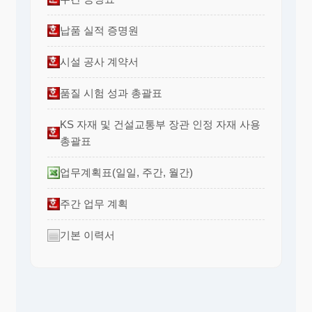
납품 실적 증명원
시설 공사 계약서
품질 시험 성과 총괄표
KS 자재 및 건설교통부 장관 인정 자재 사용
총괄표
업무계획표(일일, 주간, 월간)
주간 업무 계획
기본 이력서