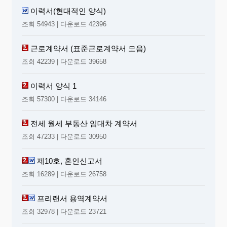
이력서(현대적인 양식)
조회 54943 | 다운로드 42396
근로계약서 (표준근로계약서 모음)
조회 42239 | 다운로드 39658
이력서 양식 1
조회 57300 | 다운로드 34146
전세 월세 부동산 임대차 계약서
조회 47233 | 다운로드 30950
제10호, 혼인신고서
조회 16289 | 다운로드 26758
프리랜서 용역계약서
조회 32978 | 다운로드 23721