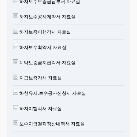
하자보수보증금납부서 자료실
하자보수공사계약서 자료실
하자보증이행각서 자료실
하자보수확약서 자료실
계약보증금지급각서 자료실
지급보증각서 자료실
하천유지.보수공사신청서 자료실
하자이행각서 자료실
보수지급결과정산내역서 자료실