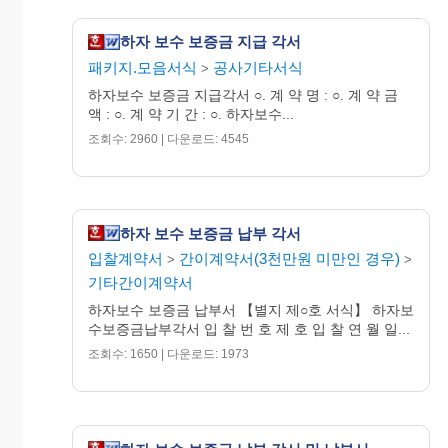
하자 보수 보증금 지급 각서
패키지.모음서식
공사기타서식
>
하자보수 보증금 지급각서 ○. 계 약 명 : ○. 계 약 금
액 : ○. 계 약 기 간 : ○. 하자보수...
조회수: 2960 | 다운로드: 4545
하자 보수 보증금 납부 각서
입찰계약서
간이계약서(3천만원 미만인 경우)
>
>
기타간이계약서
하자보수 보증금 납부서 【별지 제○호 서식】 하자보
수보증금납부각서 입 찰 번 호 제 호 입 찰 연 월 일...
조회수: 1650 | 다운로드: 1973