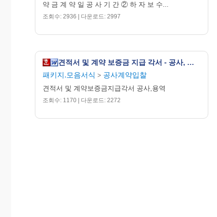
약 금 계 약 일 공 사 기 간 ② 하 자 보 수...
조회수: 2936 | 다운로드: 2997
견적서 및 계약 보증금 지급 각서 - 공사, 용역
패키지.모음서식
공사계약입찰
>
견적서 및 계약보증금지급각서 공사,용역
조회수: 1170 | 다운로드: 2272