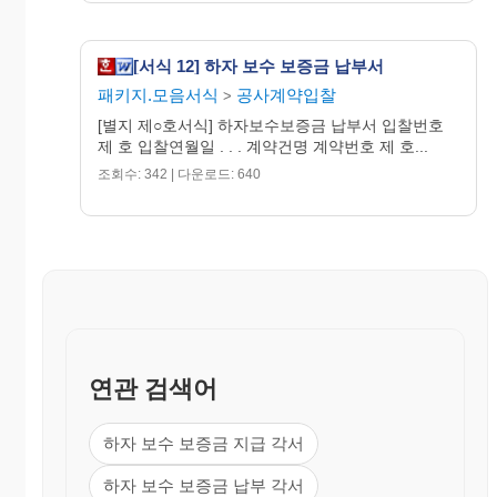
[서식 12] 하자 보수 보증금 납부서
패키지.모음서식
공사계약입찰
>
[별지 제○호서식] 하자보수보증금 납부서 입찰번호
제 호 입찰연월일 . . . 계약건명 계약번호 제 호...
조회수: 342 | 다운로드: 640
연관 검색어
하자 보수 보증금 지급 각서
하자 보수 보증금 납부 각서