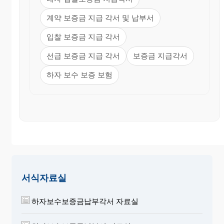
계약 보증금 지급 각서 및 납부서
입찰 보증금 지급 각서
선급 보증금 지급 각서
보증금 지급각서
하자 보수 보증 보험
서식자료실
하자보수보증금납부각서 자료실