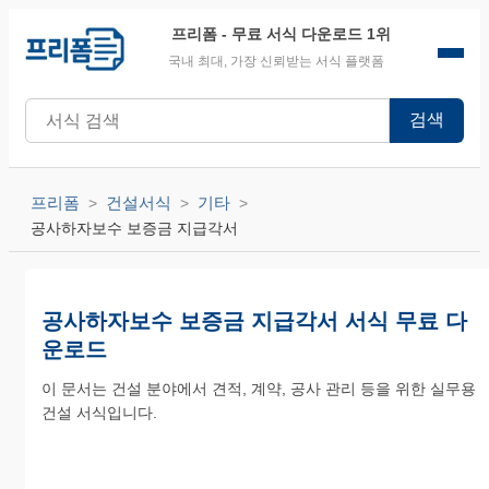
프리폼
- 무료 서식 다운로드 1위
국내 최대, 가장 신뢰받는 서식 플랫폼
검색
프리폼
건설서식
기타
공사하자보수 보증금 지급각서
공사하자보수 보증금 지급각서 서식 무료 다
운로드
이 문서는 건설 분야에서 견적, 계약, 공사 관리 등을 위한 실무용
건설 서식입니다.