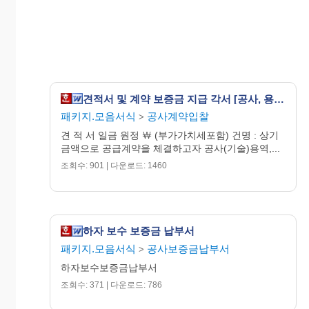
견적서 및 계약 보증금 지급 각서 [공사, 용역, 물품]
패키지.모음서식
공사계약입찰
>
견 적 서 일금 원정 ￦ (부가가치세포함) 건명 : 상기
금액으로 공급계약을 체결하고자 공사(기술)용역,...
조회수: 901 | 다운로드: 1460
하자 보수 보증금 납부서
패키지.모음서식
공사보증금납부서
>
하자보수보증금납부서
조회수: 371 | 다운로드: 786