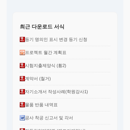
최근 다운로드 서식
등기 명의인 표시 변경 등기 신청
프로젝트 월간 계획표
시험지출제양식 (횡2)
계약서 (철거)
자기소개서 작성사례(학원강사1)
물품 반품 내역표
공사 착공 신고서 및 각서