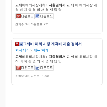
교제
비해외시장개척비
지출
결의
서
교 제 비 해외시장 개
척 비 지 출 결 의 서 결 재 담 당
조회수: 34 | 다운로드: 221
교제비·해외 시장 개척비 지출 결의서
회사서식
세무/회계
>
교제
비해외시장개척비
지출
결의
서
교 제 비 해외시장 개
척 비 지 출 결 의 서 결 재 담 당
조회수: 39 | 다운로드: 200