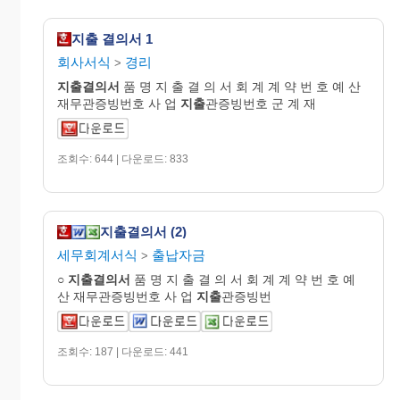
지출 결의서 1
회사서식
경리
>
지출
결의
서
품 명 지 출 결 의 서 회 계 계 약 번 호 예 산
재무관증빙번호 사 업
지출
관증빙번호 군 계 재
조회수: 644 | 다운로드: 833
지출결의서 (2)
세무회계서식
출납자금
>
○
지출
결의
서
품 명 지 출 결 의 서 회 계 계 약 번 호 예
산 재무관증빙번호 사 업
지출
관증빙번
조회수: 187 | 다운로드: 441