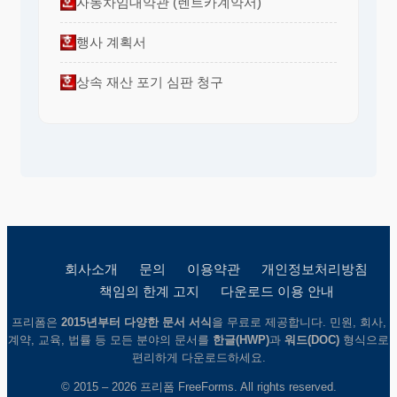
자동차임대약관 (렌트카계약서)
행사 계획서
상속 재산 포기 심판 청구
회사소개
문의
이용약관
개인정보처리방침
책임의 한계 고지
다운로드 이용 안내
프리폼은
2015년부터 다양한 문서 서식
을 무료로 제공합니다. 민원, 회사,
계약, 교육, 법률 등 모든 분야의 문서를
한글(HWP)
과
워드(DOC)
형식으로
편리하게 다운로드하세요.
© 2015 – 2026 프리폼 FreeForms. All rights reserved.