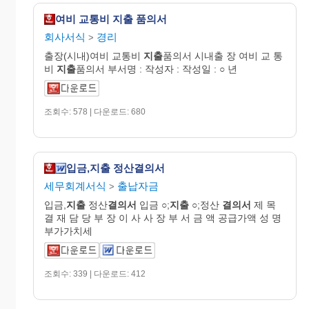
여비 교통비 지출 품의서
회사서식
경리
>
출장(시내)여비 교통비
지출
품의서 시내출 장 여비 교 통
비
지출
품의서 부서명 : 작성자 : 작성일 : ○ 년
조회수: 578 | 다운로드: 680
입금,지출 정산결의서
세무회계서식
출납자금
>
입금,
지출
정산
결의서
입금 ○;
지출
○;정산
결의서
제 목
결 재 담 당 부 장 이 사 사 장 부 서 금 액 공급가액 성 명
부가가치세
조회수: 339 | 다운로드: 412