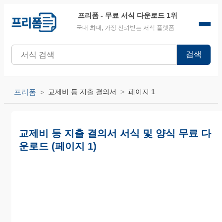
프리폼
- 무료 서식 다운로드 1위
국내 최대, 가장 신뢰받는 서식 플랫폼
검색
프리폼
교제비 등 지출 결의서
페이지 1
교제비 등 지출 결의서 서식 및 양식 무료 다
운로드 (페이지 1)