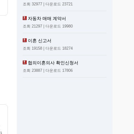
조회 32977 | 다운로드 23721
자동차 매매 계약서
조회 21297 | 다운로드 19980
이혼 신고서
조회 19158 | 다운로드 18274
협의이혼의사 확인신청서
조회 23887 | 다운로드 17806
(
자