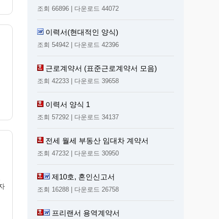
조회 66896 | 다운로드 44072
이력서(현대적인 양식)
조회 54942 | 다운로드 42396
근로계약서 (표준근로계약서 모음)
조회 42233 | 다운로드 39658
이력서 양식 1
조회 57292 | 다운로드 34137
전세 월세 부동산 임대차 계약서
조회 47232 | 다운로드 30950
제10호, 혼인신고서
결
 자
조회 16288 | 다운로드 26758
프리랜서 용역계약서