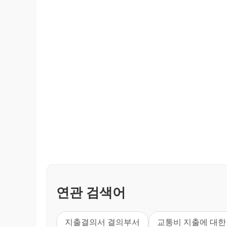
연관 검색어
지출결의서 결의부서
교통비 지출에 대한