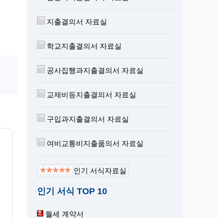
지출결의서 자료실
학교지출결의서 자료실
공사집행과지출결의서 자료실
교제비등지출결의서 자료실
구입과지출결의서 자료실
여비교통비지출품의서 자료실
인기 서식자료실
인기 서식 TOP 10
월세 계약서