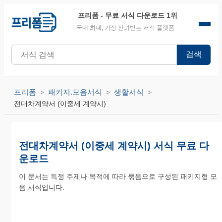
프리폼
- 무료 서식 다운로드 1위
국내 최대, 가장 신뢰받는 서식 플랫폼
검색
프리폼
패키지.모음서식
생활서식
전대차계약서 (이중세 계약시)
전대차계약서 (이중세 계약시) 서식 무료 다
운로드
이 문서는 특정 주제나 목적에 따라 묶음으로 구성된 패키지형 모
음 서식입니다.