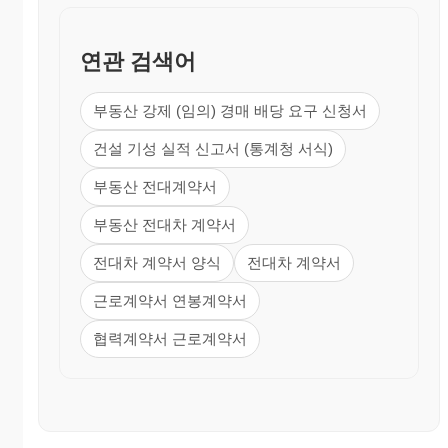
연관 검색어
부동산 강제 (임의) 경매 배당 요구 신청서
건설 기성 실적 신고서 (통계청 서식)
부동산 전대계약서
부동산 전대차 계약서
전대차 계약서 양식
전대차 계약서
근로계약서 연봉계약서
협력계약서 근로계약서