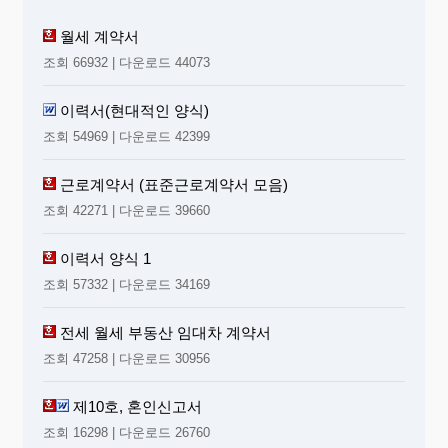
월세 계약서
조회 66932 | 다운로드 44073
이력서(현대적인 양식)
조회 54969 | 다운로드 42399
근로계약서 (표준근로계약서 모음)
조회 42271 | 다운로드 39660
이력서 양식 1
조회 57332 | 다운로드 34169
전세 월세 부동산 임대차 계약서
조회 47258 | 다운로드 30956
제10호, 혼인신고서
조회 16298 | 다운로드 26760