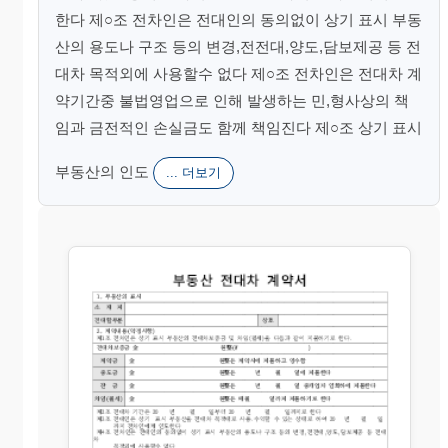
한다 제○조 전차인은 전대인의 동의없이 상기 표시 부동
산의 용도나 구조 등의 변경,전전대,양도,담보제공 등 전
대차 목적외에 사용할수 없다 제○조 전차인은 전대차 계
약기간중 불법영업으로 인해 발생하는 민,형사상의 책
임과 금전적인 손실금도 함께 책임진다 제○조 상기 표시
부동산의 인도
... 더보기