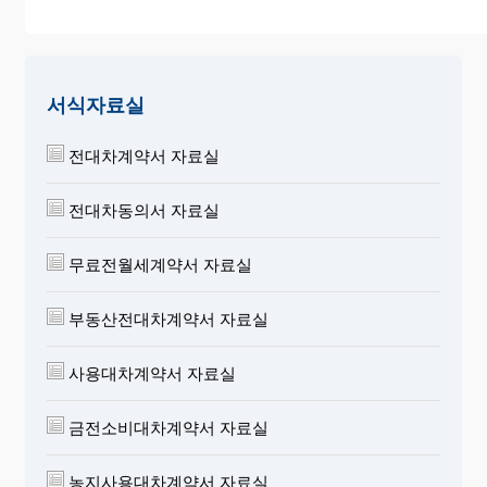
서식자료실
전대차계약서 자료실
전대차동의서 자료실
무료전월세계약서 자료실
부동산전대차계약서 자료실
사용대차계약서 자료실
금전소비대차계약서 자료실
농지사용대차계약서 자료실