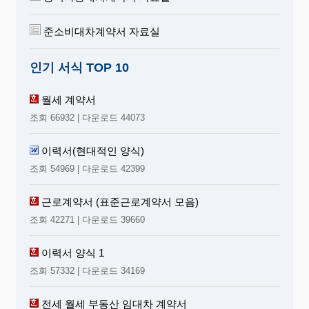
준소비대차계약서 자료실
인기 서식 TOP 10
월세 계약서
조회 66932 | 다운로드 44073
이력서(현대적인 양식)
조회 54969 | 다운로드 42399
근로계약서 (표준근로계약서 모음)
조회 42271 | 다운로드 39660
이력서 양식 1
조회 57332 | 다운로드 34169
전세 월세 부동산 임대차 계약서