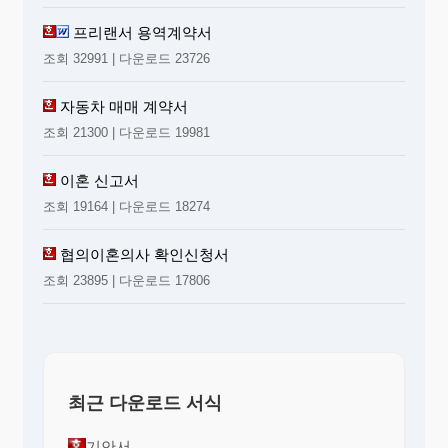
프리랜서 용역계약서
조회 32991 | 다운로드 23726
자동차 매매 계약서
조회 21300 | 다운로드 19981
이혼 신고서
조회 19164 | 다운로드 18274
협의이혼의사 확인신청서
조회 23895 | 다운로드 17806
최근 다운로드 서식
기안서