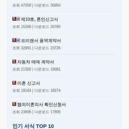
조회 47258 | 다운로드 30956
제10호, 혼인신고서
조회 16298 | 다운로드 26760
프리랜서 용역계약서
조회 32991 | 다운로드 23726
자동차 매매 계약서
조회 21300 | 다운로드 19981
이혼 신고서
조회 19164 | 다운로드 18274
협의이혼의사 확인신청서
조회 23895 | 다운로드 17806
인기 서식 TOP 10