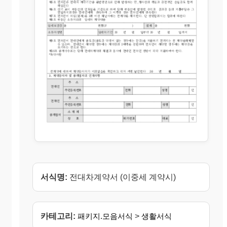
서식명:
전대차계약서 (이중세 계약시)
카테고리:
패키지.모음서식
>
생활서식