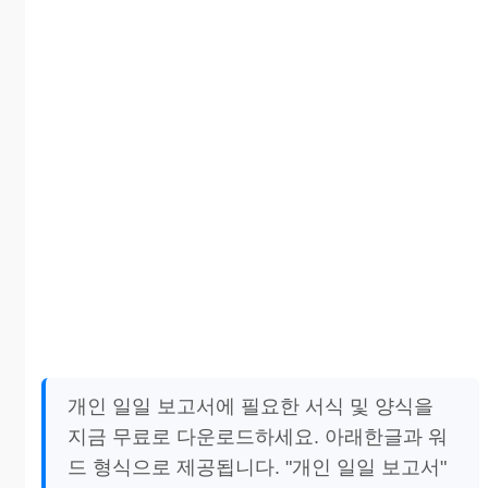
개인 일일 보고서에 필요한 서식 및 양식을
지금 무료로 다운로드하세요. 아래한글과 워
드 형식으로 제공됩니다. "개인 일일 보고서"