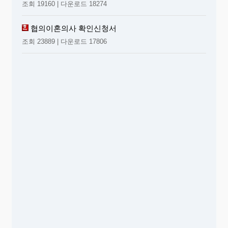
조회 19160 | 다운로드 18274
협의이혼의사 확인신청서
조회 23889 | 다운로드 17806