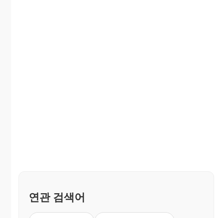
연관 검색어