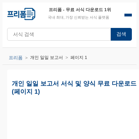
프리폼
- 무료 서식 다운로드 1위
국내 최대, 가장 신뢰받는 서식 플랫폼
검색
프리폼
개인 일일 보고서
페이지 1
개인 일일 보고서 서식 및 양식 무료 다운로드
(페이지 1)