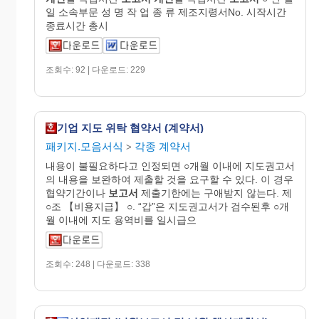
일 소속부문 성 명 작 업 종 류 제조지령서No. 시작시간
종료시간 총시
조회수: 92 | 다운로드: 229
기업 지도 위탁 협약서 (계약서)
패키지.모음서식
각종 계약서
>
내용이 불필요하다고 인정되면 ○개월 이내에 지도권고서
의 내용을 보완하여 제출할 것을 요구할 수 있다. 이 경우
협약기간이나
보고서
제출기한에는 구애받지 않는다. 제
○조 【비용지급】 ○. “갑”은 지도권고서가 검수된후 ○개
월 이내에 지도 용역비를 일시급으
조회수: 248 | 다운로드: 338