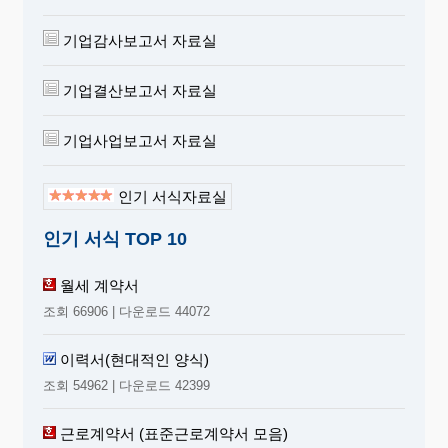
기업감사보고서 자료실
기업결산보고서 자료실
기업사업보고서 자료실
인기 서식자료실
인기 서식 TOP 10
월세 계약서
조회 66906 | 다운로드 44072
이력서(현대적인 양식)
조회 54962 | 다운로드 42399
근로계약서 (표준근로계약서 모음)