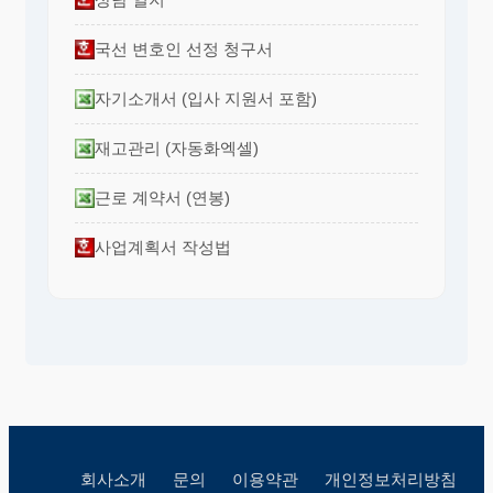
국선 변호인 선정 청구서
자기소개서 (입사 지원서 포함)
재고관리 (자동화엑셀)
근로 계약서 (연봉)
사업계획서 작성법
회사소개
문의
이용약관
개인정보처리방침