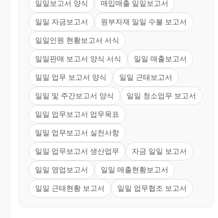
일일보고서 양식
매입매출 일일보고서
일일 자금보고서
원부자재 일일 수불 보고서
일일인원 현황보고서 서식
일일판매 보고서 양식 서식
일일 매출보고서
일일 업무 보고서 양식
일일 근태보고서
일일 및 주간보고서 양식
일일 청소업무 보고서
일일 업무보고서 업무목표
일일 업무보고서 실천사항
일일 업무보고서 생산업무
자금 일일 보고서
일일 영업보고서
일일 매출현황보고서
일일 근태현황 보고서
일일 업무협조 보고서