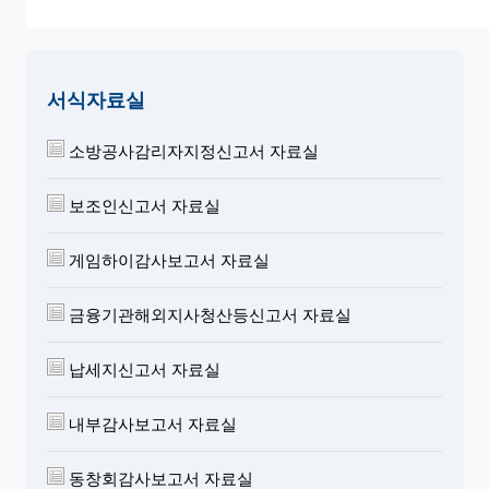
서식자료실
소방공사감리자지정신고서 자료실
보조인신고서 자료실
게임하이감사보고서 자료실
금융기관해외지사청산등신고서 자료실
납세지신고서 자료실
내부감사보고서 자료실
동창회감사보고서 자료실