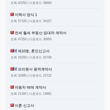
조회 42250 | 다운로드 39660
이력서 양식 1
조회 57320 | 다운로드 34157
전세 월세 부동산 임대차 계약서
조회 47250 | 다운로드 30950
제10호, 혼인신고서
조회 16293 | 다운로드 26758
프리랜서 용역계약서
조회 32985 | 다운로드 23722
자동차 매매 계약서
조회 21300 | 다운로드 19981
이혼 신고서