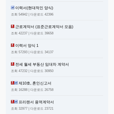
이력서(현대적인 양식)
조회 54942 | 다운로드 42396
근로계약서 (표준근로계약서 모음)
조회 42237 | 다운로드 39658
이력서 양식 1
조회 57293 | 다운로드 34137
전세 월세 부동산 임대차 계약서
조회 47232 | 다운로드 30950
제10호, 혼인신고서
조회 16288 | 다운로드 26758
프리랜서 용역계약서
조회 32977 | 다운로드 23721