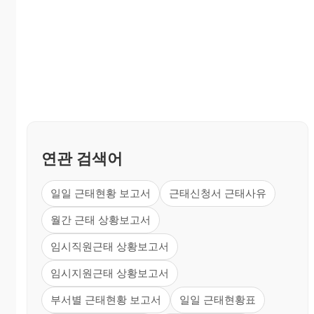
연관 검색어
일일 근태현황 보고서
근태신청서 근태사유
월간 근태 상황보고서
임시직원근태 상황보고서
임시지원근태 상황보고서
부서별 근태현황 보고서
일일 근태현황표