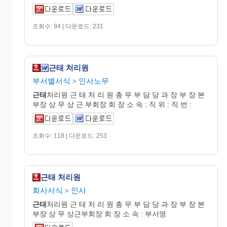
조회수: 94 | 다운로드: 231
근태 처리원
부서별서식
인사노무
>
근태
처리원 근 태 처 리 원 총 무 부 담 당 과 장 부 장 본
부장 상 무 상 근 부회장 회 장 소 속 : 직 위 : 직 번 :
조회수: 118 | 다운로드: 253
근태 처리원
회사서식
인사
>
근태
처리원 근 태 처 리 원 총 무 부 담 당 과 장 부 장 본
부장 상 무 상근부회장 회 장 소 속 : 부서명