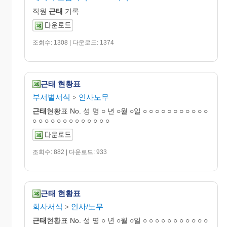
직원
근태
기록
조회수: 1308 | 다운로드: 1374
근태 현황표
부서별서식
인사노무
>
근태
현황표 No. 성 명 ○ 년 ○월 ○일 ○ ○ ○ ○ ○ ○ ○ ○ ○ ○ ○
○ ○ ○ ○ ○ ○ ○ ○ ○ ○ ○ ○ ○
조회수: 882 | 다운로드: 933
근태 현황표
회사서식
인사/노무
>
근태
현황표 No. 성 명 ○ 년 ○월 ○일 ○ ○ ○ ○ ○ ○ ○ ○ ○ ○ ○