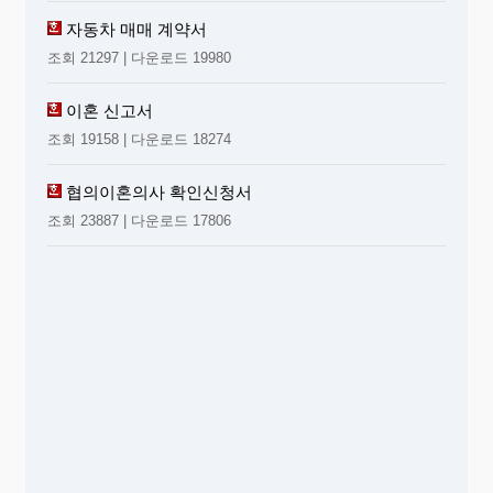
자동차 매매 계약서
조회 21297 | 다운로드 19980
이혼 신고서
조회 19158 | 다운로드 18274
협의이혼의사 확인신청서
조회 23887 | 다운로드 17806