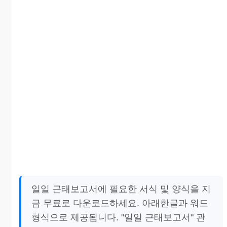
일일 근태보고서에 필요한 서식 및 양식을 지
금 무료로 다운로드하세요. 아래한글과 워드
형식으로 제공됩니다. "일일 근태보고서" 관