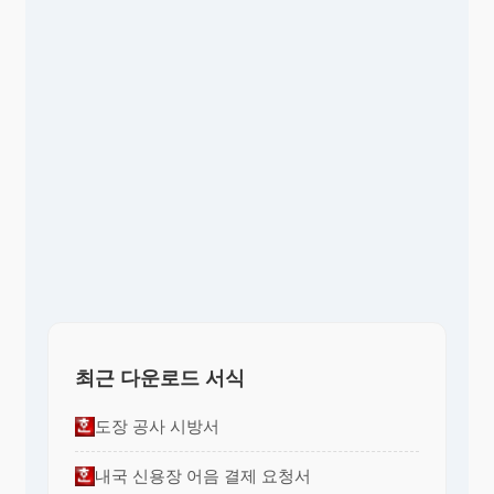
최근 다운로드 서식
도장 공사 시방서
내국 신용장 어음 결제 요청서