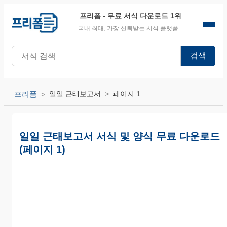
프리폼
- 무료 서식 다운로드 1위
국내 최대, 가장 신뢰받는 서식 플랫폼
검색
프리폼
일일 근태보고서
페이지 1
일일 근태보고서 서식 및 양식 무료 다운로드
(페이지 1)