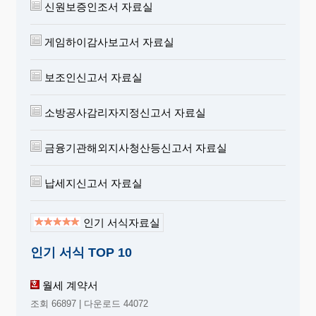
신원보증인조서 자료실
게임하이감사보고서 자료실
보조인신고서 자료실
소방공사감리자지정신고서 자료실
금융기관해외지사청산등신고서 자료실
납세지신고서 자료실
인기 서식자료실
인기 서식 TOP 10
월세 계약서
조회 66897 | 다운로드 44072