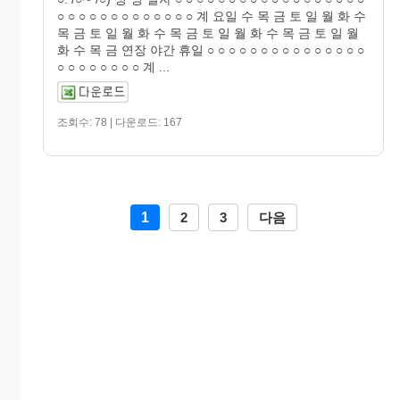
○ ○ ○ ○ ○ ○ ○ ○ ○ ○ ○ ○ ○ 계 요일 수 목 금 토 일 월 화 수
목 금 토 일 월 화 수 목 금 토 일 월 화 수 목 금 토 일 월
화 수 목 금 연장 야간 휴일 ○ ○ ○ ○ ○ ○ ○ ○ ○ ○ ○ ○ ○ ○ ○
○ ○ ○ ○ ○ ○ ○ ○ 계 ...
조회수: 78 | 다운로드: 167
1
2
3
다음