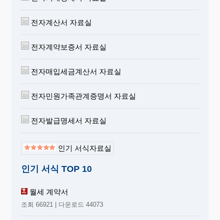
전자계산서 자료실
전자계약보증서 자료실
전자매입세금계산서 자료실
전자민원가족관계증명서 자료실
전자발급명세서 자료실
인기 서식자료실
인기 서식 TOP 10
월세 계약서
조회 66921 | 다운로드 44073