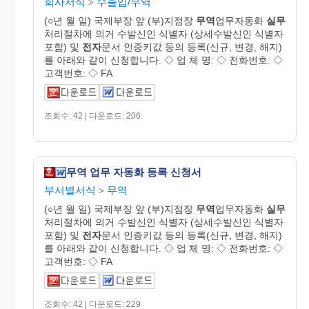
회사서식
수출입/무역
>
(○년 월 일) 국제부장 앞 (부)지점장
무역
업무자동화
실무
처리절차에 의거 수발신인 식별자 (상세수발신인 식별자
포함) 및
전자
문서 인증키값 등의 등록(신규, 변경, 해지)
를 아래와 같이 신청합니다. ◇ 업 체 명: ◇ 전화번호: ◇
고객번호: ◇ FA
조회수: 42 | 다운로드: 206
무역 업무 자동화 등록 신청서
부서별서식
무역
>
(○년 월 일) 국제부장 앞 (부)지점장
무역
업무자동화
실무
처리절차에 의거 수발신인 식별자 (상세수발신인 식별자
포함) 및
전자
문서 인증키값 등의 등록(신규, 변경, 해지)
를 아래와 같이 신청합니다. ◇ 업 체 명: ◇ 전화번호: ◇
고객번호: ◇ FA
조회수: 42 | 다운로드: 229