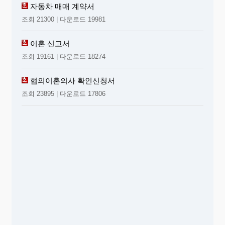
자동차 매매 계약서
조회 21300 | 다운로드 19981
이혼 신고서
조회 19161 | 다운로드 18274
협의이혼의사 확인신청서
조회 23895 | 다운로드 17806