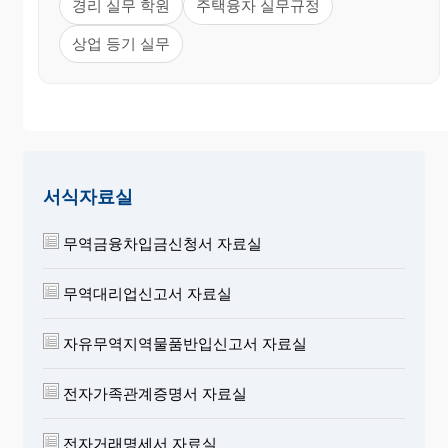
경리 실무 학원
주택융자 실무규정
상업 등기 실무
서식자료실
무역금융차입금신청서 자료실
무역대리업신고서 자료실
자유무역지역물품반입신고서 자료실
전자가족관계증명서 자료실
전자거래명세서 자료실