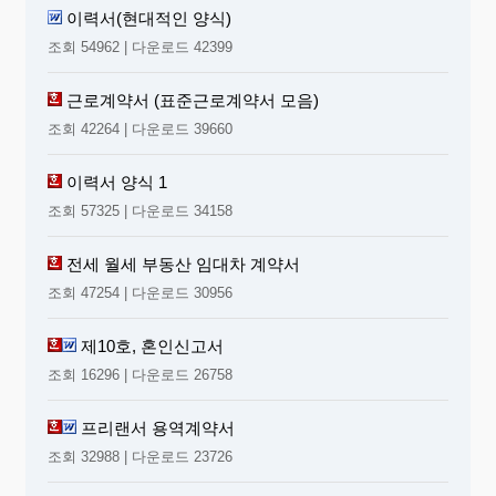
이력서(현대적인 양식)
조회 54962 | 다운로드 42399
근로계약서 (표준근로계약서 모음)
조회 42264 | 다운로드 39660
이력서 양식 1
조회 57325 | 다운로드 34158
전세 월세 부동산 임대차 계약서
조회 47254 | 다운로드 30956
제10호, 혼인신고서
조회 16296 | 다운로드 26758
프리랜서 용역계약서
조회 32988 | 다운로드 23726