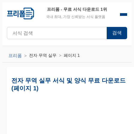
프리폼
- 무료 서식 다운로드 1위
국내 최대, 가장 신뢰받는 서식 플랫폼
검색
프리폼
전자 무역 실무
페이지 1
전자 무역 실무 서식 및 양식 무료 다운로드
(페이지 1)