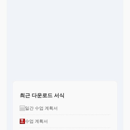
최근 다운로드 서식
일간 수업 계획서
수업 계획서