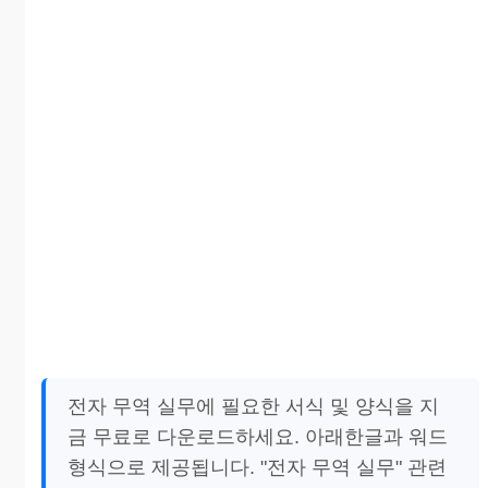
전자 무역 실무에 필요한 서식 및 양식을 지
금 무료로 다운로드하세요. 아래한글과 워드
형식으로 제공됩니다. "전자 무역 실무" 관련