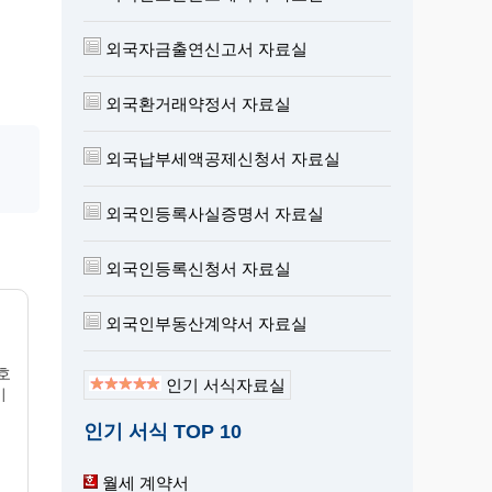
외국자금출연신고서 자료실
외국환거래약정서 자료실
외국납부세액공제신청서 자료실
외국인등록사실증명서 자료실
외국인등록신청서 자료실
외국인부동산계약서 자료실
호
인기 서식자료실
미
인기 서식 TOP 10
월세 계약서