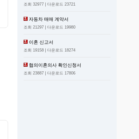
조회 32977 | 다운로드 23721
자동차 매매 계약서
조회 21297 | 다운로드 19980
이혼 신고서
조회 19158 | 다운로드 18274
협의이혼의사 확인신청서
조회 23887 | 다운로드 17806