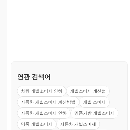
연관 검색어
차량 개별소비세 인하
개별소비세 계산법
자동차 개별소비세 계산방법
개별 소비세
자동차 개별소비세 인하
명품가방 개별소비세
명품 개별소비세
자동차 개별소비세