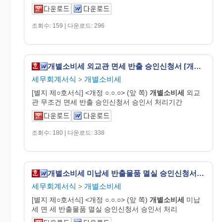
조회수: 159 | 다운로드: 296
개별소비세 외교관 면세 반출 승인신청서 [개별소비세법 시행규칙 서식11]
세무회계서식
개별소비세
>
[별지 제○호서식] <개정 ○.○.○> (앞 쪽)
개별
소비
세
외교
관 무조건 면세 반출 승인신청서 승인서 처리기간
조회수: 180 | 다운로드: 338
개별소비세 미납세 반출물품 멸실 승인신청서 [개별소비세법 시행규칙 서식14]
세무회계서식
개별소비세
>
[별지 제○호서식] <개정 ○.○.○> (앞 쪽)
개별
소비
세
미납
세 면 세 반출물품 멸실 승인신청서 승인서 처리