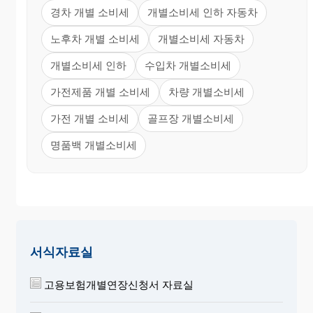
경차 개별 소비세
개별소비세 인하 자동차
노후차 개별 소비세
개별소비세 자동차
개별소비세 인하
수입차 개별소비세
가전제품 개별 소비세
차량 개별소비세
가전 개별 소비세
골프장 개별소비세
명품백 개별소비세
서식자료실
고용보험개별연장신청서 자료실