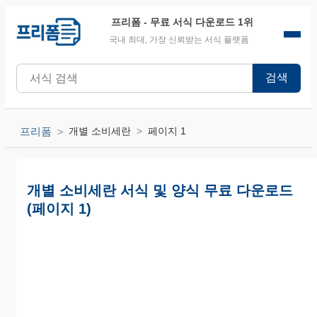
프리폼
- 무료 서식 다운로드 1위
국내 최대, 가장 신뢰받는 서식 플랫폼
검색
프리폼
개별 소비세란
페이지 1
개별 소비세란 서식 및 양식 무료 다운로드
(페이지 1)