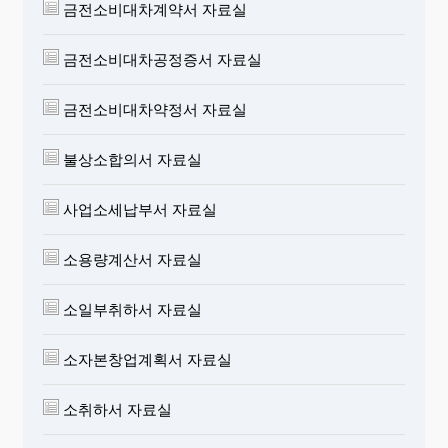
금전소비대차계약서 자료실
금전소비대차공정증서 자료실
금전소비대차약정서 자료실
불상소합의서 자료실
사업소세납부서 자료실
소용량계산서 자료실
소일부취하서 자료실
소자본창업계획서 자료실
소취하서 자료실