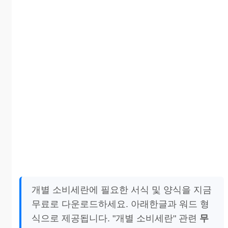
개별 소비세란에 필요한 서식 및 양식을 지금
무료로 다운로드하세요. 아래한글과 워드 형
식으로 제공됩니다. "개별 소비세란" 관련
무