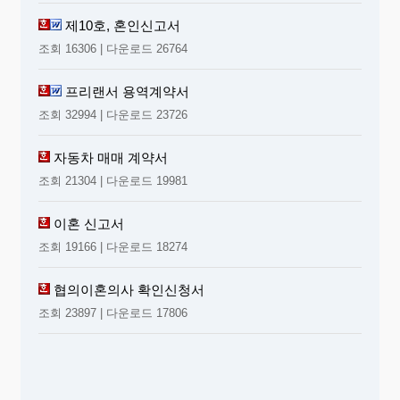
제10호, 혼인신고서
조회 16306 | 다운로드 26764
프리랜서 용역계약서
조회 32994 | 다운로드 23726
자동차 매매 계약서
조회 21304 | 다운로드 19981
이혼 신고서
조회 19166 | 다운로드 18274
협의이혼의사 확인신청서
조회 23897 | 다운로드 17806