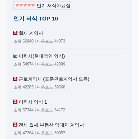
인기 서식자료실
인기 서식 TOP 10
월세 계약서
조회 66940 | 다운로드 44073
이력서(현대적인 양식)
조회 54974 | 다운로드 42399
근로계약서 (표준근로계약서 모음)
조회 42285 | 다운로드 39660
이력서 양식 1
조회 57344 | 다운로드 34172
전세 월세 부동산 임대차 계약서
조회 47264 | 다운로드 30957