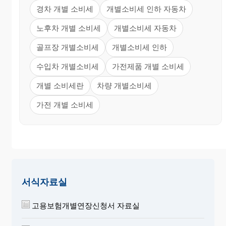
경차 개별 소비세
개별소비세 인하 자동차
노후차 개별 소비세
개별소비세 자동차
골프장 개별소비세
개별소비세 인하
수입차 개별소비세
가전제품 개별 소비세
개별 소비세란
차량 개별소비세
가전 개별 소비세
서식자료실
고용보험개별연장신청서 자료실