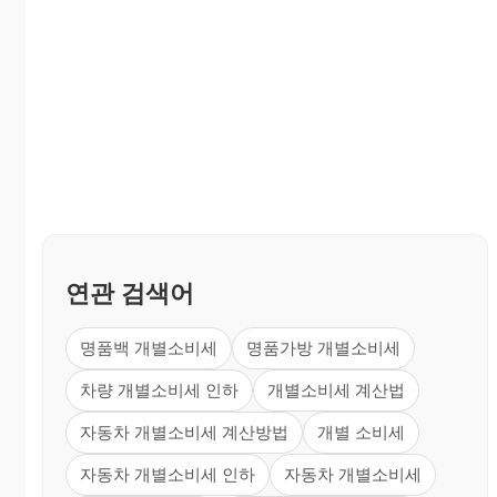
연관 검색어
명품백 개별소비세
명품가방 개별소비세
차량 개별소비세 인하
개별소비세 계산법
자동차 개별소비세 계산방법
개별 소비세
자동차 개별소비세 인하
자동차 개별소비세