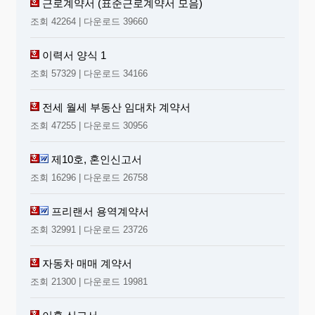
근로계약서 (표준근로계약서 모음)
조회 42264 | 다운로드 39660
이력서 양식 1
조회 57329 | 다운로드 34166
전세 월세 부동산 임대차 계약서
조회 47255 | 다운로드 30956
제10호, 혼인신고서
조회 16296 | 다운로드 26758
프리랜서 용역계약서
조회 32991 | 다운로드 23726
자동차 매매 계약서
조회 21300 | 다운로드 19981