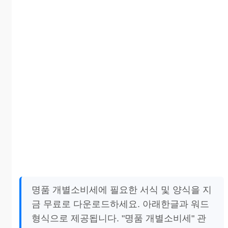
명품 개별소비세에 필요한 서식 및 양식을 지
금 무료로 다운로드하세요. 아래한글과 워드
형식으로 제공됩니다. "명품 개별소비세" 관