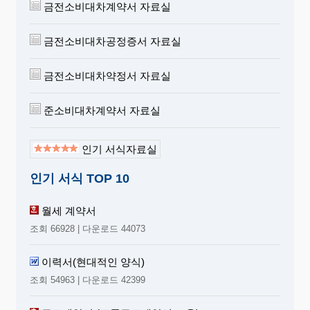
금전소비대차계약서 자료실
금전소비대차공정증서 자료실
금전소비대차약정서 자료실
준소비대차계약서 자료실
인기 서식자료실
인기 서식 TOP 10
월세 계약서
조회 66928 | 다운로드 44073
이력서(현대적인 양식)
조회 54963 | 다운로드 42399