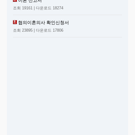
이혼 신고서
조회 19161 | 다운로드 18274
협의이혼의사 확인신청서
조회 23895 | 다운로드 17806