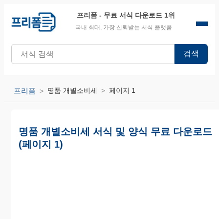
프리폼
- 무료 서식 다운로드 1위
국내 최대, 가장 신뢰받는 서식 플랫폼
검색
프리폼
명품 개별소비세
페이지 1
명품 개별소비세 서식 및 양식 무료 다운로드
(페이지 1)