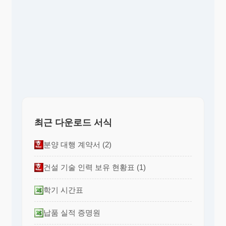
최근 다운로드 서식
분양 대행 계약서 (2)
건설 기술 인력 보유 현황표 (1)
학기 시간표
납품 실적 증명원