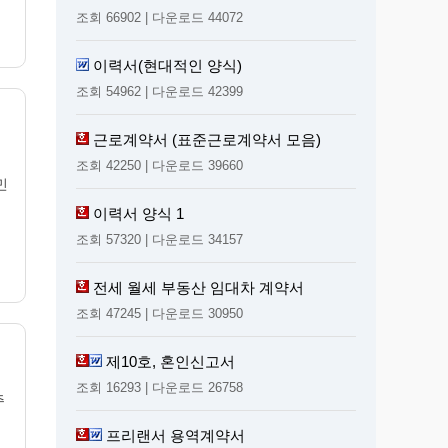
조회 66902 | 다운로드 44072
이력서(현대적인 양식)
조회 54962 | 다운로드 42399
근로계약서 (표준근로계약서 모음)
조회 42250 | 다운로드 39660
민
이력서 양식 1
조회 57320 | 다운로드 34157
전세 월세 부동산 임대차 계약서
조회 47245 | 다운로드 30950
제10호, 혼인신고서
조회 16293 | 다운로드 26758
주
프리랜서 용역계약서