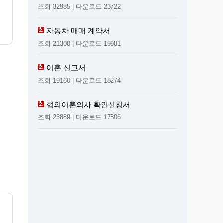
조회 32985 | 다운로드 23722
자동차 매매 계약서
조회 21300 | 다운로드 19981
이혼 신고서
조회 19160 | 다운로드 18274
협의이혼의사 확인신청서
조회 23889 | 다운로드 17806