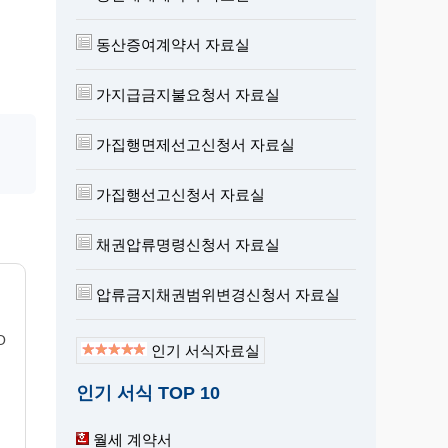
동산증여계약서 자료실
가지급금지불요청서 자료실
가집행면제선고신청서 자료실
가집행선고신청서 자료실
채권압류명령신청서 자료실
압류금지채권범위변경신청서 자료실
O
인기 서식자료실
인기 서식 TOP 10
월세 계약서