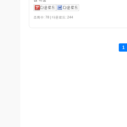
조회수: 78 | 다운로드: 244
1