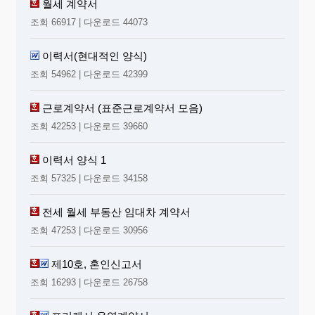
월세 계약서
조회 66917 | 다운로드 44073
이력서(현대적인 양식)
조회 54962 | 다운로드 42399
근로계약서 (표준근로계약서 모음)
조회 42253 | 다운로드 39660
이력서 양식 1
조회 57325 | 다운로드 34158
전세 월세 부동산 임대차 계약서
조회 47253 | 다운로드 30956
제10호, 혼인신고서
조회 16293 | 다운로드 26758