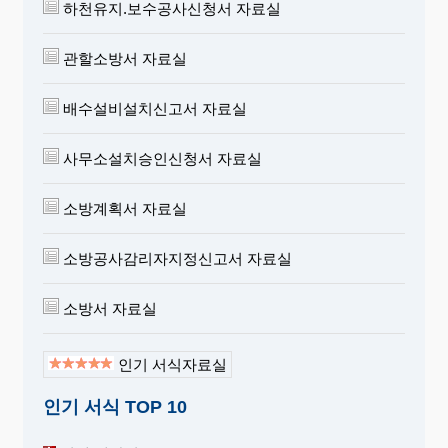
하천유지.보수공사신청서 자료실
관할소방서 자료실
배수설비설치신고서 자료실
사무소설치승인신청서 자료실
소방계획서 자료실
소방공사감리자지정신고서 자료실
소방서 자료실
인기 서식자료실
인기 서식 TOP 10