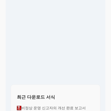
최근 다운로드 서식
비정상 운영 신고자의 개선 완료 보고서