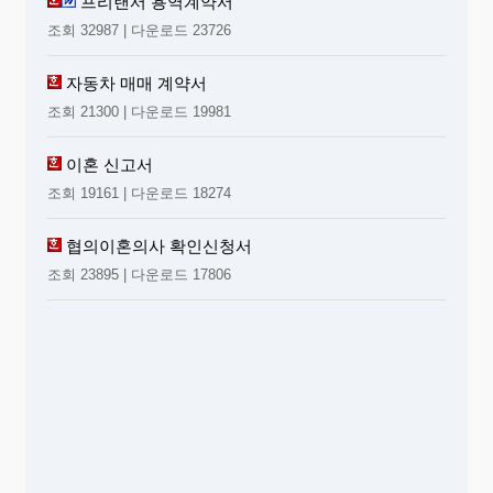
프리랜서 용역계약서
조회 32987 | 다운로드 23726
자동차 매매 계약서
조회 21300 | 다운로드 19981
이혼 신고서
조회 19161 | 다운로드 18274
협의이혼의사 확인신청서
조회 23895 | 다운로드 17806