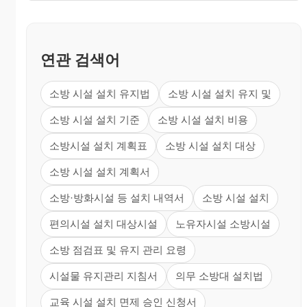
연관 검색어
소방 시설 설치 유지법
소방 시설 설치 유지 및
소방 시설 설치 기준
소방 시설 설치 비용
소방시설 설치 계획표
소방 시설 설치 대상
소방 시설 설치 계획서
소방·방화시설 등 설치 내역서
소방 시설 설치
편의시설 설치 대상시설
노유자시설 소방시설
소방 점검표 및 유지 관리 요령
시설물 유지관리 지침서
의무 소방대 설치법
교육 시설 설치 면제 승인 신청서