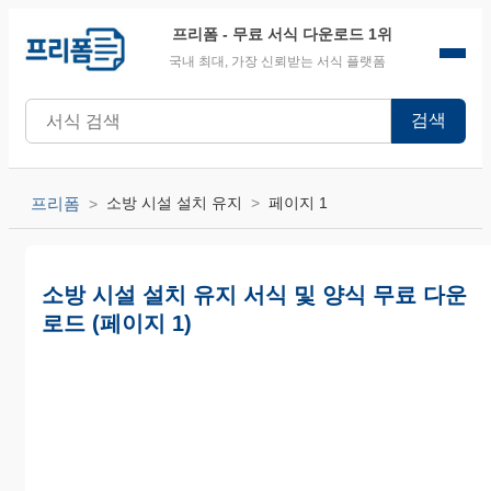
프리폼
- 무료 서식 다운로드 1위
국내 최대, 가장 신뢰받는 서식 플랫폼
검색
프리폼
소방 시설 설치 유지
페이지 1
소방 시설 설치 유지 서식 및 양식 무료 다운
로드 (페이지 1)