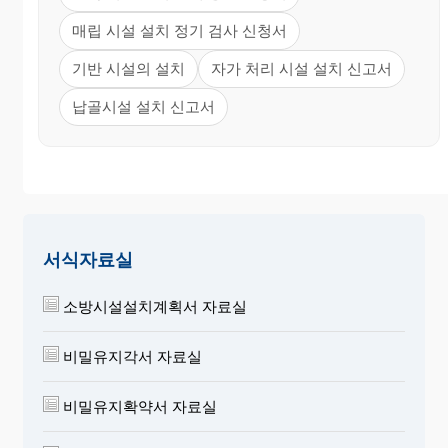
매립 시설 설치 정기 검사 신청서
기반 시설의 설치
자가 처리 시설 설치 신고서
납골시설 설치 신고서
서식자료실
소방시설설치계획서 자료실
비밀유지각서 자료실
비밀유지확약서 자료실