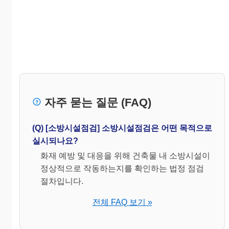
자주 묻는 질문 (FAQ)
(Q) [소방시설점검] 소방시설점검은 어떤 목적으로
실시되나요?
화재 예방 및 대응을 위해 건축물 내 소방시설이
정상적으로 작동하는지를 확인하는 법정 점검
절차입니다.
전체 FAQ 보기 »