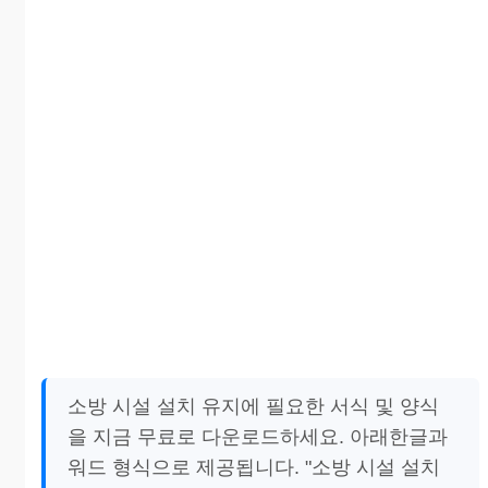
소방 시설 설치 유지에 필요한 서식 및 양식
을 지금 무료로 다운로드하세요. 아래한글과
워드 형식으로 제공됩니다. "소방 시설 설치