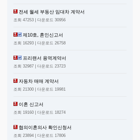
전세 월세 부동산 임대차 계약서
조회 47253 | 다운로드 30956
제10호, 혼인신고서
조회 16293 | 다운로드 26758
프리랜서 용역계약서
조회 32987 | 다운로드 23723
자동차 매매 계약서
조회 21300 | 다운로드 19981
이혼 신고서
조회 19160 | 다운로드 18274
협의이혼의사 확인신청서
조회 23894 | 다운로드 17806