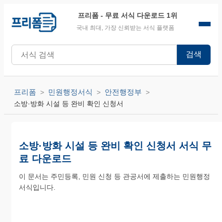
프리폼
- 무료 서식 다운로드 1위
국내 최대, 가장 신뢰받는 서식 플랫폼
검색
프리폼
민원행정서식
안전행정부
소방·방화 시설 등 완비 확인 신청서
소방·방화 시설 등 완비 확인 신청서 서식 무
료 다운로드
이 문서는 주민등록, 민원 신청 등 관공서에 제출하는 민원행정
서식입니다.