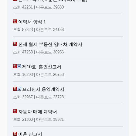
조회 42251 | 다운로드 39660
이력서 양식 1
조회 57323 | 다운로드 34158
전세 월세 부동산 임대차 계약서
조회 47253 | 다운로드 30956
제10호, 혼인신고서
조회 16293 | 다운로드 26758
프리랜서 용역계약서
조회 32987 | 다운로드 23723
자동차 매매 계약서
조회 21300 | 다운로드 19981
이혼 신고서