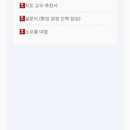
지도 교수 추천서
설문지 (환경 경영 인력 양성)
소모품 대장