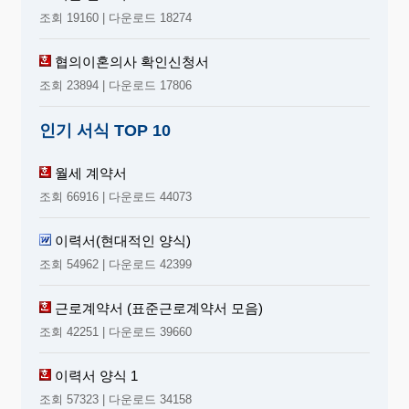
조회 19160 | 다운로드 18274
협의이혼의사 확인신청서
조회 23894 | 다운로드 17806
인기 서식 TOP 10
월세 계약서
조회 66916 | 다운로드 44073
이력서(현대적인 양식)
조회 54962 | 다운로드 42399
근로계약서 (표준근로계약서 모음)
조회 42251 | 다운로드 39660
이력서 양식 1
조회 57323 | 다운로드 34158