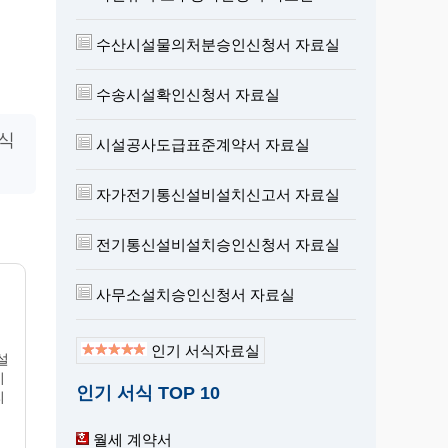
수산시설물의처분승인신청서 자료실
수송시설확인신청서 자료실
형식
시설공사도급표준계약서 자료실
자가전기통신설비설치신고서 자료실
전기통신설비설치승인신청서 자료실
사무소설치승인신청서 자료실
인기 서식자료실
설
기
인기 서식 TOP 10
리
월세 계약서