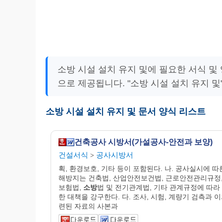
소방 시설 설치 유지 및에 필요한 서식 
으로 제공됩니다. "소방 시설 설치 유지 및
소방 시설 설치 유지 및 문서 양식 리스트
건축공사 시방서(가설공사-안전과 보양)
건설서식
공사시방서
>
획, 환경보호, 기타 등이 포함된다. 나. 공사실시에 따
해방지는 건축법, 산업안전보건법, 근로안전관리규정,
보험법,
소방
법 및 전기관계법, 기타 관계규정에 따라
한 대책을 강구한다. 다. 조사, 시험, 계량기 검측과 이
련된 자료의 사본과