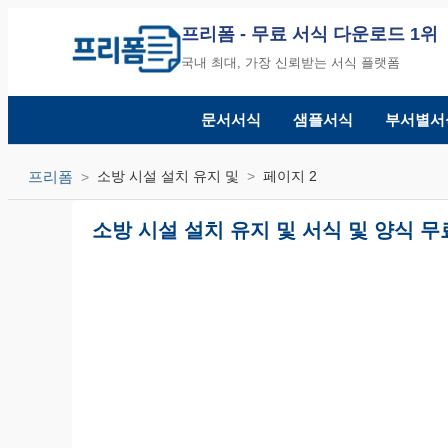
프리폼
- 무료 서식 다운로드 1위
국내 최대, 가장 신뢰받는 서식 플랫폼
문서서식
샘플서식
부서별서
프리폼
소방 시설 설치 유지 및
페이지 2
소방 시설 설치 유지 및 서식 및 양식 무