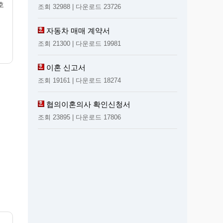
호
조회 32988 | 다운로드 23726
자동차 매매 계약서
조회 21300 | 다운로드 19981
이혼 신고서
조회 19161 | 다운로드 18274
협의이혼의사 확인신청서
조회 23895 | 다운로드 17806