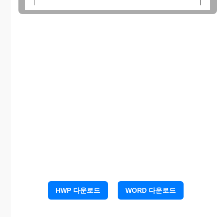
HWP 다운로드
WORD 다운로드