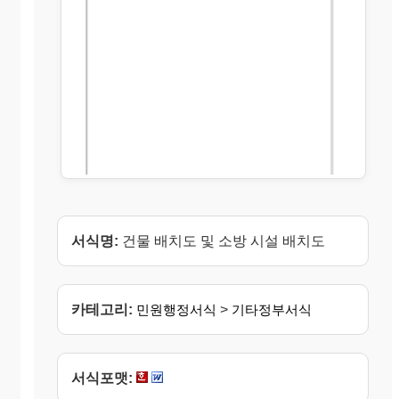
서식명:
건물 배치도 및 소방 시설 배치도
카테고리:
민원행정서식
>
기타정부서식
서식포맷: