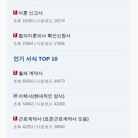
이혼 신고서
조회 19160 | 다운로드 18274
협의이혼의사 확인신청서
조회 23894 | 다운로드 17806
인기 서식 TOP 10
월세 계약서
조회 66916 | 다운로드 44073
이력서(현대적인 양식)
조회 54962 | 다운로드 42399
근로계약서 (표준근로계약서 모음)
조회 42251 | 다운로드 39660