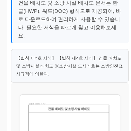
건물 배치도 및 소방 시설 배치도 문서는 한
글(HWP), 워드(DOC) 형식으로 제공되어, 바
로 다운로드하여 편리하게 사용할 수 있습니
다. 필요한 서식을 빠르게 찾고 이용해보세
요.
【별첨 제○호 서식】 【별첨 제○호 서식】 건물 배치도
및 소방시설 배치도 ※소방시설 도시기호는 소방안전표
시규정에 의한다.