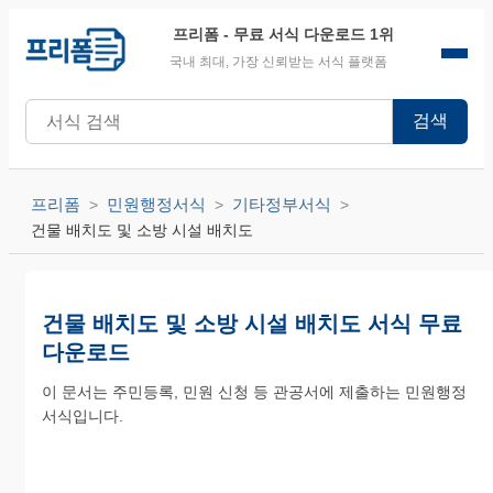
프리폼
- 무료 서식 다운로드 1위
국내 최대, 가장 신뢰받는 서식 플랫폼
검색
프리폼
민원행정서식
기타정부서식
건물 배치도 및 소방 시설 배치도
건물 배치도 및 소방 시설 배치도 서식 무료
다운로드
이 문서는 주민등록, 민원 신청 등 관공서에 제출하는 민원행정
서식입니다.