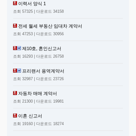
이력서 양식 1
조회 57325 | 다운로드 34158
전세 월세 부동산 임대차 계약서
조회 47253 | 다운로드 30956
제10호, 혼인신고서
조회 16293 | 다운로드 26758
프리랜서 용역계약서
조회 32987 | 다운로드 23726
자동차 매매 계약서
조회 21300 | 다운로드 19981
이혼 신고서
조회 19160 | 다운로드 18274