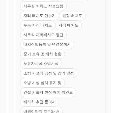
사무실 배치도 작성요령
자리 배치도 만들기
공정 배치도
수능 자리 배치도
자리 배치도
시무식 자리배치도 명단
배치작업등록 및 변경요청서
중기 보유 및 배치 현황
노유자시설 소방시설
소방 시설의 공정 및 감리 일정
소방 시설 설치 유지 및
건설 기술자 현장 배치 확인표
배하차 추천 품의서
배경이미지 호수와 배