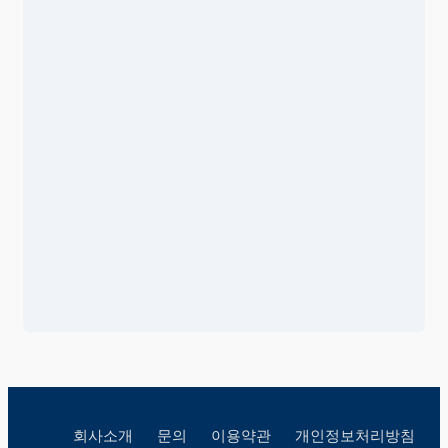
회사소개
문의
이용약관
개인정보처리방침