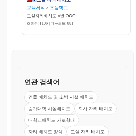
교육서식
초등학교
>
교실자리배치도 ○번 OOO
조회수: 1106 | 다운로드: 881
연관 검색어
건물 배치도 및 소방 시설 배치도
승가대학 시설배치도
회사 자리 배치도
대학교배치도 가로형태
자리 배치도 양식
교실 자리 배치도