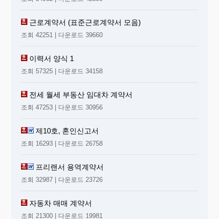
근로계약서 (표준근로계약서 모음)
조회 42251 | 다운로드 39660
이력서 양식 1
조회 57325 | 다운로드 34158
전세 월세 부동산 임대차 계약서
조회 47253 | 다운로드 30956
제10호, 혼인신고서
조회 16293 | 다운로드 26758
프리랜서 용역계약서
조회 32987 | 다운로드 23726
자동차 매매 계약서
조회 21300 | 다운로드 19981