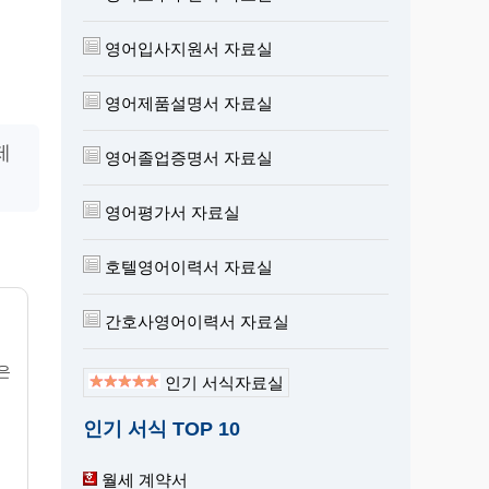
영어입사지원서 자료실
영어제품설명서 자료실
제
영어졸업증명서 자료실
영어평가서 자료실
호텔영어이력서 자료실
간호사영어이력서 자료실
은
인기 서식자료실
인기 서식 TOP 10
월세 계약서