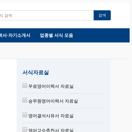
검색
력서·자기소개서
업종별 서식 모음
서식자료실
무료영어이력서 자료실
승무원영어이력서 자료실
영어결석사유서 자료실
영어교수추천서 자료실