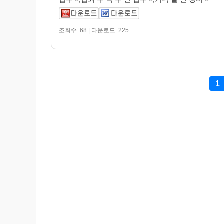
조회수: 68 | 다운로드: 225
1