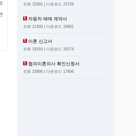
정
조회 32991 | 다운로드 23726
큰
자동차 매매 계약서
조회 21300 | 다운로드 19981
이혼 신고서
조회 19164 | 다운로드 18274
협의이혼의사 확인신청서
조회 23895 | 다운로드 17806