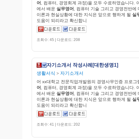
어
, 컴퓨터, 경영회계 과정)을 모두 수료하였습니다. 
에서 배운
실무영어
, 컴퓨터 기술 그리고 경영전반에
이론과 현실상황에 대한 지식은 앞으로 행하게 될
실
도움이 되리라고 확신합니
조회수: 45 | 다운로드: 208
자기소개서 작성사례[대한생명1]
생활서식
자기소개서
>
어 xx대학교 전문직업개발원의 경영사무인증 프로그
어
, 컴퓨터, 경영회계 과정)을 모두 수료하였습니다. 
에서 배운
실무영어
, 컴퓨터 기술 그리고 경영전반에
이론과 현실상황에 대한 지식은 앞으로 행하게 될
실
도움이 되리라고 확신합니
조회수: 41 | 다운로드: 202