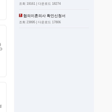
조회 19161 | 다운로드 18274
협의이혼의사 확인신청서
조회 23895 | 다운로드 17806
)
O
겸