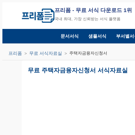
프리폼
- 무료 서식 다운로드 1위
국내 최대, 가장 신뢰받는 서식 플랫폼
문서서식
샘플서식
부서별서
프리폼
무료 서식자료실
주택자금융자신청서
무료 주택자금융자신청서 서식자료실