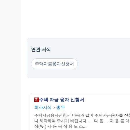
연관 서식
주택자금융자신청서
주택 자금 융자 신청서
회사서식
총무
>
주택자금융자신청서 다음과 같이 주택자금융자를 신
니 허락하여 주시기 바랍니다. ― 다 음 ― 차 용 금 액
정(￦ ) 사 용 목 적 용 도 소...