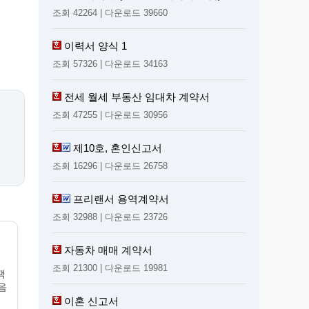
조회 42264 | 다운로드 39660
이력서 양식 1
조회 57326 | 다운로드 34163
전세 월세 부동산 임대차 계약서
조회 47255 | 다운로드 30956
제10호, 혼인신고서
조회 16296 | 다운로드 26758
프리랜서 용역계약서
조회 32988 | 다운로드 23726
자동차 매매 계약서
조회 21300 | 다운로드 19981
택
음
이혼 신고서