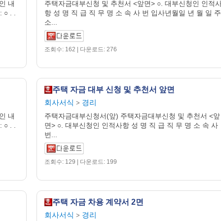
인 내
주택자금대부신청 및 추천서 <앞면> ○. 대부신청인 인적
 . .
항 성 명 직 급 직 무 명 소 속 사 번 입사년월일 년 월 일 주
소...
조회수: 162 | 다운로드: 276
주택 자금 대부 신청 및 추천서 앞면
회사서식
경리
>
인 내
주택자금대부신청서(앞) 주택자금대부신청 및 추천서 <앞
 . .
면> ○. 대부신청인 인적사항 성 명 직 급 직 무 명 소 속 사
번...
조회수: 129 | 다운로드: 199
주택 자금 차용 계약서 2면
회사서식
경리
>