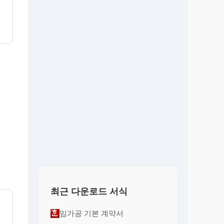
최근 다운로드 서식
임가공 기본 계약서