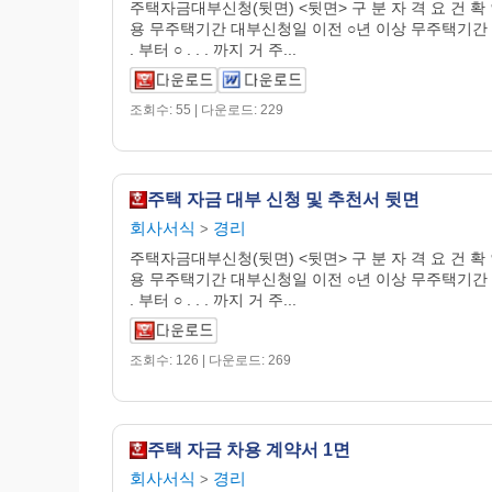
주택자금대부신청(뒷면) <뒷면> 구 분 자 격 요 건 확 
용 무주택기간 대부신청일 이전 ○년 이상 무주택기간 : ○
. 부터 ○ . . . 까지 거 주...
조회수: 55 | 다운로드: 229
주택 자금 대부 신청 및 추천서 뒷면
회사서식
경리
>
주택자금대부신청(뒷면) <뒷면> 구 분 자 격 요 건 확 
용 무주택기간 대부신청일 이전 ○년 이상 무주택기간 : ○
. 부터 ○ . . . 까지 거 주...
조회수: 126 | 다운로드: 269
주택 자금 차용 계약서 1면
회사서식
경리
>