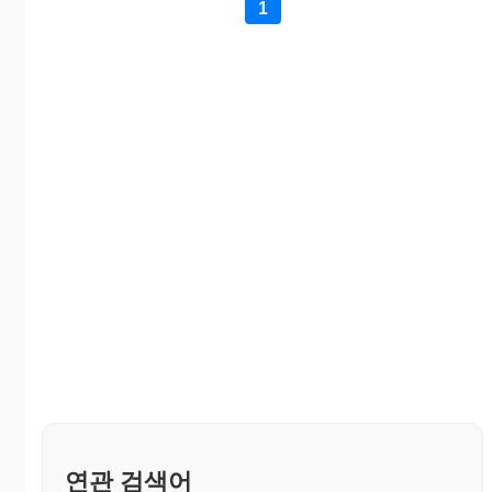
1
연관 검색어