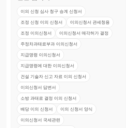
이의 신청 심사 청구 승계 신청서
조정 신청 이의 신청서
이의신청서 관세청용
조정 이의신청서
이의신청서 매각허가 결정
주정차과태료부과 이의신청서
지급명령 이의신청서
지급명령에 대한 이의신청서
건설 기술자 신고 자료 이의 신청서
이의신청서 답변서
소방 과태료 결정 이의 신청서
배당 이의 신청서
이의 신청서 양식
이의신청서 국세관련