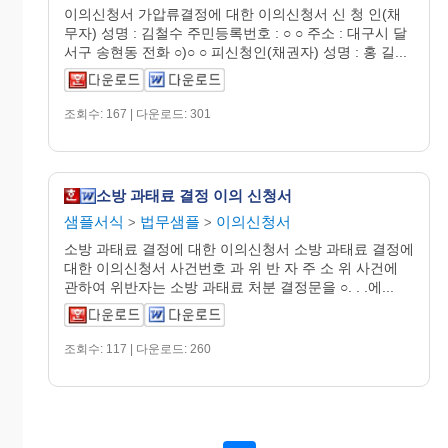
이의신청서 가압류결정에 대한 이의신청서 신 청 인(채
무자) 성명 : 김철수 주민등록번호 : ○ ○ 주소 : 대구시 달
서구 송현동 전화 ○)○ ○ 피신청인(채권자) 성명 : 홍 길...
조회수: 167 | 다운로드: 301
소방 과태료 결정 이의 신청서
샘플서식
법무샘플
이의신청서
>
>
소방 과태료 결정에 대한 이의신청서 소방 과태료 결정에
대한 이의신청서 사건번호 과 위 반 자 주 소 위 사건에
관하여 위반자는 소방 과태료 처분 결정문을 ○. . .에...
조회수: 117 | 다운로드: 260