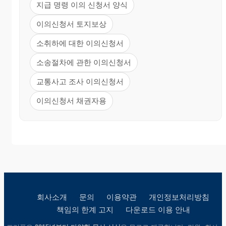
지급 명령 이의 신청서 양식
이의신청서 토지보상
소취하에 대한 이의신청서
소송절차에 관한 이의신청서
교통사고 조사 이의신청서
이의신청서 채권자용
회사소개
문의
이용약관
개인정보처리방침
책임의 한계 고지
다운로드 이용 안내