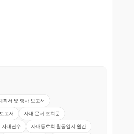
계획서 및 행사 보고서
과보고서
사내 문서 조회문
 사내연수
사내동호회 활동일지 월간