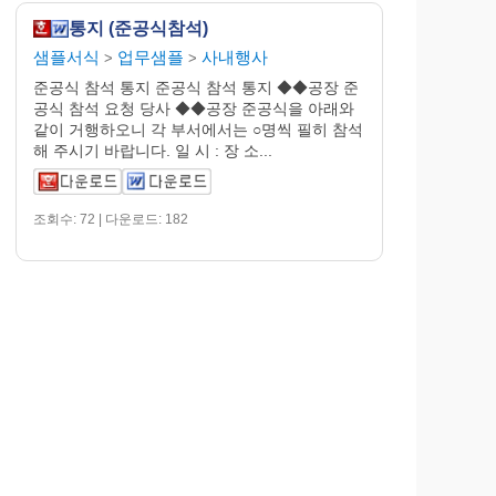
통지 (준공식참석)
샘플서식
업무샘플
사내행사
>
>
준공식 참석 통지 준공식 참석 통지 ◆◆공장 준
공식 참석 요청 당사 ◆◆공장 준공식을 아래와
같이 거행하오니 각 부서에서는 ○명씩 필히 참석
해 주시기 바랍니다. 일 시 : 장 소...
조회수: 72 | 다운로드: 182