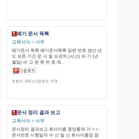
폐기 문서 목록
교육서식
사무
>
폐기문서 목록 폐기문서목록 일련 번호 생산 년
도 보존 기간 문 서 철 보관처 (서고) 파 기 (년
월일) 비 고 분 류 번 호 제...
조회수: 450 | 다운로드: 479
문서 정리 결과 보고
교육서식
사무
>
문서정리 결과보고 회사이름 중앙통제 가 ○ ○ :
문서번호 시행일자 수 신 발 신 회사이름장 참