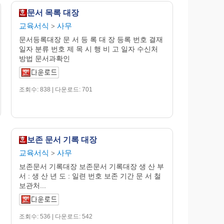
문서 목록 대장
교육서식
사무
>
문서등록대장 문 서 등 록 대 장 등록 번호 결재
일자 분류 번호 제 목 시 행 비 고 일자 수신처
방법 문서과확인
조회수: 838 | 다운로드: 701
보존 문서 기록 대장
교육서식
사무
>
보존문서 기록대장 보존문서 기록대장 생 산 부
서 : 생 산 년 도 : 일련 번호 보존 기간 문 서 철
보관처...
조회수: 536 | 다운로드: 542