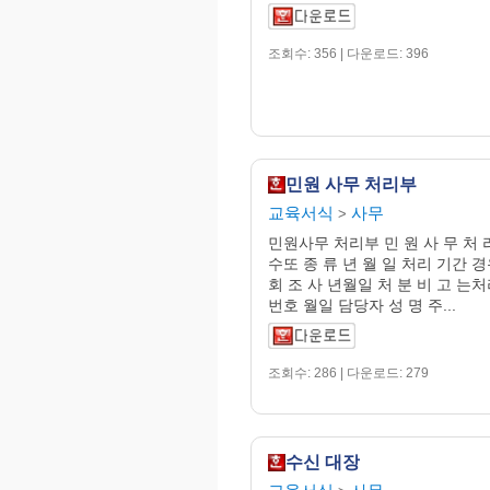
조회수: 356 | 다운로드: 396
민원 사무 처리부
교육서식
사무
>
민원사무 처리부 민 원 사 무 처 리
수또 종 류 년 월 일 처리 기간 
회 조 사 년월일 처 분 비 고 는처
번호 월일 담당자 성 명 주...
조회수: 286 | 다운로드: 279
수신 대장