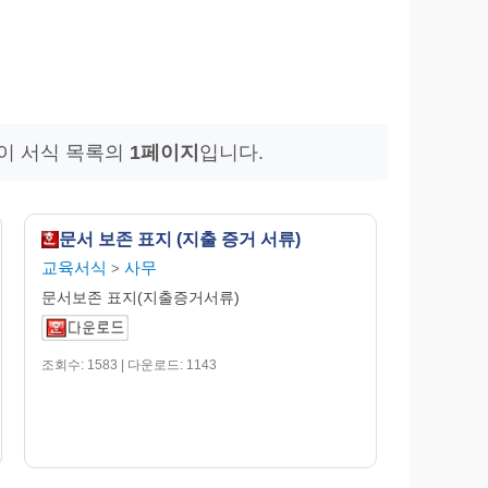
 이 서식 목록의
1페이지
입니다.
문서 보존 표지 (지출 증거 서류)
교육서식
사무
>
문서보존 표지(지출증거서류)
조회수: 1583 | 다운로드: 1143