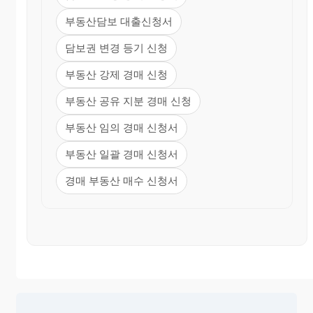
부동산담보 대출신청서
담보권 변경 등기 신청
부동산 강제 경매 신청
부동산 공유 지분 경매 신청
부동산 임의 경매 신청서
부동산 일괄 경매 신청서
경매 부동산 매수 신청서