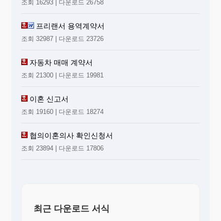
조회 16293 | 다운로드 26758
프리랜서 용역계약서
조회 32987 | 다운로드 23726
자동차 매매 계약서
조회 21300 | 다운로드 19981
이혼 신고서
조회 19160 | 다운로드 18274
협의이혼의사 확인신청서
조회 23894 | 다운로드 17806
최근 다운로드 서식