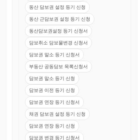
신설 1990. 8. 21>
동산 담보권 설정 등기 신청
동산 근담보권 설정 등기 신청
동산담보권설정 등기 신청서
담보취소 담보물변경 신청서
담보권 말소 등기 신청서
부동산 공동담보 목록신청서
담보권 말소 등기 신청
담보권 이전 등기 신청
담보권 연장 등기 신청서
채권 담보권 설정 등기 신청
담보권 연장 등기 신청
담보권 변경 등기 신청서