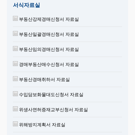
서식자료실
부동산강제경매신청서 자료실
부동산일괄경매신청서 자료실
부동산임의경매신청서 자료실
경매부동산매수신청서 자료실
부동산경매취하서 자료실
수입담보화물대도신청서 자료실
위생사면허증재교부신청서 자료실
위해방지계획서 자료실