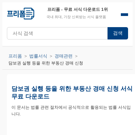
프리폼
- 무료 서식 다운로드 1위
국내 최대, 가장 신뢰받는 서식 플랫폼
검색
프리폼
법률서식
경매관련
담보권 실행 등을 위한 부동산 경매 신청
담보권 실행 등을 위한 부동산 경매 신청 서식
무료 다운로드
이 문서는 법률 관련 절차에서 공식적으로 활용되는 법률 서식입
니다.