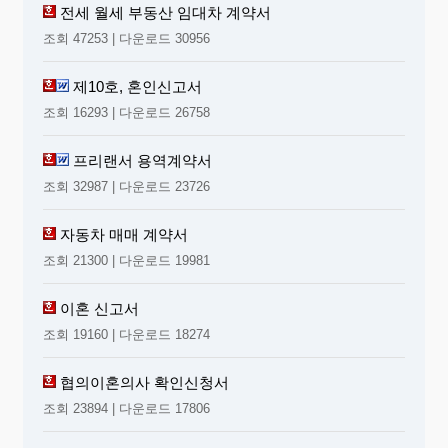
전세 월세 부동산 임대차 계약서
조회 47253 | 다운로드 30956
제10호, 혼인신고서
조회 16293 | 다운로드 26758
프리랜서 용역계약서
조회 32987 | 다운로드 23726
자동차 매매 계약서
조회 21300 | 다운로드 19981
이혼 신고서
조회 19160 | 다운로드 18274
협의이혼의사 확인신청서
조회 23894 | 다운로드 17806