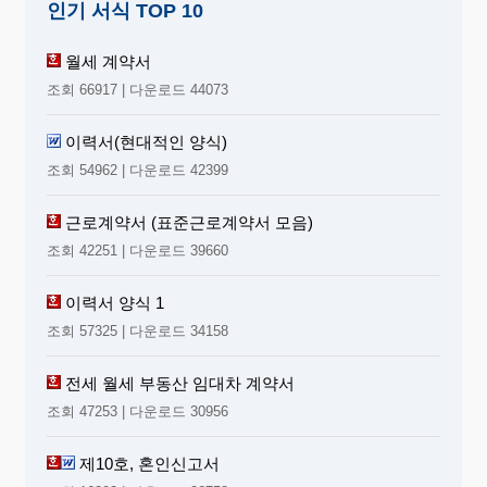
인기 서식 TOP 10
월세 계약서
조회 66917 | 다운로드 44073
이력서(현대적인 양식)
조회 54962 | 다운로드 42399
근로계약서 (표준근로계약서 모음)
조회 42251 | 다운로드 39660
이력서 양식 1
조회 57325 | 다운로드 34158
전세 월세 부동산 임대차 계약서
조회 47253 | 다운로드 30956
제10호, 혼인신고서