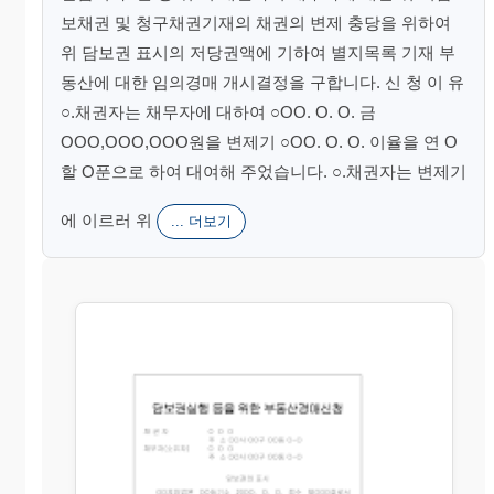
보채권 및 청구채권기재의 채권의 변제 충당을 위하여
위 담보권 표시의 저당권액에 기하여 별지목록 기재 부
동산에 대한 임의경매 개시결정을 구합니다. 신 청 이 유
○.채권자는 채무자에 대하여 ○OO. O. O. 금
OOO,OOO,OOO원을 변제기 ○OO. O. O. 이율을 연 O
할 O푼으로 하여 대여해 주었습니다. ○.채권자는 변제기
에 이르러 위
... 더보기