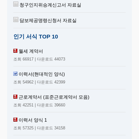
청구인지위승계신고서 자료실
담보제공명령신청서 자료실
인기 서식 TOP 10
월세 계약서
조회 66917 | 다운로드 44073
이력서(현대적인 양식)
조회 54962 | 다운로드 42399
근로계약서 (표준근로계약서 모음)
조회 42251 | 다운로드 39660
이력서 양식 1
조회 57325 | 다운로드 34158