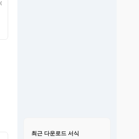
(
최근 다운로드 서식