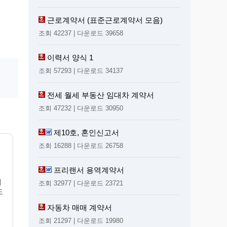
근로계약서 (표준근로계약서 모음)
조회 42237 | 다운로드 39658
이력서 양식 1
조회 57293 | 다운로드 34137
전세 월세 부동산 임대차 계약서
조회 47232 | 다운로드 30950
제10호, 혼인신고서
조회 16288 | 다운로드 26758
프리랜서 용역계약서
재
조회 32977 | 다운로드 23721
도
자동차 매매 계약서
조회 21297 | 다운로드 19980