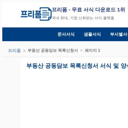
프리폼
- 무료 서식 다운로드 1위
국내 최대, 가장 신뢰받는 서식 플랫폼
문서서식
샘플서식
부서별서
프리폼
부동산 공동담보 목록신청서
페이지 1
부동산 공동담보 목록신청서 서식 및 양식