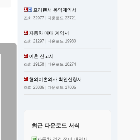
프리랜서 용역계약서
조회 32977 | 다운로드 23721
자동차 매매 계약서
조회 21297 | 다운로드 19980
이혼 신고서
조회 19158 | 다운로드 18274
협의이혼의사 확인신청서
조회 23886 | 다운로드 17806
최근 다운로드 서식
자동차 점검 정비 내역서