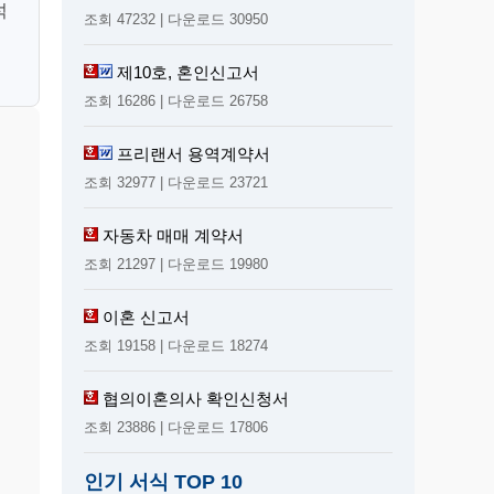
석
조회 47232 | 다운로드 30950
제10호, 혼인신고서
조회 16286 | 다운로드 26758
프리랜서 용역계약서
조회 32977 | 다운로드 23721
자동차 매매 계약서
조회 21297 | 다운로드 19980
이혼 신고서
조회 19158 | 다운로드 18274
협의이혼의사 확인신청서
조회 23886 | 다운로드 17806
인기 서식 TOP 10