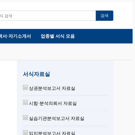
검색
력서·자기소개서
업종별 서식 모음
서식자료실
상권분석보고서 자료실
시험·분석의뢰서 자료실
실습기관분석보고서 자료실
입지분석보고서 자료실