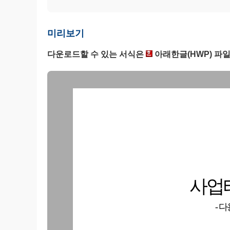
미리보기
다운로드할 수 있는 서식은
아래한글(HWP) 파일
사업
- 