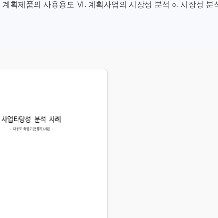
 계획제품의 사용용도 Ⅵ. 계획사업의 시장성 분석 ○. 시장성 분