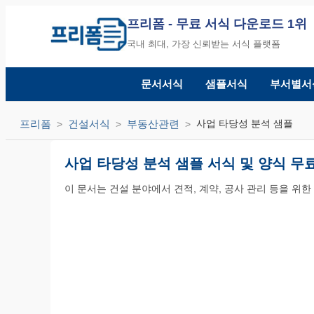
프리폼
- 무료 서식 다운로드 1위
국내 최대, 가장 신뢰받는 서식 플랫폼
문서서식
샘플서식
부서별서
프리폼
건설서식
부동산관련
사업 타당성 분석 샘플
사업 타당성 분석 샘플 서식 및 양식 무
이 문서는 건설 분야에서 견적, 계약, 공사 관리 등을 위