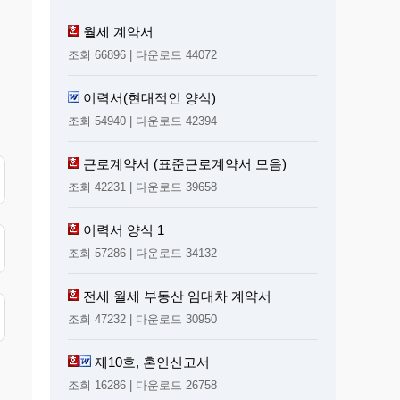
월세 계약서
조회 66896 | 다운로드 44072
이력서(현대적인 양식)
조회 54940 | 다운로드 42394
근로계약서 (표준근로계약서 모음)
조회 42231 | 다운로드 39658
이력서 양식 1
조회 57286 | 다운로드 34132
전세 월세 부동산 임대차 계약서
조회 47232 | 다운로드 30950
제10호, 혼인신고서
조회 16286 | 다운로드 26758