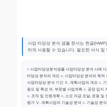
사업 타당성 분석 샘플 문서는 한글(HWP)
하게 사용할 수 있습니다. 필요한 서식 및
○ 사업타당성분석샘플 사업타당성 분석 사례 다용도 
타당성 분석의 개요 ○. 사업타당성 분석의 목적 ○
사업타당성 분석 기간 Ⅱ. 계획사업의 개요 ○. 기
용도 및 특성 Ⅲ. 부문별 사업계획 ○. 공장 입지 계
○. 조직 및 인원계획 ○. 소요 자금 조달, 운용 
평가 Ⅴ. 계획사업의 기술성 분석 ○. 기술성 분