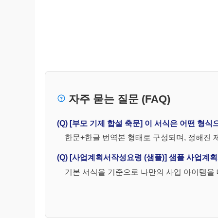
자주 묻는 질문 (FAQ)
(Q) [부모 기제 합설 축문] 이 서식은 어떤 형
한문+한글 번역본 형태로 구성되며, 정해진 
(Q) [사업계획서작성요령 (샘플)] 샘플 사업
기본 서식을 기준으로 나만의 사업 아이템을 