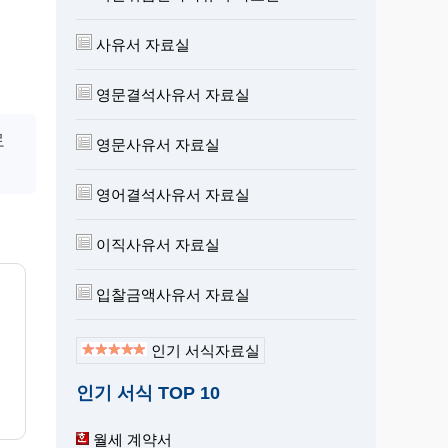
사유서 자료실
영문결석사유서 자료실
로
영문사유서 자료실
영어결석사유서 자료실
이직사유서 자료실
입찰금액사유서 자료실
인기 서식자료실
인기 서식 TOP 10
월세 계약서