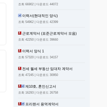
조회 66902 | 다운로드 44072
이력서(현대적인 양식)
조회 54962 | 다운로드 42399
근로계약서 (표준근로계약서 모음)
조회 42250 | 다운로드 39660
이력서 양식 1
조회 57320 | 다운로드 34157
전세 월세 부동산 임대차 계약서
조회 47245 | 다운로드 30950
제10호, 혼인신고서
조회 16293 | 다운로드 26758
프리랜서 용역계약서