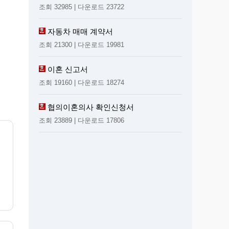
조회 32985 | 다운로드 23722
자동차 매매 계약서
조회 21300 | 다운로드 19981
이혼 신고서
조회 19160 | 다운로드 18274
협의이혼의사 확인신청서
조회 23889 | 다운로드 17806