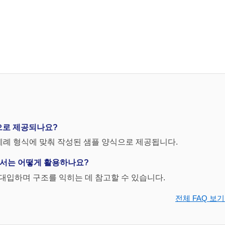
식으로 제공되나요?
제례 형식에 맞춰 작성된 샘플 양식으로 제공됩니다.
계획서는 어떻게 활용하나요?
대입하며 구조를 익히는 데 참고할 수 있습니다.
전체 FAQ 보기