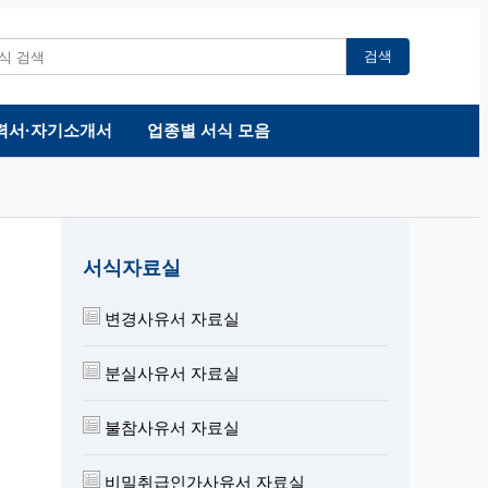
검색
력서·자기소개서
업종별 서식 모음
서식자료실
변경사유서 자료실
분실사유서 자료실
불참사유서 자료실
비밀취급인가사유서 자료실