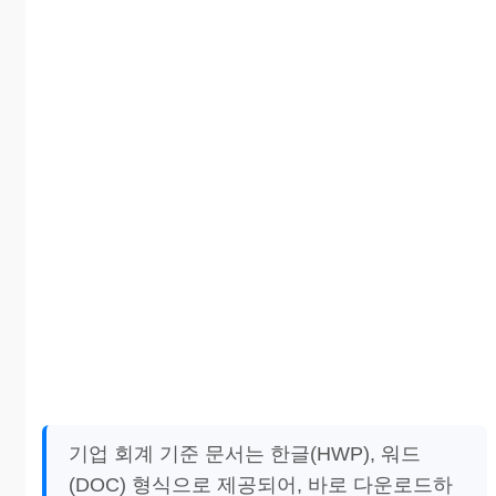
기업 회계 기준 문서는 한글(HWP), 워드
(DOC) 형식으로 제공되어, 바로 다운로드하