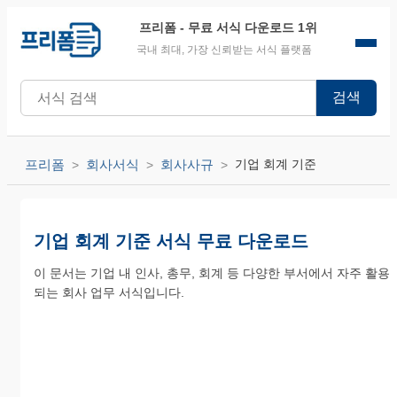
프리폼
- 무료 서식 다운로드 1위
국내 최대, 가장 신뢰받는 서식 플랫폼
검색
프리폼
회사서식
회사사규
기업 회계 기준
기업 회계 기준 서식 무료 다운로드
이 문서는 기업 내 인사, 총무, 회계 등 다양한 부서에서 자주 활용
되는 회사 업무 서식입니다.