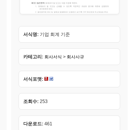
서식명:
기업 회계 기준
카테고리:
회사서식
>
회사사규
서식포맷:
조회수:
253
다운로드:
461