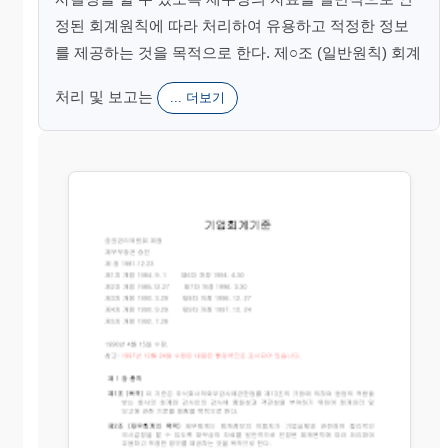
정된 회계원칙에 따라 처리하여 유용하고 적정한 정보
를 제공하는 것을 목적으로 한다. 제○조 (일반원칙) 회계
처리 및 보고는
... 더보기