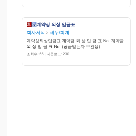
계약상 외상 입금표
회사서식
세무/회계
>
계약상외상입금표 계약금 외 상 입 금 표 No. 계약금
외 상 입 금 표 No. (공급받는자 보관용)...
조회수: 66 | 다운로드: 230