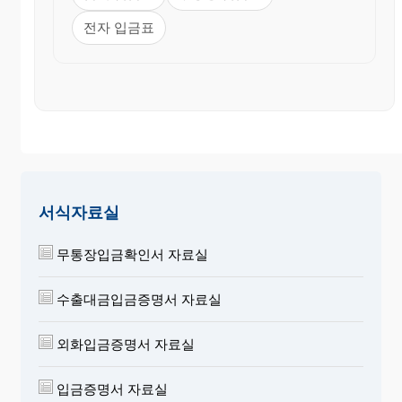
전자 입금표
서식자료실
무통장입금확인서 자료실
수출대금입금증명서 자료실
외화입금증명서 자료실
입금증명서 자료실