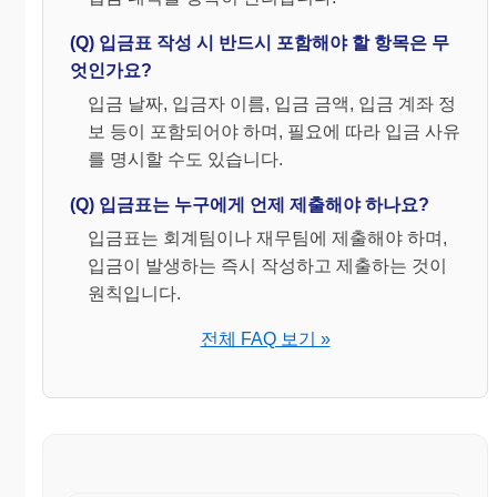
(Q) 입금표 작성 시 반드시 포함해야 할 항목은 무
엇인가요?
입금 날짜, 입금자 이름, 입금 금액, 입금 계좌 정
보 등이 포함되어야 하며, 필요에 따라 입금 사유
를 명시할 수도 있습니다.
(Q) 입금표는 누구에게 언제 제출해야 하나요?
입금표는 회계팀이나 재무팀에 제출해야 하며,
입금이 발생하는 즉시 작성하고 제출하는 것이
원칙입니다.
전체 FAQ 보기 »