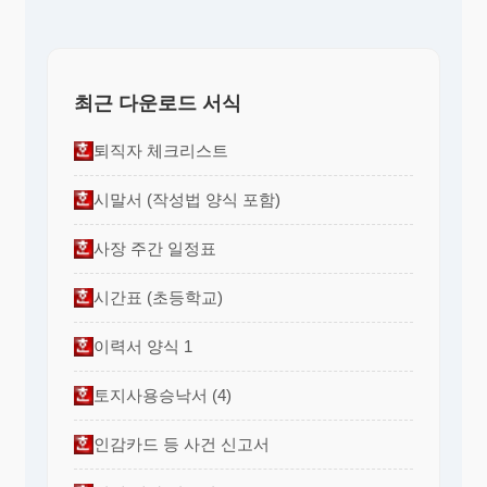
최근 다운로드 서식
퇴직자 체크리스트
시말서 (작성법 양식 포함)
사장 주간 일정표
시간표 (초등학교)
이력서 양식 1
토지사용승낙서 (4)
인감카드 등 사건 신고서