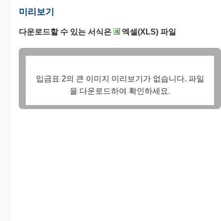
미리보기
다운로드할 수 있는 서식은
엑셀(XLS) 파일
입금표 2의 큰 이미지 미리보기가 없습니다. 파일
을 다운로드하여 확인하세요.