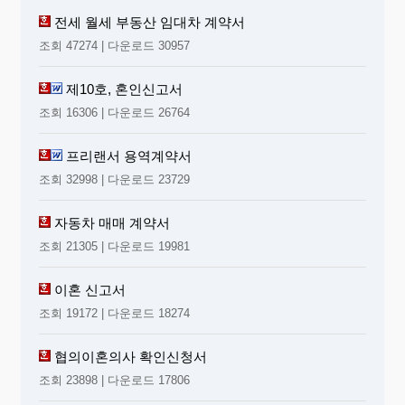
전세 월세 부동산 임대차 계약서
조회 47274 | 다운로드 30957
제10호, 혼인신고서
조회 16306 | 다운로드 26764
프리랜서 용역계약서
조회 32998 | 다운로드 23729
자동차 매매 계약서
조회 21305 | 다운로드 19981
이혼 신고서
조회 19172 | 다운로드 18274
협의이혼의사 확인신청서
조회 23898 | 다운로드 17806