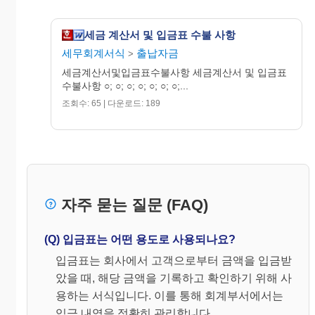
세금 계산서 및 입금표 수불 사항
세무회계서식
출납자금
>
세금계산서및입금표수불사항 세금계산서 및 입금표
수불사항 ○; ○; ○; ○; ○; ○; ○;...
조회수: 65 | 다운로드: 189
자주 묻는 질문 (FAQ)
(Q) 입금표는 어떤 용도로 사용되나요?
입금표는 회사에서 고객으로부터 금액을 입금받
았을 때, 해당 금액을 기록하고 확인하기 위해 사
용하는 서식입니다. 이를 통해 회계부서에서는
입금 내역을 정확히 관리합니다.