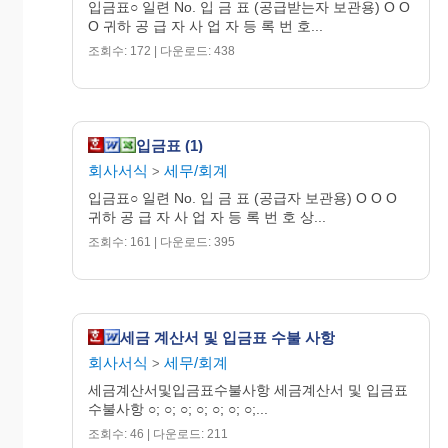
입금표○ 일련 No. 입 금 표 (공급받는자 보관용) O O
O 귀하 공 급 자 사 업 자 등 록 번 호...
조회수: 172 | 다운로드: 438
입금표 (1)
회사서식
세무/회계
>
입금표○ 일련 No. 입 금 표 (공급자 보관용) O O O
귀하 공 급 자 사 업 자 등 록 번 호 상...
조회수: 161 | 다운로드: 395
세금 계산서 및 입금표 수불 사항
회사서식
세무/회계
>
세금계산서및입금표수불사항 세금계산서 및 입금표
수불사항 ○; ○; ○; ○; ○; ○; ○;...
조회수: 46 | 다운로드: 211