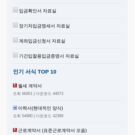
입금확인서 자료실
장기차입금명세서 자료실
계좌입금신청서 자료실
기간입찰용입금증명서 자료실
인기 서식 TOP 10
월세 계약서
조회 66951 | 다운로드 44073
이력서(현대적인 양식)
조회 54980 | 다운로드 42399
근로계약서 (표준근로계약서 모음)