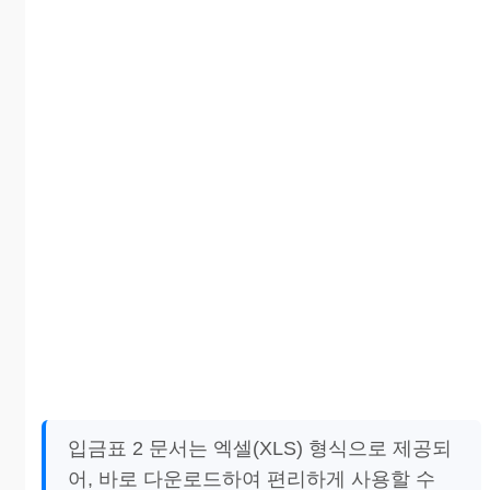
입금표 2 문서는 엑셀(XLS) 형식으로 제공되
어, 바로 다운로드하여 편리하게 사용할 수