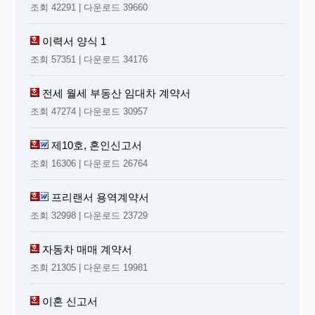
조회 42291 | 다운로드 39660
이력서 양식 1
조회 57351 | 다운로드 34176
전세 월세 부동산 임대차 계약서
조회 47274 | 다운로드 30957
제10호, 혼인신고서
조회 16306 | 다운로드 26764
프리랜서 용역계약서
조회 32998 | 다운로드 23729
자동차 매매 계약서
조회 21305 | 다운로드 19981
이혼 신고서