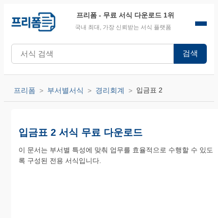
프리폼
- 무료 서식 다운로드 1위
국내 최대, 가장 신뢰받는 서식 플랫폼
검색
프리폼
부서별서식
경리회계
입금표 2
입금표 2 서식 무료 다운로드
이 문서는 부서별 특성에 맞춰 업무를 효율적으로 수행할 수 있도
록 구성된 전용 서식입니다.