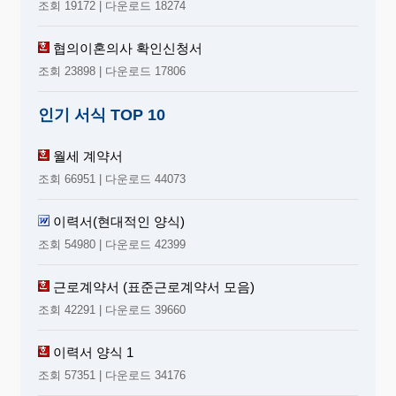
조회 19172 | 다운로드 18274
협의이혼의사 확인신청서
조회 23898 | 다운로드 17806
인기 서식 TOP 10
월세 계약서
조회 66951 | 다운로드 44073
이력서(현대적인 양식)
조회 54980 | 다운로드 42399
근로계약서 (표준근로계약서 모음)
조회 42291 | 다운로드 39660
이력서 양식 1
조회 57351 | 다운로드 34176