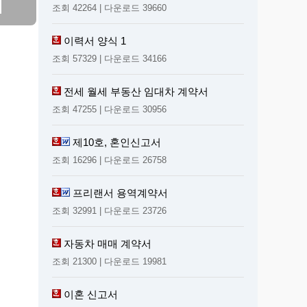
조회 42264 | 다운로드 39660
이력서 양식 1
조회 57329 | 다운로드 34166
전세 월세 부동산 임대차 계약서
조회 47255 | 다운로드 30956
제10호, 혼인신고서
조회 16296 | 다운로드 26758
프리랜서 용역계약서
조회 32991 | 다운로드 23726
자동차 매매 계약서
조회 21300 | 다운로드 19981
이혼 신고서