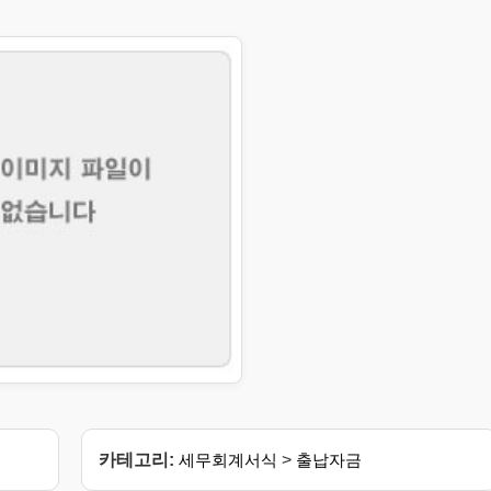
카테고리:
세무회계서식
>
출납자금