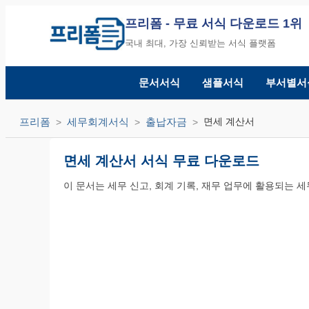
프리폼
- 무료 서식 다운로드 1위
국내 최대, 가장 신뢰받는 서식 플랫폼
문서서식
샘플서식
부서별서
프리폼
세무회계서식
출납자금
면세 계산서
면세 계산서 서식 무료 다운로드
이 문서는 세무 신고, 회계 기록, 재무 업무에 활용되는 