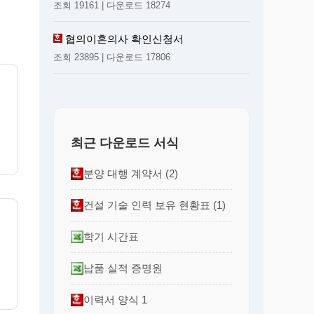
조회 19161 | 다운로드 18274
협의이혼의사 확인신청서
조회 23895 | 다운로드 17806
최근 다운로드 서식
분양 대행 계약서 (2)
건설 기술 인력 보유 현황표 (1)
학기 시간표
납품 실적 증명원
이력서 양식 1