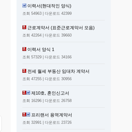
이력서(현대적인 양식)
조회 54963 | 다운로드 42399
근로계약서 (표준근로계약서 모음)
조회 42264 | 다운로드 39660
이력서 양식 1
조회 57329 | 다운로드 34166
전세 월세 부동산 임대차 계약서
조회 47255 | 다운로드 30956
제10호, 혼인신고서
조회 16296 | 다운로드 26758
프리랜서 용역계약서
조회 32991 | 다운로드 23726