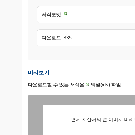
서식포맷:
다운로드:
835
미리보기
다운로드할 수 있는 서식은
엑셀(xls) 파일
면세 계산서의 큰 이미지 미리