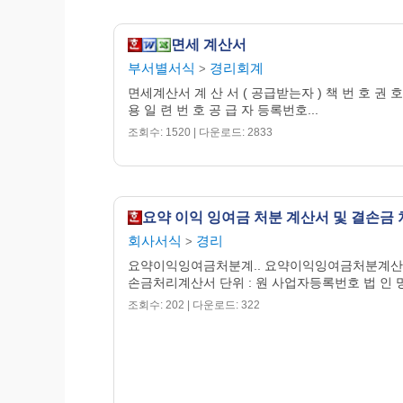
면세 계산서
부서별서식
경리회계
>
면세계산서 계 산 서 ( 공급받는자 ) 책 번 호 권 호
용 일 련 번 호 공 급 자 등록번호...
조회수: 1520 | 다운로드: 2833
회사서식
경리
>
요약이익잉여금처분계.. 요약이익잉여금처분계산
손금처리계산서 단위 : 원 사업자등록번호 법 인 명.
조회수: 202 | 다운로드: 322