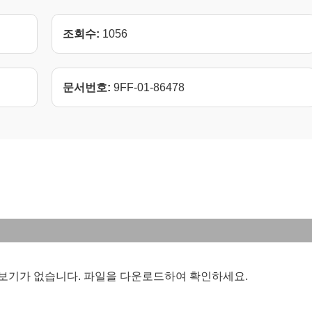
조회수:
1056
문서번호:
9FF-01-86478
보기가 없습니다. 파일을 다운로드하여 확인하세요.