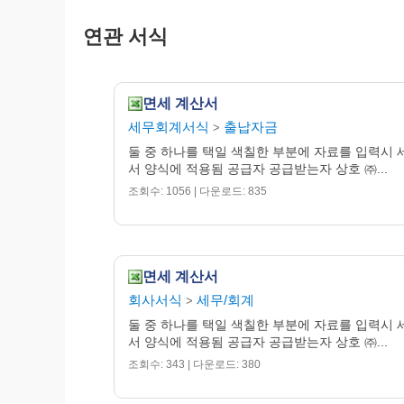
연관 서식
면세 계산서
세무회계서식
출납자금
>
둘 중 하나를 택일 색칠한 부분에 자료를 입력시
서 양식에 적용됨 공급자 공급받는자 상호 ㈜...
조회수: 1056 | 다운로드: 835
면세 계산서
회사서식
세무/회계
>
둘 중 하나를 택일 색칠한 부분에 자료를 입력시
서 양식에 적용됨 공급자 공급받는자 상호 ㈜...
조회수: 343 | 다운로드: 380