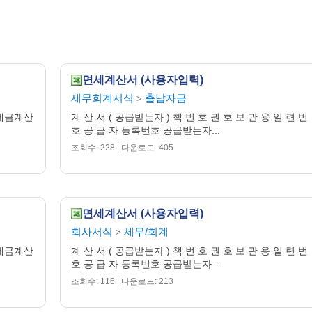
면세계산서 (사용자입력)
세무회계서식
출납자금
>
 세금계산
계 산 서 ( 공급받는자 ) 책 번 호 권 호 보 관 용 일 련 번
호 공 급 자 등록번호 공급받는자...
조회수: 228 | 다운로드: 405
면세계산서 (사용자입력)
회사서식
세무/회계
>
 세금계산
계 산 서 ( 공급받는자 ) 책 번 호 권 호 보 관 용 일 련 번
호 공 급 자 등록번호 공급받는자...
조회수: 116 | 다운로드: 213