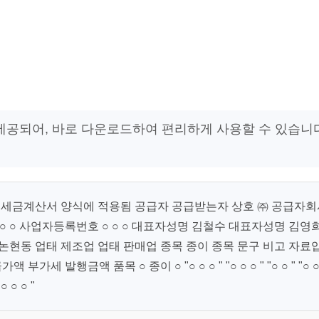
 제공되어, 바로 다운로드하여 편리하게 사용할 수 있습니
시 세금계산서 양식에 적용됨 공급자 공급받는자 상호 ㈜ 공급자회
 ○ 사업자등록번호 ○ ○ ○ 대표자성명 김철수 대표자성명 김영
논현동 업태 제조업 업태 판매업 종목 종이 종목 문구 비고 자료
가세 발행금액 품목 ○ 종이 ○ "○ ○ ○ " "○ ○ ○ " "○ ○ " "○ ○
 ○ ○ "