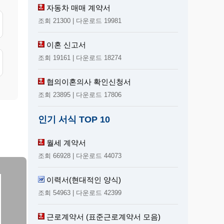
자동차 매매 계약서
조회 21300 | 다운로드 19981
이혼 신고서
조회 19161 | 다운로드 18274
협의이혼의사 확인신청서
조회 23895 | 다운로드 17806
인기 서식 TOP 10
월세 계약서
조회 66928 | 다운로드 44073
이력서(현대적인 양식)
조회 54963 | 다운로드 42399
근로계약서 (표준근로계약서 모음)