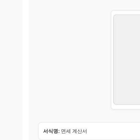
서식명:
면세 계산서