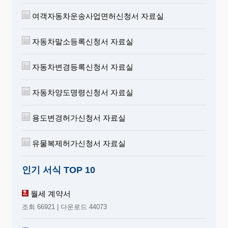
여객자동차운송사업면허신청서 자료실
자동차말소등록신청서 자료실
자동차변경등록신청서 자료실
자동차양도명령신청서 자료실
용도변경허가신청서 자료실
유물복제허가신청서 자료실
인기 서식 TOP 10
월세 계약서
조회 66921 | 다운로드 44073