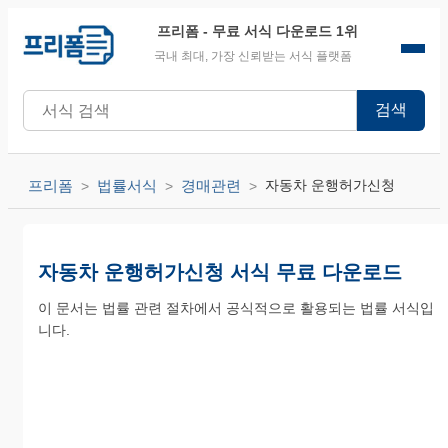
프리폼
- 무료 서식 다운로드 1위
국내 최대, 가장 신뢰받는 서식 플랫폼
검색
프리폼
법률서식
경매관련
자동차 운행허가신청
자동차 운행허가신청 서식 무료 다운로드
이 문서는 법률 관련 절차에서 공식적으로 활용되는 법률 서식입
니다.