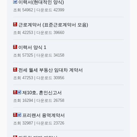
이력서(현대적인 양식)
조회 54962 | 다운로드 42399
근로계약서 (표준근로계약서 모음)
조회 42253 | 다운로드 39660
이력서 양식 1
조회 57325 | 다운로드 34158
전세 월세 부동산 임대차 계약서
조회 47253 | 다운로드 30956
제10호, 혼인신고서
조회 16294 | 다운로드 26758
프리랜서 용역계약서
조회 32987 | 다운로드 23726