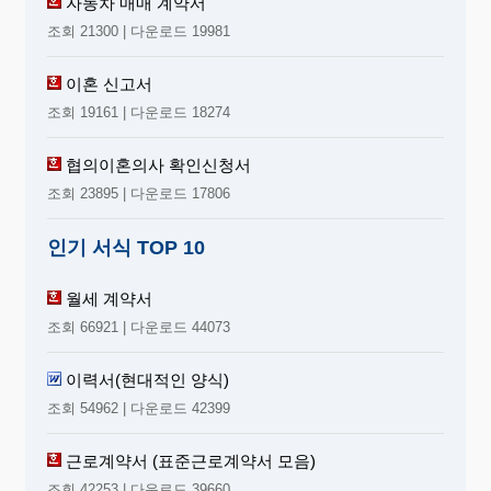
자동차 매매 계약서
조회 21300 | 다운로드 19981
이혼 신고서
조회 19161 | 다운로드 18274
협의이혼의사 확인신청서
조회 23895 | 다운로드 17806
인기 서식 TOP 10
월세 계약서
조회 66921 | 다운로드 44073
이력서(현대적인 양식)
조회 54962 | 다운로드 42399
근로계약서 (표준근로계약서 모음)
조회 42253 | 다운로드 39660