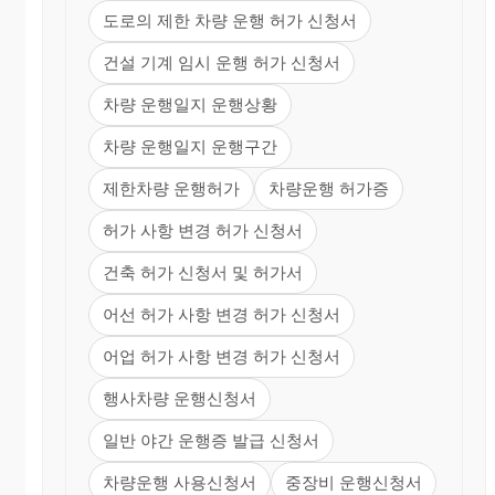
도로의 제한 차량 운행 허가 신청서
건설 기계 임시 운행 허가 신청서
차량 운행일지 운행상황
차량 운행일지 운행구간
제한차량 운행허가
차량운행 허가증
허가 사항 변경 허가 신청서
건축 허가 신청서 및 허가서
어선 허가 사항 변경 허가 신청서
어업 허가 사항 변경 허가 신청서
행사차량 운행신청서
일반 야간 운행증 발급 신청서
차량운행 사용신청서
중장비 운행신청서