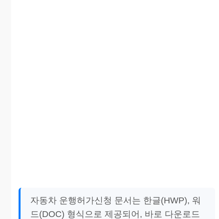
자동차 운행허가신청 문서는 한글(HWP), 워
드(DOC) 형식으로 제공되어, 바로 다운로드