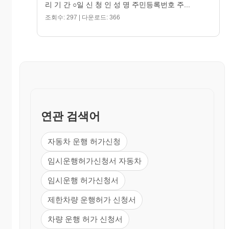
리 기 간 ○일 신 청 인 성 명 주민등록번호 주...
조회수: 297 | 다운로드: 366
연관 검색어
자동차 운행 허가신청
임시운행허가신청서 자동차
임시운행 허가신청서
제한차량 운행허가 신청서
차량 운행 허가 신청서