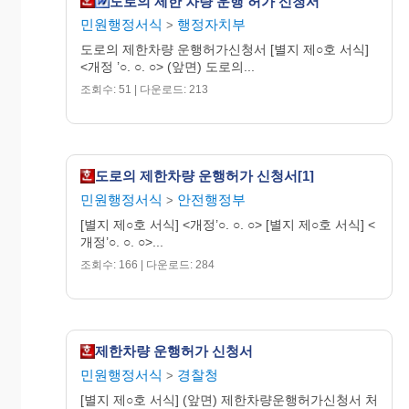
도로의 제한 차량 운행 허가 신청서
민원행정서식
행정자치부
>
도로의 제한차량 운행허가신청서 [별지 제○호 서식]
<개정 ’○. ○. ○> (앞면) 도로의...
조회수: 51 | 다운로드: 213
도로의 제한차량 운행허가 신청서[1]
민원행정서식
안전행정부
>
[별지 제○호 서식] <개정’○. ○. ○> [별지 제○호 서식] <
개정’○. ○. ○>...
조회수: 166 | 다운로드: 284
제한차량 운행허가 신청서
민원행정서식
경찰청
>
[별지 제○호 서식] (앞면) 제한차량운행허가신청서 처