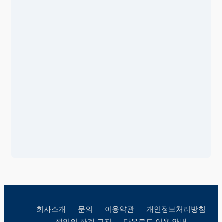
회사소개
문의
이용약관
개인정보처리방침
책임의 한계 고지
다운로드 이용 안내