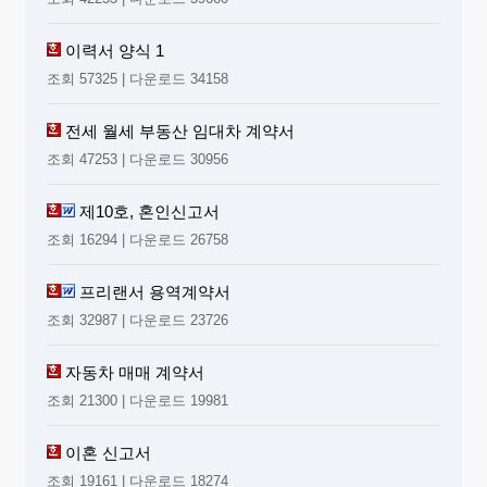
이력서 양식 1
조회 57325 | 다운로드 34158
전세 월세 부동산 임대차 계약서
조회 47253 | 다운로드 30956
제10호, 혼인신고서
조회 16294 | 다운로드 26758
프리랜서 용역계약서
조회 32987 | 다운로드 23726
자동차 매매 계약서
조회 21300 | 다운로드 19981
이혼 신고서
조회 19161 | 다운로드 18274