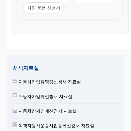
차량 운행 신청서
서식자료실
자동차가압류명령신청서 자료실
자동차가압류신청서 자료실
자동차강제경매신청서 자료실
여객자동차운송사업등록신청서 자료실