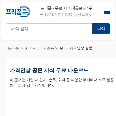
프리폼
- 무료 서식 다운로드 1위
국내 최대, 가장 신뢰받는 서식 플랫폼
검색
프리폼
회사서식
총무/서무
가격인상 공문
가격인상 공문 서식 무료 다운로드
이 문서는 기업 내 인사, 총무, 회계 등 다양한 부서에서 자주 활용
되는 회사 업무 서식입니다.