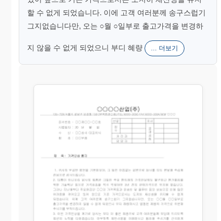
할 수 없게 되었습니다. 이에 고객 여러분께 송구스럽기
그지없습니다만, 오는 ○월 ○일부로 출고가격을 변경하
지 않을 수 없게 되었으니 부디 혜량
... 더보기