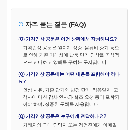
자주 묻는 질문 (FAQ)
(Q) 가격인상 공문은 어떤 상황에서 작성하나요?
가격인상 공문은 원자재 상승, 물류비 증가 등으
로 인해 기존 거래처에 납품 단가 인상을 공식적
으로 안내하고 양해를 구하는 문서입니다.
(Q) 가격인상 공문에는 어떤 내용을 포함해야 하나
요?
인상 사유, 기존 단가와 변경 단가, 적용일자, 고
객사에 대한 감사 인사와 협조 요청 등이 포함되
어야 하며, 정중한 문체를 사용합니다.
(Q) 가격인상 공문은 누구에게 전달하나요?
거래처의 구매 담당자 또는 경영진에게 이메일