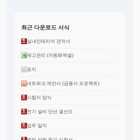
최근 다운로드 서식
실내인테리어 견적서
재고관리 (자동화엑셀)
표지
네트워크 제안서 (금융사 프로젝트)
시험지 양식
전기 설비 단선 결선도
업무 일지
법인 설립 등기 신청서