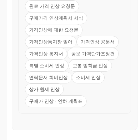
원료 가격 인상 요청문
구매가격 인상계획서 서식
가격인상에 대한 요청문
가격인상통지장 일어
가격인상 공문서
가격인상 통지서
공문 가격단가조정건
특별 소비세 인상
교통 범칙금 인상
연락문서 회비인상
소비세 인상
상가 월세 인상
구매가 인상 · 인하 계획표