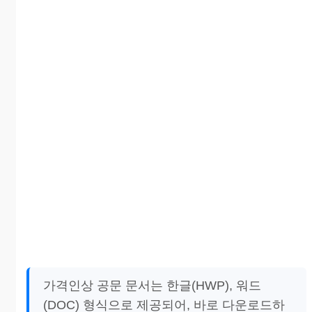
가격인상 공문 문서는 한글(HWP), 워드
(DOC) 형식으로 제공되어, 바로 다운로드하