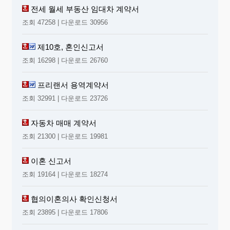
전세 월세 부동산 임대차 계약서
조회 47258 | 다운로드 30956
제10호, 혼인신고서
조회 16298 | 다운로드 26760
프리랜서 용역계약서
조회 32991 | 다운로드 23726
자동차 매매 계약서
조회 21300 | 다운로드 19981
이혼 신고서
조회 19164 | 다운로드 18274
협의이혼의사 확인신청서
조회 23895 | 다운로드 17806