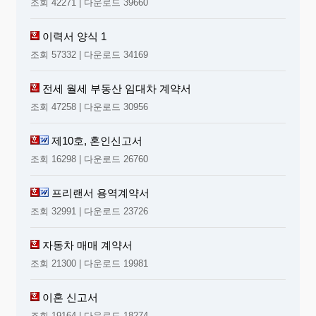
조회 42271 | 다운로드 39660
이력서 양식 1
조회 57332 | 다운로드 34169
전세 월세 부동산 임대차 계약서
조회 47258 | 다운로드 30956
제10호, 혼인신고서
조회 16298 | 다운로드 26760
프리랜서 용역계약서
조회 32991 | 다운로드 23726
자동차 매매 계약서
조회 21300 | 다운로드 19981
이혼 신고서
조회 19164 | 다운로드 18274