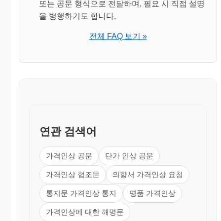
또는 공문 형식으로 전달하며, 필요 시 직접 설명
을 병행하기도 합니다.
전체 FAQ 보기 »
연관 검색어
가격인상 공문
단가 인상 공문
가격인상 협조문
의향서 가격인상 요청
통지문 가격인상 통지
명품 가격인상
가격인상에 대한 해명문