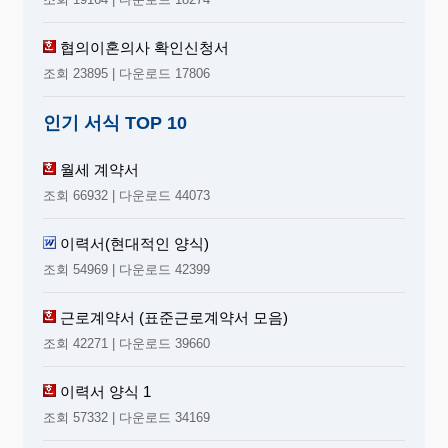
협의이혼의사 확인신청서
조회 23895 | 다운로드 17806
인기 서식 TOP 10
월세 계약서
조회 66932 | 다운로드 44073
이력서(현대적인 양식)
조회 54969 | 다운로드 42399
근로계약서 (표준근로계약서 모음)
조회 42271 | 다운로드 39660
이력서 양식 1
조회 57332 | 다운로드 34169