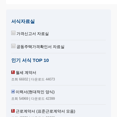
서식자료실
가격신고서 자료실
공동주택가격확인서 자료실
인기 서식 TOP 10
월세 계약서
조회 66932 | 다운로드 44073
이력서(현대적인 양식)
조회 54969 | 다운로드 42399
근로계약서 (표준근로계약서 모음)