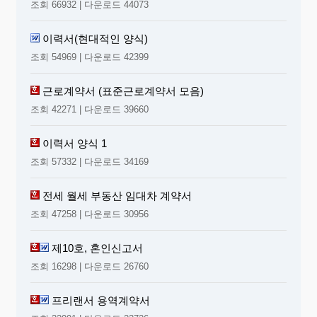
조회 66932 | 다운로드 44073
이력서(현대적인 양식)
조회 54969 | 다운로드 42399
근로계약서 (표준근로계약서 모음)
조회 42271 | 다운로드 39660
이력서 양식 1
조회 57332 | 다운로드 34169
전세 월세 부동산 임대차 계약서
조회 47258 | 다운로드 30956
제10호, 혼인신고서
조회 16298 | 다운로드 26760
프리랜서 용역계약서