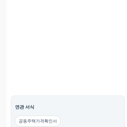
연관 서식
공동주택가격확인서