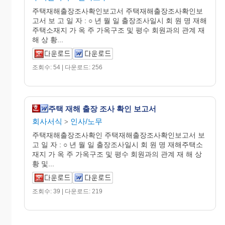
주택재해출장조사확인보고서 주택재해출장조사확인보
고서 보 고 일 자 : ○ 년 월 일 출장조사일시 회 원 명 재해
주택소재지 가 옥 주 가옥구조 및 평수 회원과의 관계 재
해 상 황...
조회수: 54 | 다운로드: 256
주택 재해 출장 조사 확인 보고서
회사서식
인사/노무
>
주택재해출장조사확인 주택재해출장조사확인보고서 보
고 일 자 : ○ 년 월 일 출장조사일시 회 원 명 재해주택소
재지 가 옥 주 가옥구조 및 평수 회원과의 관계 재 해 상
황 및...
조회수: 39 | 다운로드: 219