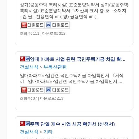
상가(공동주택 복리시설) 표준분양계약서 상가(공동주택
복리시설) 표준분양계약서 □ 재산의 표시 층 호 : 소재지
: 건 물 : 전용면적 ㎡ ( 평) 공용면적 ㎡ (...
조회수: 111 | 다운로드: 312
임대 아파트 사업 관련 국민주택기금 차입 확인서
건설서식
부동산관련
>
임대아파트사업관련 국민주택기금 차입확인서 《서식
○》 임대아파트사업관련 국민주택기금 차입확인서 ...
조회수: 37 | 다운로드: 213
주택 단열 개수 사업 시공 확인서 (신청서)
건설서식
기타
>