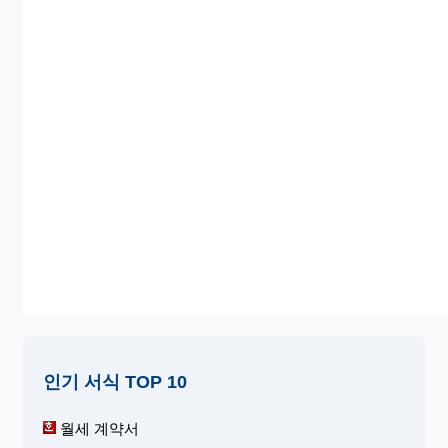
인기 서식 TOP 10
월세 계약서