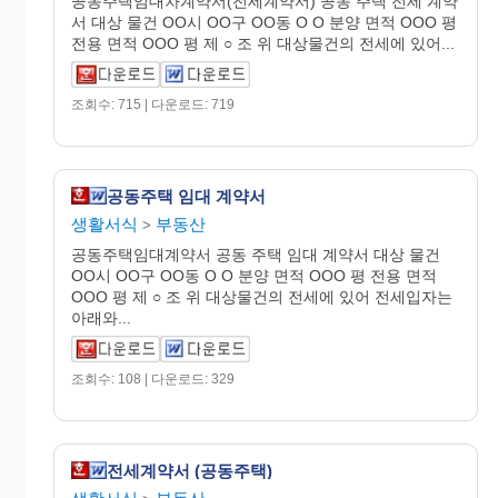
공동주택임대차계약서(전세계약서) 공동 주택 전세 계약
서 대상 물건 OO시 OO구 OO동 O O 분양 면적 OOO 평
전용 면적 OOO 평 제 ○ 조 위 대상물건의 전세에 있어...
조회수: 715 | 다운로드: 719
공동주택 임대 계약서
생활서식
부동산
>
공동주택임대계약서 공동 주택 임대 계약서 대상 물건
OO시 OO구 OO동 O O 분양 면적 OOO 평 전용 면적
OOO 평 제 ○ 조 위 대상물건의 전세에 있어 전세입자는
아래와...
조회수: 108 | 다운로드: 329
전세계약서 (공동주택)