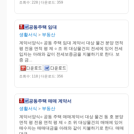
조회수: 228 | 다운로드: 359
공동주택 임대
생활서식
부동산
>
계약서양식○ 공동 주택 임대 계약서 대상 물건 분양 면적
평 전용 면적 평 제 ○ 조 위 대상물건의 전세에 있어 전세
입자는 아래와 같이 전세보증금을 지불하기로 한다. 보
증 금...
조회수: 118 | 다운로드: 356
공동주택 매매 계약서
생활서식
부동산
>
계약서양식○ 공동 주택 매매계약서 대상 물건 동 호 분양
면적 평 전용 면적 평 제 ○ 조 위 대상물건의 매매에 있어
매수자는 매매대금을 아래와 같이 지불하기로 한다. 매매
대금...