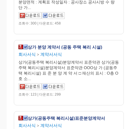
분양면적 : 계획표 작성일자 : 공사장소 공사시방 수 량
단 가...
조회수: 300 | 다운로드: 458
상가 분양 계약서 (공동 주택 복리 시설)
회사서식
계약서서식
>
상가(공동주택 복리시설)분양계약서 표준약관 상가(공동
주택 복리시설)분양계약서 표준약관 OOO상 가 (공동주
택 복리시설) 표 준 분 양 계 약 서 □ 재산의 표시 : O층 O
호 소...
조회수: 123 | 다운로드: 299
상가(공동주택 복리시설)표준분양계약서
회사서식
계약서서식
>