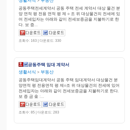
생활서식
부동산
>
공동주택전세계약서 공동 주택 전세 계약서 대상 물건 분
양 면적 평 전용 면적 평 제 ○ 조 위 대상물건의 전세에 있
어 전세입자는 아래와 같이 전세보증금을 지불하기로 한
다. 보 증...
조회수: 163 | 다운로드: 330
공동주택 임대 계약서
생활서식
부동산
>
공동주택임대계약서 공동 주택 임대계약서 대상물건 분
양면적 평 전용면적 평 제○조 위 대상물건의 전세에 있어
전세입자는 아래와 같이 전세보증금을 지불하기로 한다.
보 증 금 金 :...
조회수: 85 | 다운로드: 283