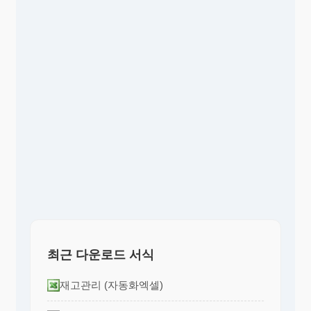
최근 다운로드 서식
재고관리 (자동화엑셀)