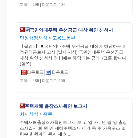
조회수: 199 | 다운로드: 404
국민임대주택 우선공급 대상 확인 신청서
민원행정서식
고용노동부
>
【붙임○】 ■ 국민임대주택 우선공급 대상에 해당하는 비
정규직근로자 고시 [별지 서식] 국민임대주택 우선공급
대상 확인 신청서 ※ [ ]에는 해당되는 곳에 √표를 합니다.
(앞쪽)
조회수: 489 | 다운로드: 606
주택재해 출장조사확인 보고서
회사서식
총무
>
주택재해출장조사확인보고서 보 고 일 자 : 년 월 일 출장
조사일시 회 원 명 재해주택소재지 가 옥 주 가옥구조 및
평수 회원과의 관계 재 해...