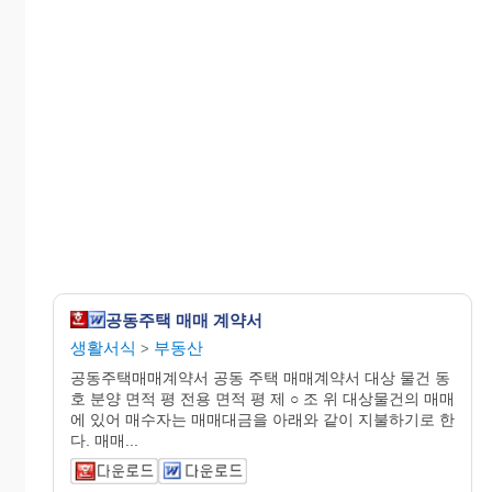
공동주택 매매 계약서
생활서식
부동산
>
공동주택매매계약서 공동 주택 매매계약서 대상 물건 동
호 분양 면적 평 전용 면적 평 제 ○ 조 위 대상물건의 매매
에 있어 매수자는 매매대금을 아래와 같이 지불하기로 한
다. 매매...