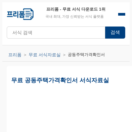
프리폼
- 무료 서식 다운로드 1위
국내 최대, 가장 신뢰받는 서식 플랫폼
검색
프리폼
무료 서식자료실
공동주택가격확인서
무료 공동주택가격확인서 서식자료실