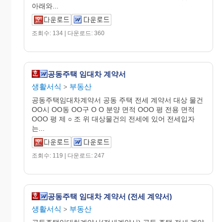
아래와...
조회수: 134 | 다운로드: 360
공동주택 임대차 계약서
생활서식
부동산
>
공동주택임대차계약서 공동 주택 전세 계약서 대상 물건
OO시 OO동 OO구 O O 분양 면적 OOO 평 전용 면적
OOO 평 제 ○ 조 위 대상물건의 전세에 있어 전세입자
는...
조회수: 119 | 다운로드: 247
공동주택 임대차 계약서 (전세 계약서)
생활서식
부동산
>