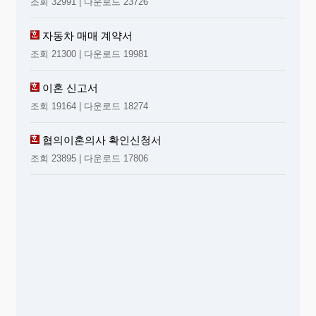
조회 32991 | 다운로드 23726
자동차 매매 계약서
조회 21300 | 다운로드 19981
이혼 신고서
조회 19164 | 다운로드 18274
협의이혼의사 확인신청서
조회 23895 | 다운로드 17806