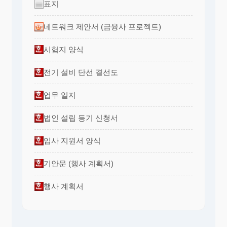
표지
네트워크 제안서 (금융사 프로젝트)
시험지 양식
전기 설비 단선 결선도
업무 일지
법인 설립 등기 신청서
입사 지원서 양식
기안문 (행사 계획서)
행사 계획서