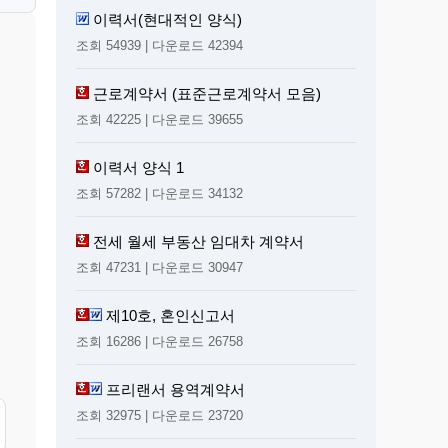
이력서(현대적인 양식)
조회 54939 | 다운로드 42394
근로계약서 (표준근로계약서 모음)
조회 42225 | 다운로드 39655
이력서 양식 1
조회 57282 | 다운로드 34132
전세 월세 부동산 임대차 계약서
조회 47231 | 다운로드 30947
제10호, 혼인신고서
조회 16286 | 다운로드 26758
프리랜서 용역계약서
조회 32975 | 다운로드 23720