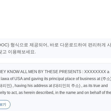
드(DOC) 형식으로 제공되어, 바로 다운로드하여 편리하게 
 찾고 이용해보세요.
Y KNOW ALL MEN BY THESE PRESENTS : XXXXXXXX a
 lawa of USA and gaving its principal place of business at (주소)
 (대리인) , having his address at (대리인의 주소) , as its true and
ority to act, as herein described, in the name and on behalf of th
 더보기