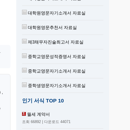
대학원영문자기소개서 자료실
대학원영문추천서 자료실
제3채무자진술최고서 자료실
사
중학교영문성적증명서 자료실
중학교영문자기소개서 자료실
중학생영문자기소개서 자료실
 ,
인기 서식 TOP 10
e
월세 계약서
조회 66892 | 다운로드 44071