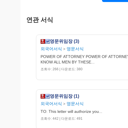
연관 서식
영문위임장 (3)
외국어서식
영문서식
>
POWER OF ATTORNEY POWER OF ATTORNE
KNOW ALL MEN BY THESE...
조회수: 266 | 다운로드: 380
영문위임장 (1)
외국어서식
영문서식
>
TO: This letter will authorize you...
조회수: 442 | 다운로드: 491