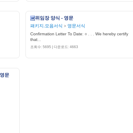
위임장 양식 - 영문
패키지.모음서식
영문서식
>
Confirmation Letter To Date: ○ . . . We hereby certify
that...
조회수: 5695 | 다운로드: 4663
-영문