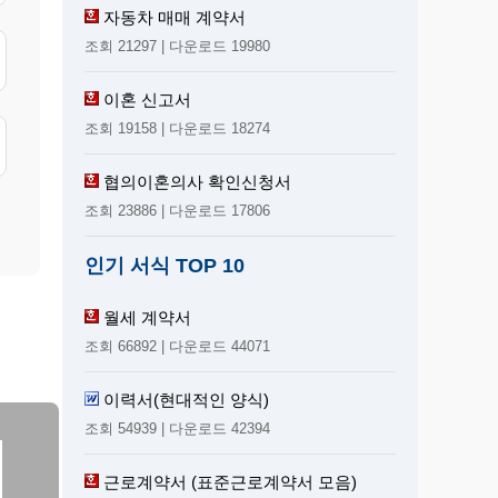
자동차 매매 계약서
조회 21297 | 다운로드 19980
이혼 신고서
조회 19158 | 다운로드 18274
협의이혼의사 확인신청서
조회 23886 | 다운로드 17806
인기 서식 TOP 10
월세 계약서
조회 66892 | 다운로드 44071
이력서(현대적인 양식)
조회 54939 | 다운로드 42394
근로계약서 (표준근로계약서 모음)