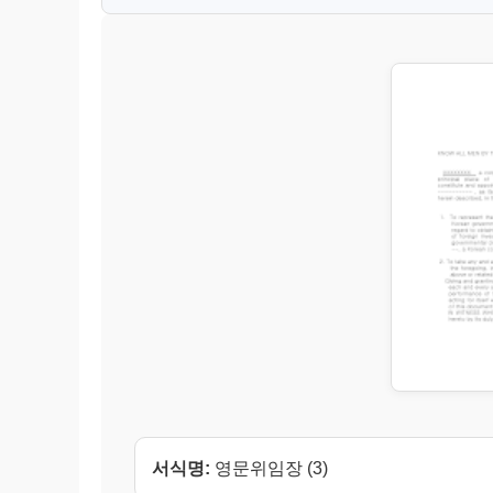
서식명:
영문위임장 (3)