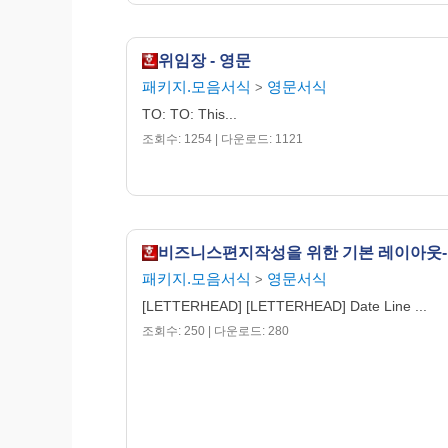
위임장 - 영문
패키지.모음서식
영문서식
>
TO: TO: This...
조회수: 1254 | 다운로드: 1121
비즈니스편지작성을 위한 기본 레이아웃
패키지.모음서식
영문서식
>
[LETTERHEAD] [LETTERHEAD] Date Line ...
조회수: 250 | 다운로드: 280