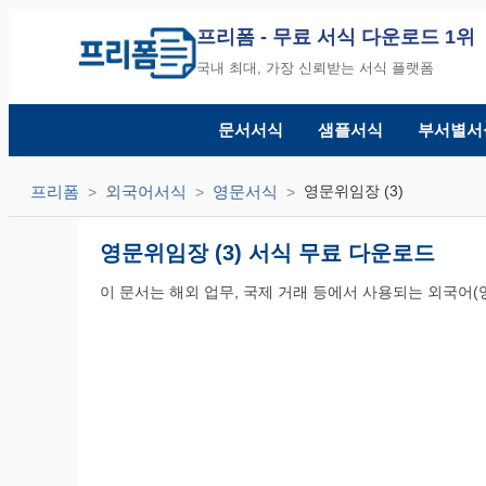
프리폼
- 무료 서식 다운로드 1위
국내 최대, 가장 신뢰받는 서식 플랫폼
문서서식
샘플서식
부서별서
프리폼
외국어서식
영문서식
영문위임장 (3)
영문위임장 (3) 서식 무료 다운로드
이 문서는 해외 업무, 국제 거래 등에서 사용되는 외국어(