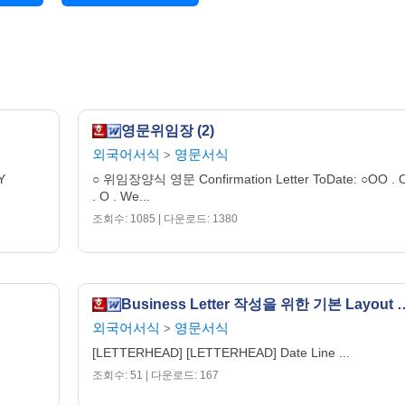
영문위임장 (2)
외국어서식
영문서식
>
Y
○ 위임장양식 영문 Confirmation Letter ToDate: ○OO . 
. O . We...
조회수: 1085 | 다운로드: 1380
Business Letter 작성을 
외국어서식
영문서식
>
[LETTERHEAD] [LETTERHEAD] Date Line ...
조회수: 51 | 다운로드: 167