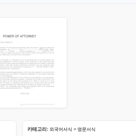
카테고리:
외국어서식
>
영문서식