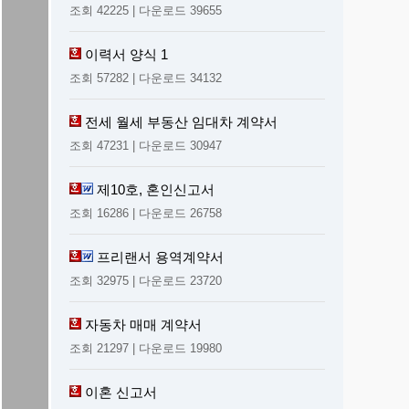
조회 42225 | 다운로드 39655
이력서 양식 1
조회 57282 | 다운로드 34132
전세 월세 부동산 임대차 계약서
조회 47231 | 다운로드 30947
제10호, 혼인신고서
조회 16286 | 다운로드 26758
프리랜서 용역계약서
조회 32975 | 다운로드 23720
자동차 매매 계약서
조회 21297 | 다운로드 19980
이혼 신고서