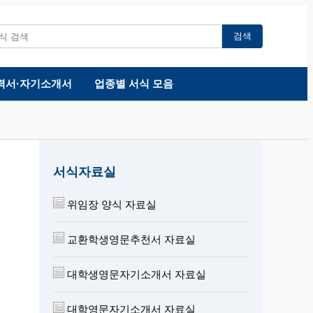
검색
력서·자기소개서
업종별 서식 모음
서식자료실
위임장 양식 자료실
교환학생영문추천서 자료실
대학생영문자기소개서 자료실
대학영문자기소개서 자료실