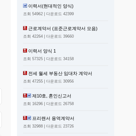
이력서(현대적인 양식)
조회 54962 | 다운로드 42399
근로계약서 (표준근로계약서 모음)
조회 42264 | 다운로드 39660
이력서 양식 1
조회 57325 | 다운로드 34158
전세 월세 부동산 임대차 계약서
조회 47255 | 다운로드 30956
제10호, 혼인신고서
조회 16296 | 다운로드 26758
프리랜서 용역계약서
조회 32988 | 다운로드 23726