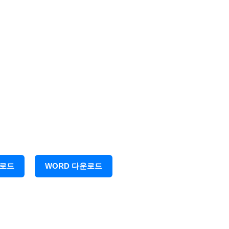
운로드
WORD 다운로드