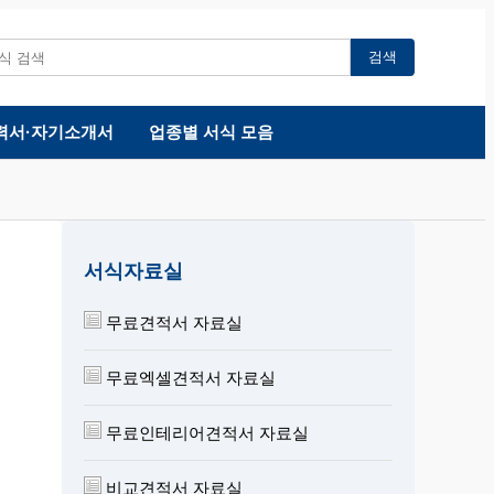
검색
력서·자기소개서
업종별 서식 모음
서식자료실
무료견적서 자료실
무료엑셀견적서 자료실
무료인테리어견적서 자료실
비교견적서 자료실