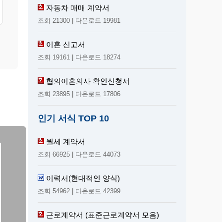
자동차 매매 계약서
조회 21300 | 다운로드 19981
이혼 신고서
조회 19161 | 다운로드 18274
협의이혼의사 확인신청서
조회 23895 | 다운로드 17806
인기 서식 TOP 10
월세 계약서
조회 66925 | 다운로드 44073
이력서(현대적인 양식)
조회 54962 | 다운로드 42399
근로계약서 (표준근로계약서 모음)