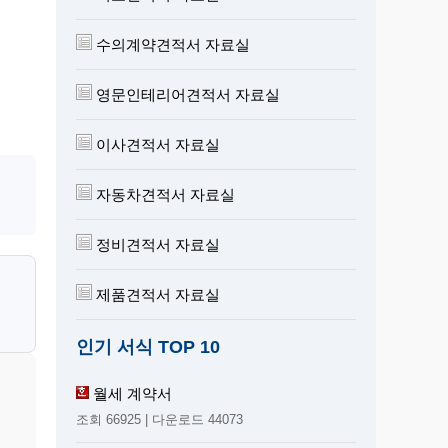
수의계약견적서 자료실
영문인테리어견적서 자료실
이사견적서 자료실
자동차견적서 자료실
정비견적서 자료실
제품견적서 자료실
인기 서식 TOP 10
월세 계약서
조회 66925 | 다운로드 44073