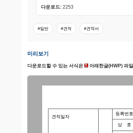
다운로드:
2253
#일반
#견적
#견적서
미리보기
다운로드할 수 있는 서식은
아래한글(HWP) 파일
등록번
견적일자
상 호