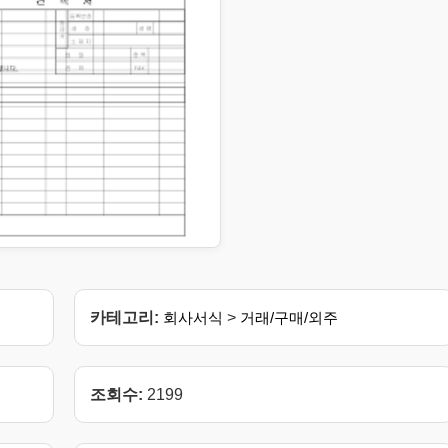
카테고리:
회사서식
>
거래/구매/외주
조회수:
2199