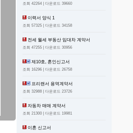
조회 42264 | 다운로드 39660
이력서 양식 1
조회 57325 | 다운로드 34158
전세 월세 부동산 임대차 계약서
조회 47255 | 다운로드 30956
제10호, 혼인신고서
조회 16296 | 다운로드 26758
프리랜서 용역계약서
조회 32988 | 다운로드 23726
자동차 매매 계약서
조회 21300 | 다운로드 19981
이혼 신고서