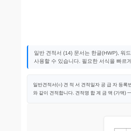
일반 견적서 (14) 문서는 한글(HWP),
사용할 수 있습니다. 필요한 서식을 빠르
일반견적서(○) 견 적 서 견적일자 공 급 자 등록번
와 같이 견적합니다. 견적명 합 계 금 액 (가액) 一金