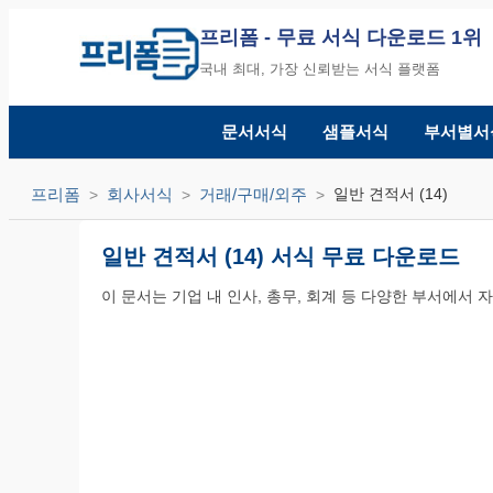
프리폼
- 무료 서식 다운로드 1위
국내 최대, 가장 신뢰받는 서식 플랫폼
문서서식
샘플서식
부서별서
프리폼
회사서식
거래/구매/외주
일반 견적서 (14)
일반 견적서 (14) 서식 무료 다운로드
이 문서는 기업 내 인사, 총무, 회계 등 다양한 부서에서