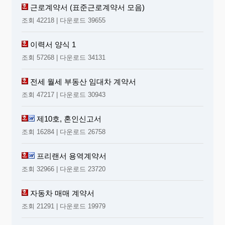
근로계약서 (표준근로계약서 모음)
조회 42218 | 다운로드 39655
이력서 양식 1
조회 57268 | 다운로드 34131
전세 월세 부동산 임대차 계약서
조회 47217 | 다운로드 30943
제10호, 혼인신고서
조회 16284 | 다운로드 26758
프리랜서 용역계약서
조회 32966 | 다운로드 23720
자동차 매매 계약서
조회 21291 | 다운로드 19979