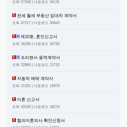
조회 57268 | 다운로드 34131
전세 월세 부동산 임대차 계약서
조회 47217 | 다운로드 30943
제10호, 혼인신고서
조회 16284 | 다운로드 26758
프리랜서 용역계약서
조회 32966 | 다운로드 23720
자동차 매매 계약서
조회 21291 | 다운로드 19979
이혼 신고서
조회 19158 | 다운로드 18274
협의이혼의사 확인신청서