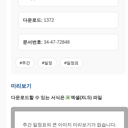
다운로드:
1372
문서번호:
34-47-72848
#주간
#일정
#일정표
미리보기
다운로드할 수 있는 서식은
엑셀(XLS) 파일
주간 일정표의 큰 이미지 미리보기가 없습니다.