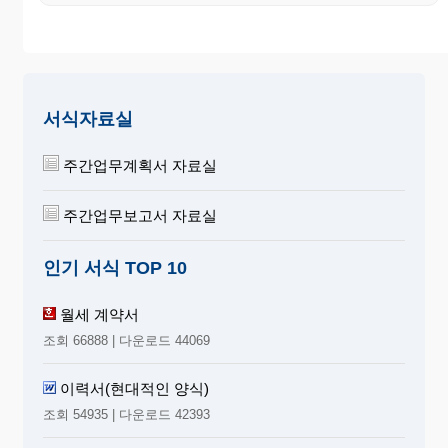
서식자료실
주간업무계획서 자료실
주간업무보고서 자료실
인기 서식 TOP 10
월세 계약서
조회 66888 | 다운로드 44069
이력서(현대적인 양식)
조회 54935 | 다운로드 42393