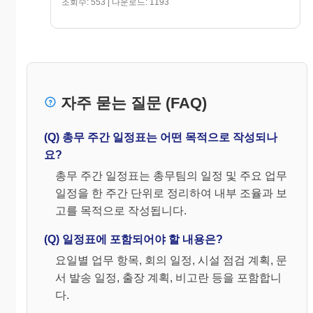
조회수: 553 | 다운로드: 1193
자주 묻는 질문 (FAQ)
(Q) 총무 주간 일정표는 어떤 목적으로 작성되나
요?
총무 주간 일정표는 총무팀의 일정 및 주요 업무
일정을 한 주간 단위로 정리하여 내부 조율과 보
고를 목적으로 작성됩니다.
(Q) 일정표에 포함되어야 할 내용은?
요일별 업무 항목, 회의 일정, 시설 점검 계획, 문
서 발송 일정, 출장 계획, 비고란 등을 포함합니
다.