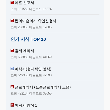
이혼 신고서
조회 19158 | 다운로드 18274
협의이혼의사 확인신청서
조회 23886 | 다운로드 17806
인기 서식 TOP 10
월세 계약서
조회 66888 | 다운로드 44069
이력서(현대적인 양식)
조회 54935 | 다운로드 42393
근로계약서 (표준근로계약서 모음)
조회 42218 | 다운로드 39655
이력서 양식 1