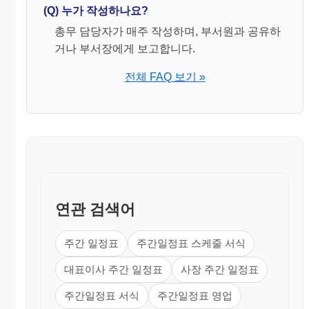
(Q) 누가 작성하나요?
총무 담당자가 매주 작성하며, 부서원과 공유하
거나 부서장에게 보고합니다.
전체 FAQ 보기 »
연관 검색어
주간 일정표
주간일정표 스케줄 서식
대표이사 주간 일정표
사장 주간 일정표
주간일정표 서식
주간일정표 영업