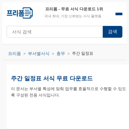
프리폼
- 무료 서식 다운로드 1위
국내 최대, 가장 신뢰받는 서식 플랫폼
검색
프리폼
부서별서식
총무
주간 일정표
주간 일정표 서식 무료 다운로드
이 문서는 부서별 특성에 맞춰 업무를 효율적으로 수행할 수 있도
록 구성된 전용 서식입니다.