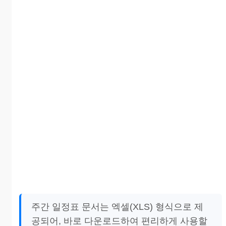
주간 일정표 문서는 엑셀(XLS) 형식으로 제
공되어, 바로 다운로드하여 편리하게 사용할