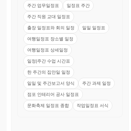
주간 업무일정표
일정표 주간
주간 직원 교대 일정표
출장 일정표와 회의 일정
일일 일정표
여행일정표 장소별 일정
여행일정표 상세일정
일정|주간 수업 시간표
한 주간의 집안일 일정
일일 및 주간보고서 양식
주간 과제 일정
점포 인테리어 공사 일정표
문화축제 일정표 종합
작업일정표 서식