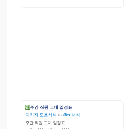
주간 직원 교대 일정표
패키지.모음서식
office서식
>
주간 직원 교대 일정표