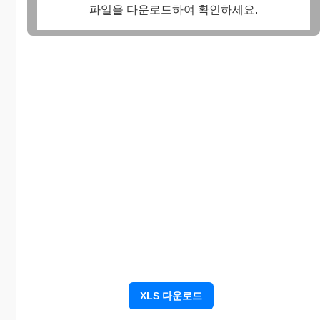
파일을 다운로드하여 확인하세요.
XLS 다운로드