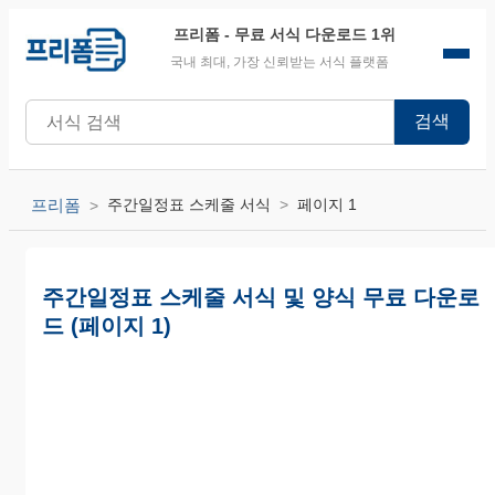
프리폼
- 무료 서식 다운로드 1위
국내 최대, 가장 신뢰받는 서식 플랫폼
검색
프리폼
주간일정표 스케줄 서식
페이지 1
주간일정표 스케줄 서식 및 양식 무료 다운로
드 (페이지 1)