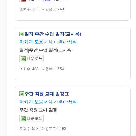
조회수: 132 | 다운로드: 243
일정|주간 수업 일정(교사용)
패키지.모음서식
office서식
>
일정
|
주간
수업
일정
(교사용
조회수: 408 | 다운로드: 554
주간 직원 교대 일정표
패키지.모음서식
office서식
>
주간
직원 교대
일정
조회수: 553 | 다운로드: 1193