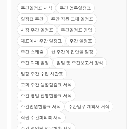
주간일정표 서식
주간 업무일정표
일정표 주간
주간 직원 교대 일정표
사장 주간 일정표
주간일정표 영업
대표이사 주간 일정표
주간 일정표
주간 스케줄
한 주간의 집안일 일정
주간 과제 일정
일일 및 주간보고서 양식
일정|주간 수업 시간표
교회 주간 생활점검표 서식
주간 영업 진행현황표 서식
주간인원현황표 서식
주간업무 계획서 서식
직원 주간회의록 서식
주간 영업팀 업무현황 서식