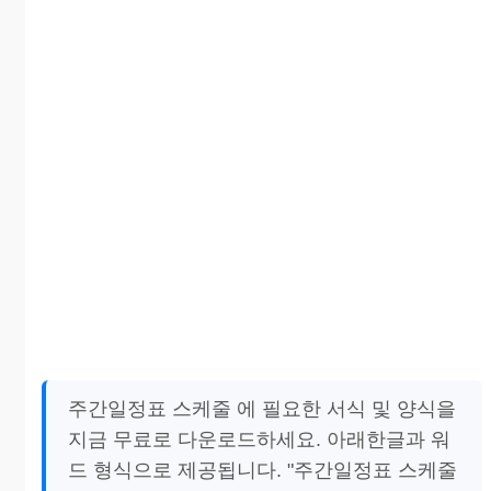
주간일정표 스케줄 에 필요한 서식 및 양식을
지금 무료로 다운로드하세요. 아래한글과 워
드 형식으로 제공됩니다. "주간일정표 스케줄