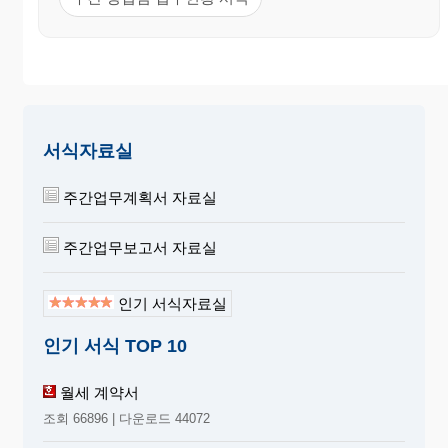
서식자료실
주간업무계획서 자료실
주간업무보고서 자료실
인기 서식자료실
인기 서식 TOP 10
월세 계약서
조회 66896 | 다운로드 44072