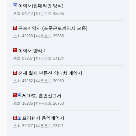
이력서(현대적인 양식)
조회 54942 | 다운로드 42396
근로계약서 (표준근로계약서 모음)
조회 42233 | 다운로드 39658
이력서 양식 1
조회 57287 | 다운로드 34134
전세 월세 부동산 임대차 계약서
조회 47232 | 다운로드 30950
제10호, 혼인신고서
조회 16286 | 다운로드 26758
프리랜서 용역계약서
조회 32977 | 다운로드 23721