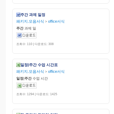
주간 과제 일정
패키지.모음서식
office서식
>
주간
과제 일
조회수: 110 | 다운로드: 308
일정|주간 수업 시간표
패키지.모음서식
office서식
>
일정
|
주간
수업 시간
조회수: 1294 | 다운로드: 1425