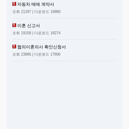
자동차 매매 계약서
조회 21297 | 다운로드 19980
이혼 신고서
조회 19158 | 다운로드 18274
협의이혼의사 확인신청서
조회 23886 | 다운로드 17806