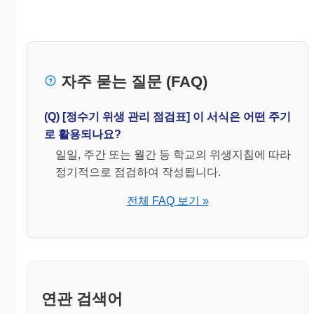
자주 묻는 질문 (FAQ)
(Q) [정수기 위생 관리 점검표] 이 서식은 어떤 주기
로 활용되나요?
일일, 주간 또는 월간 등 학교의 위생지침에 따라
정기적으로 점검하여 작성됩니다.
전체 FAQ 보기 »
연관 검색어