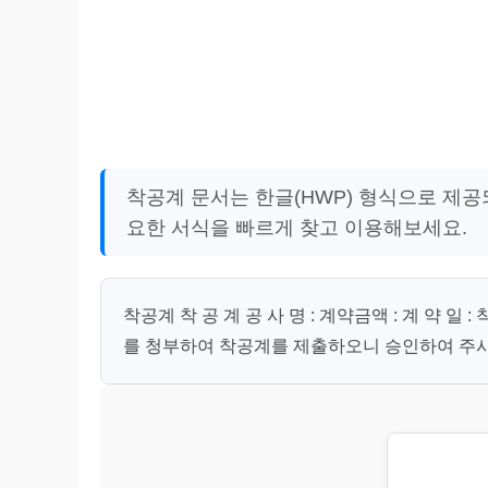
착공계 문서는 한글(HWP) 형식으로 제공
요한 서식을 빠르게 찾고 이용해보세요.
착공계 착 공 계 공 사 명 : 계약금액 : 계 약 일
를 청부하여 착공계를 제출하오니 승인하여 주시기 바랍