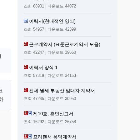
조회 66901 | 다운로드 44072
이력서(현대적인 양식)
조회 54957 | 다운로드 42399
근로계약서 (표준근로계약서 모음)
조회 42247 | 다운로드 39660
필
이력서 양식 1
조회 57319 | 다운로드 34153
전세 월세 부동산 임대차 계약서
표
조회 47245 | 다운로드 30950
하
제10호, 혼인신고서
조회 16292 | 다운로드 26758
프리랜서 용역계약서