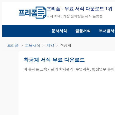
프리폼
- 무료 서식 다운로드 1위
국내 최대, 가장 신뢰받는 서식 플랫폼
문서서식
샘플서식
부서별서
프리폼
교육서식
계약
착공계
착공계 서식 무료 다운로드
이 문서는 교육기관의 학사관리, 수업계획, 행정업무 등에