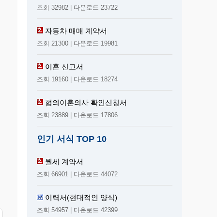
조회 32982 | 다운로드 23722
자동차 매매 계약서
조회 21300 | 다운로드 19981
이혼 신고서
조회 19160 | 다운로드 18274
협의이혼의사 확인신청서
조회 23889 | 다운로드 17806
인기 서식 TOP 10
월세 계약서
조회 66901 | 다운로드 44072
이력서(현대적인 양식)
조회 54957 | 다운로드 42399