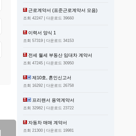
근로계약서 (표준근로계약서 모음)
조회 42247 | 다운로드 39660
이력서 양식 1
조회 57319 | 다운로드 34153
전세 월세 부동산 임대차 계약서
조회 47245 | 다운로드 30950
제10호, 혼인신고서
조회 16292 | 다운로드 26758
프리랜서 용역계약서
조회 32982 | 다운로드 23722
자동차 매매 계약서
조회 21300 | 다운로드 19981