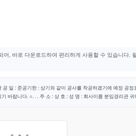
되어, 바로 다운로드하여 편리하게 사용할 수 있습니다. 
 : 착 공 일 : 준공기한 : 상기와 같이 공사를 착공하겠기에 예정 공정
니다. ○. . . 주 소 : 상 호 : 성 명 : 회사이름 분임경리관 귀