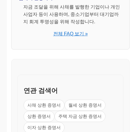
자금 조달을 위해 사채를 발행한 기업이나 개인
사업자 등이 사용하며, 중소기업부터 대기업까
지 회계 투명성을 위해 작성합니다.
전체 FAQ 보기 »
연관 검색어
사채 상환 증명서
월세 상환 증명서
상환 증명서
주택 자금 상환 증명서
이자 상환 증명서