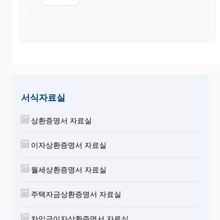
서식자료실
상환증명서 자료실
이자상환증명서 자료실
월세상환증명서 자료실
주택자금상환증명서 자료실
차입금이자상환증명서 자료실