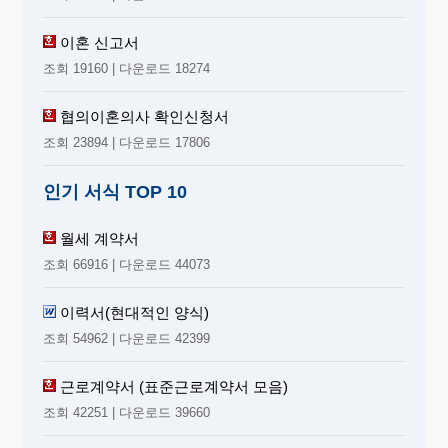
이혼 신고서
조회 19160 | 다운로드 18274
협의이혼의사 확인신청서
조회 23894 | 다운로드 17806
인기 서식 TOP 10
월세 계약서
조회 66916 | 다운로드 44073
이력서(현대적인 양식)
조회 54962 | 다운로드 42399
근로계약서 (표준근로계약서 모음)
조회 42251 | 다운로드 39660