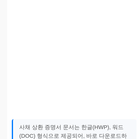
사채 상환 증명서 문서는 한글(HWP), 워드
(DOC) 형식으로 제공되어, 바로 다운로드하