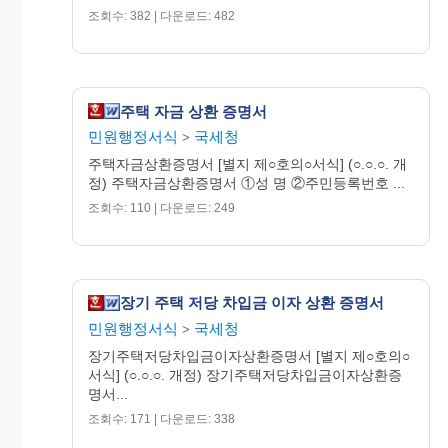
조회수: 382 | 다운로드: 482
주택 자금 상환 증명서
민원행정서식
국세청
>
주택자금상환증명서 [별지 제○호의○서식] (○.○.○. 개
정) 주택자금상환증명서 ①성 명 ②주민등록번호 ...
조회수: 110 | 다운로드: 249
장기 주택 저당 차입금 이자 상환 증명서
민원행정서식
국세청
>
장기주택저당차입금이자상환증명서 [별지 제○호의○
서식] (○.○.○. 개정) 장기주택저당차입금이자상환증
명서...
조회수: 171 | 다운로드: 338