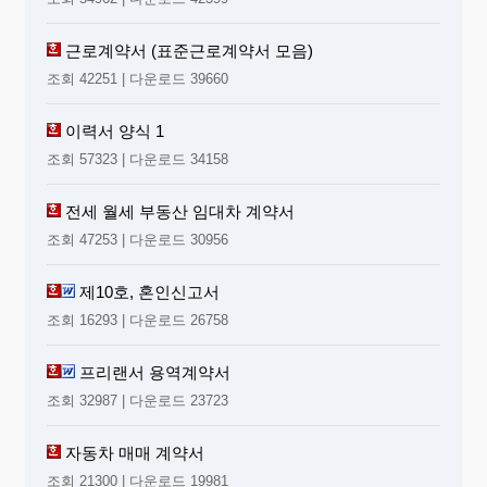
근로계약서 (표준근로계약서 모음)
조회 42251 | 다운로드 39660
이력서 양식 1
조회 57323 | 다운로드 34158
전세 월세 부동산 임대차 계약서
조회 47253 | 다운로드 30956
제10호, 혼인신고서
조회 16293 | 다운로드 26758
프리랜서 용역계약서
조회 32987 | 다운로드 23723
자동차 매매 계약서
조회 21300 | 다운로드 19981