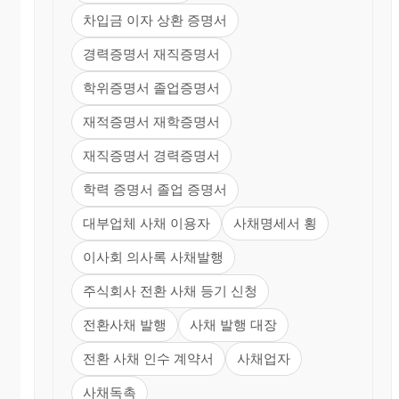
차입금 이자 상환 증명서
경력증명서 재직증명서
학위증명서 졸업증명서
재적증명서 재학증명서
재직증명서 경력증명서
학력 증명서 졸업 증명서
대부업체 사채 이용자
사채명세서 횡
이사회 의사록 사채발행
주식회사 전환 사채 등기 신청
전환사채 발행
사채 발행 대장
전환 사채 인수 계약서
사채업자
사채독촉