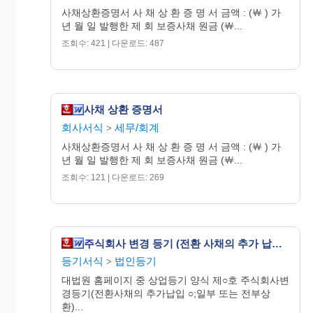
사채상환증명서 사 채 상 환 증 명 서 금액 : (￦ ) 가
년 월 일 발행한 제 회 보증사채 원금 (￦...
조회수: 421 | 다운로드: 487
사채 상환 증명서
회사서식
세무/회계
>
사채상환증명서 사 채 상 환 증 명 서 금액 : (￦ ) 가
년 월 일 발행한 제 회 보증사채 원금 (￦...
조회수: 121 | 다운로드: 269
주식회사 변경 등기 (전환 사채의 추가 납입·일부 또는 전부 상환)
등기서식
법인등기
>
대법원 홈페이지 중 상업등기 양식 제○호 주식회사변
경등기(전환사채의 추가납입 ○;일부 또는 전부상
환)...