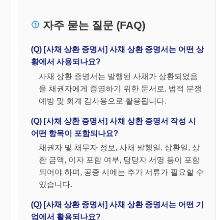
자주 묻는 질문 (FAQ)
(Q) [사채 상환 증명서] 사채 상환 증명서는 어떤 상
황에서 사용되나요?
사채 상환 증명서는 발행된 사채가 상환되었음
을 채권자에게 증명하기 위한 문서로, 법적 분쟁
예방 및 회계 감사용으로 활용됩니다.
(Q) [사채 상환 증명서] 사채 상환 증명서 작성 시
어떤 항목이 포함되나요?
채권자 및 채무자 정보, 사채 발행일, 상환일, 상
환 금액, 이자 포함 여부, 담당자 서명 등이 포함
되어야 하며, 공증 시에는 추가 서류가 필요할 수
있습니다.
(Q) [사채 상환 증명서] 사채 상환 증명서는 어떤 기
업에서 활용되나요?