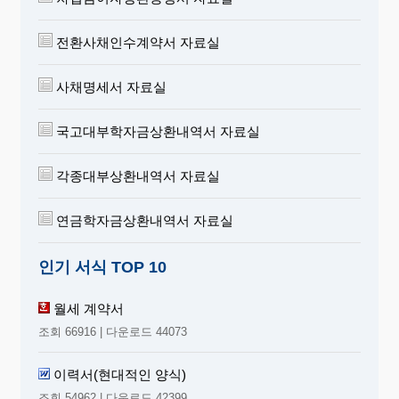
전환사채인수계약서 자료실
사채명세서 자료실
국고대부학자금상환내역서 자료실
각종대부상환내역서 자료실
연금학자금상환내역서 자료실
인기 서식 TOP 10
월세 계약서
조회 66916 | 다운로드 44073
이력서(현대적인 양식)
조회 54962 | 다운로드 42399