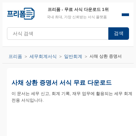
프리폼
- 무료 서식 다운로드 1위
국내 최대, 가장 신뢰받는 서식 플랫폼
검색
프리폼
세무회계서식
일반회계
사채 상환 증명서
사채 상환 증명서 서식 무료 다운로드
이 문서는 세무 신고, 회계 기록, 재무 업무에 활용되는 세무 회계
전용 서식입니다.