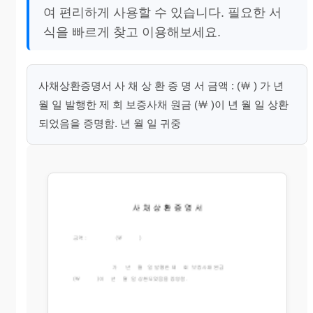
여 편리하게 사용할 수 있습니다. 필요한 서
식을 빠르게 찾고 이용해보세요.
사채상환증명서 사 채 상 환 증 명 서 금액 : (￦ ) 가 년
월 일 발행한 제 회 보증사채 원금 (￦ )이 년 월 일 상환
되었음을 증명함. 년 월 일 귀중