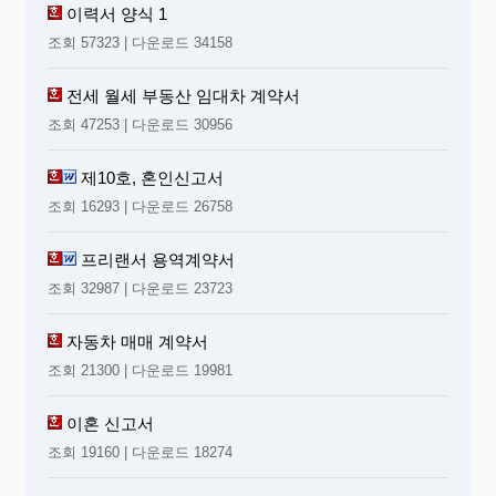
이력서 양식 1
조회 57323 | 다운로드 34158
전세 월세 부동산 임대차 계약서
조회 47253 | 다운로드 30956
제10호, 혼인신고서
조회 16293 | 다운로드 26758
프리랜서 용역계약서
조회 32987 | 다운로드 23723
자동차 매매 계약서
조회 21300 | 다운로드 19981
이혼 신고서
조회 19160 | 다운로드 18274