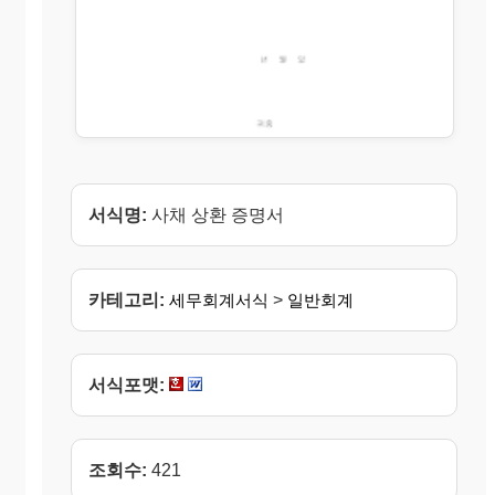
서식명:
사채 상환 증명서
카테고리:
세무회계서식
>
일반회계
서식포맷:
조회수:
421