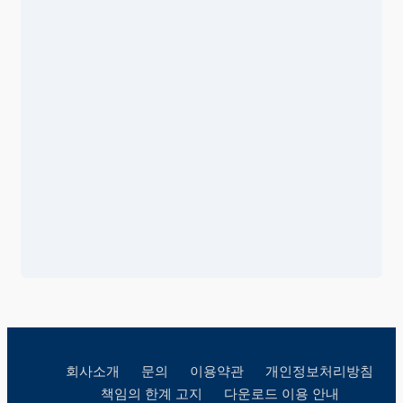
회사소개
문의
이용약관
개인정보처리방침
책임의 한계 고지
다운로드 이용 안내