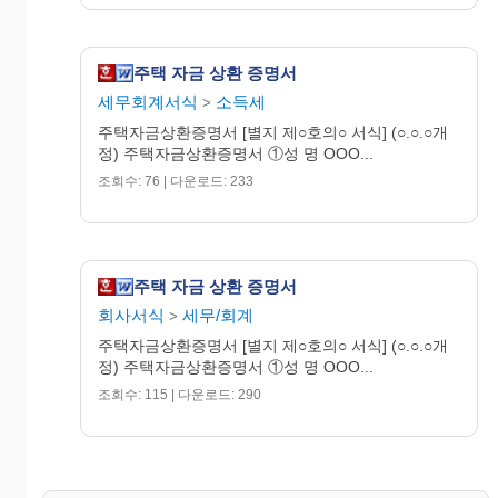
주택 자금 상환 증명서
세무회계서식
소득세
>
주택자금상환증명서 [별지 제○호의○ 서식] (○.○.○개
정) 주택자금상환증명서 ①성 명 OOO...
조회수: 76 | 다운로드: 233
주택 자금 상환 증명서
회사서식
세무/회계
>
주택자금상환증명서 [별지 제○호의○ 서식] (○.○.○개
정) 주택자금상환증명서 ①성 명 OOO...
조회수: 115 | 다운로드: 290